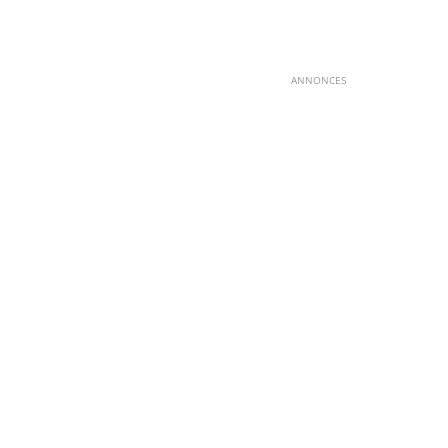
ANNONCES