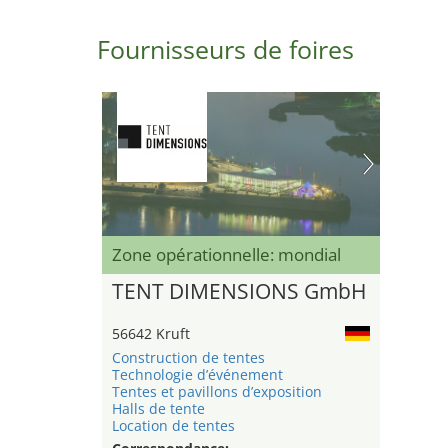
Fournisseurs de foires
Zone opérationnelle: mondial
TENT DIMENSIONS GmbH
56642 Kruft
Construction de tentes
Technologie d’événement
Tentes et pavillons d’exposition
Halls de tente
Location de tentes