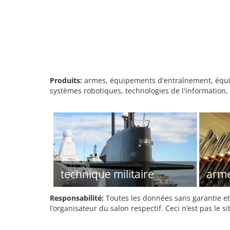
Produits:
armes, équipements d'entraînement, équipe
systèmes robotiques, technologies de l'information,
technique militaire
arm
Responsabilité:
Toutes les données sans garantie et 
l’organisateur du salon respectif. Ceci n’est pas le sit