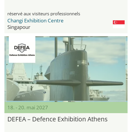
réservé aux visiteurs professionnels
Changi Exhibition Centre
Singapour
18. - 20. mai 2027
DEFEA – Defence Exhibition Athens