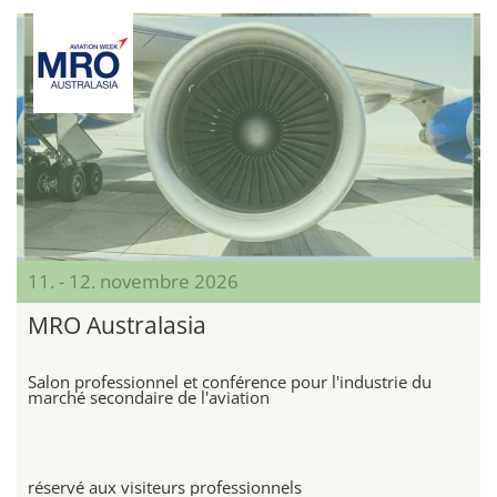
11. - 12. novembre 2026
MRO Australasia
Salon professionnel et conférence pour l'industrie du
marché secondaire de l'aviation
réservé aux visiteurs professionnels