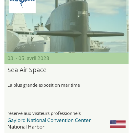
03. - 05. avril 2028
Sea Air Space
La plus grande exposition maritime
réservé aux visiteurs professionnels
Gaylord National Convention Center
National Harbor