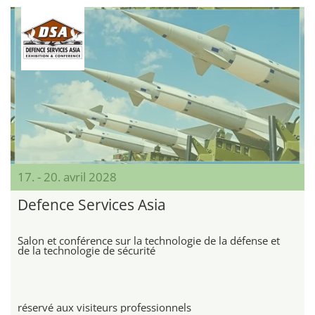
17. - 20. avril 2028
Defence Services Asia
Salon et conférence sur la technologie de la défense et
de la technologie de sécurité
réservé aux visiteurs professionnels