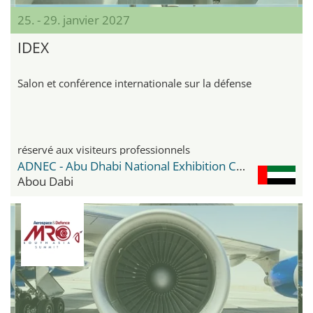
25. - 29. janvier 2027
IDEX
Salon et conférence internationale sur la défense
réservé aux visiteurs professionnels
ADNEC - Abu Dhabi National Exhibition Center
Abou Dabi