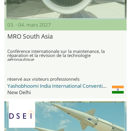
03. - 04. mars 2027
MRO South Asia
Conférence internationale sur la maintenance, la
réparation et la révision de la technologie
aéronautique
réservé aux visiteurs professionnels
Yashobhoomi India International Convention & Expo Centre
New Delhi