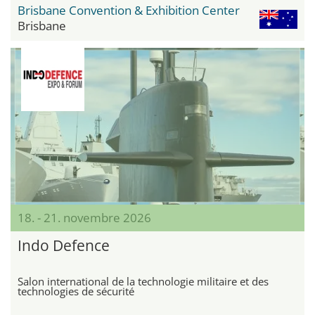
Brisbane Convention & Exhibition Center
Brisbane
18. - 21. novembre 2026
Indo Defence
Salon international de la technologie militaire et des
technologies de sécurité