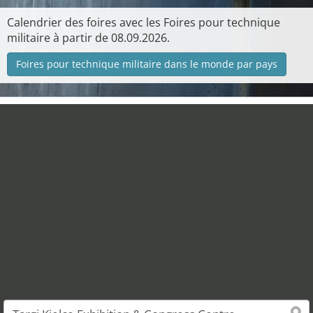
Calendrier des foires avec les Foires pour technique
militaire à partir de 08.09.2026.
Foires pour technique militaire dans le monde par pays