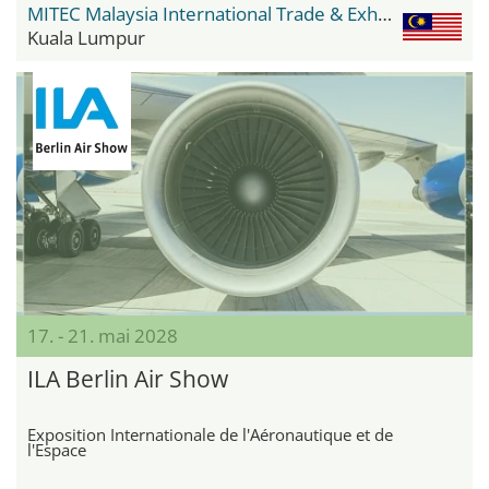
MITEC Malaysia International Trade & Exhibition Centre
Kuala Lumpur
17. - 21. mai 2028
ILA Berlin Air Show
Exposition Internationale de l'Aéronautique et de
l'Espace