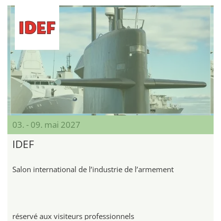
03. - 09. mai 2027
IDEF
Salon international de l’industrie de l’armement
réservé aux visiteurs professionnels