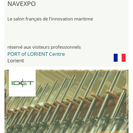
NAVEXPO
Le salon français de l'innovation maritime
réservé aux visiteurs professionnels
PORT of LORIENT Centre
Lorient