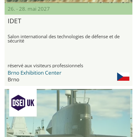
26. - 28. mai 2027
IDET
Salon international des technologies de défense et de
sécurité
réservé aux visiteurs professionnels
Brno Exhibition Center
Brno