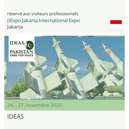
réservé aux visiteurs professionnels
JIExpo Jakarta International Expo
Jakarta
24. - 27. novembre 2026
IDEAS