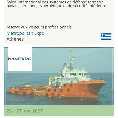
Salon international des systèmes de défense terrestre,
navale, aérienne, cybernétique et de sécurité intérieure
réservé aux visiteurs professionnels
Metropolitan Expo
Athènes
25. - 27. mai 2027