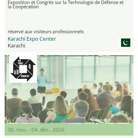
Exposition et Congrès sur la Technologie de Défense et
la Coopération
réservé aux visiteurs professionnels
Karachi Expo Center
Karachi
30. nov.. - 04. déc.. 2026