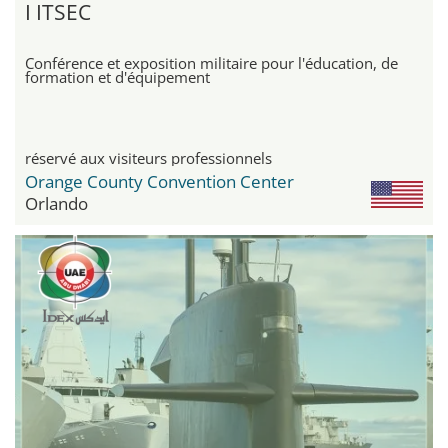
I ITSEC
Conférence et exposition militaire pour l'éducation, de
formation et d'équipement
réservé aux visiteurs professionnels
Orange County Convention Center
Orlando