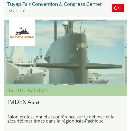
Tüyap Fair Convention & Congress Center
Istanbul
05. - 07. mai 2027
IMDEX Asia
Salon professionnel et conférence sur la défense et la
sécurité maritimes dans la région Asie-Pacifique