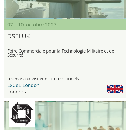
07. - 10. octobre 2027
DSEI UK
Foire Commerciale pour la Technologie Militaire et de
Sécurité
réservé aux visiteurs professionnels
ExCeL London
Londres