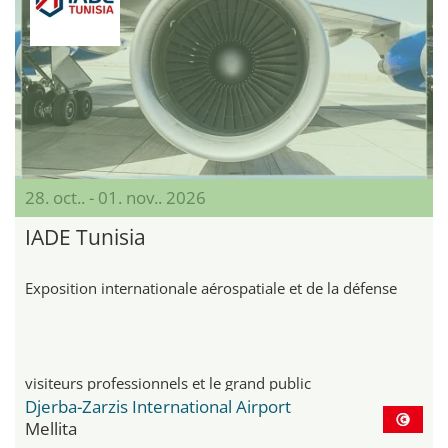
28. oct.. - 01. nov.. 2026
IADE Tunisia
Exposition internationale aérospatiale et de la défense
visiteurs professionnels et le grand public
Djerba-Zarzis International Airport
Mellita