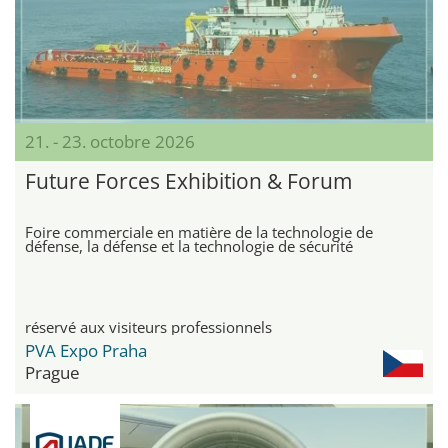
21. - 23. octobre 2026
Future Forces Exhibition & Forum
Foire commerciale en matière de la technologie de
défense, la défense et la technologie de sécurité
réservé aux visiteurs professionnels
PVA Expo Praha
Prague