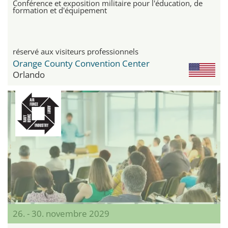
Conférence et exposition militaire pour l'éducation, de
formation et d'équipement
réservé aux visiteurs professionnels
Orange County Convention Center
Orlando
26. - 30. novembre 2029