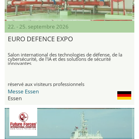
22. - 25. septembre 2026
EURO DEFENCE EXPO
Salon international des technologies de défense, de la
cybersécurité, de l'IA et des solutions de sécurité
innovantes
réservé aux visiteurs professionnels
Messe Essen
Essen