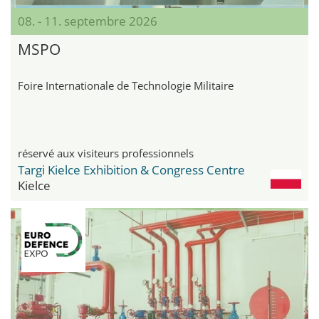
08. - 11. septembre 2026
MSPO
Foire Internationale de Technologie Militaire
réservé aux visiteurs professionnels
Targi Kielce Exhibition & Congress Centre
Kielce