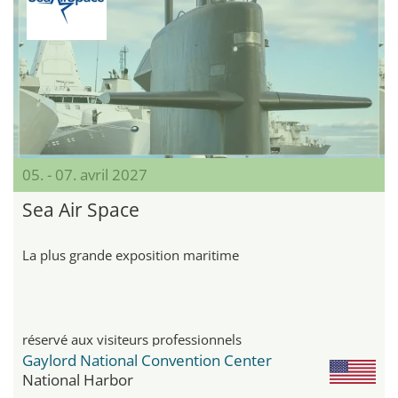
05. - 07. avril 2027
Sea Air Space
La plus grande exposition maritime
réservé aux visiteurs professionnels
Gaylord National Convention Center
National Harbor