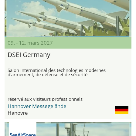
09. - 12. mars 2027
DSEI Germany
Salon international des technologies modernes
d'armement, de défense et de sécurité
réservé aux visiteurs professionnels
Hannover Messegelände
Hanovre