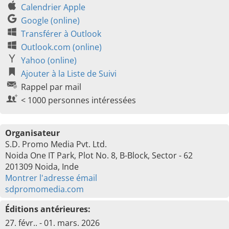
Calendrier Apple
Google (online)
Transférer à Outlook
Outlook.com (online)
Yahoo (online)
Ajouter à la Liste de Suivi
Rappel par mail
< 1000 personnes intéressées
Organisateur
S.D. Promo Media Pvt. Ltd.
Noida One IT Park, Plot No. 8, B-Block, Sector - 62
201309 Noida, Inde
Montrer l'adresse émail
sdpromomedia.com
Éditions antérieures:
27. févr.. - 01. mars. 2026