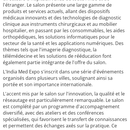
l'étranger. Le salon présente une large gamme de
produits et services actuels, allant des dispositifs
médicaux innovants et des technologies de diagnostic
clinique aux instruments chirurgicaux et au mobilier
hospitalier, en passant par les consommables, les aides
orthopédiques, les solutions informatiques pour le
secteur de la santé et les applications numériques. Des
thèmes tels que l'imagerie diagnostique, la
télémédecine et les solutions de rééducation font
également partie intégrante de l'offre du salon.
L'India Med Expo s'inscrit dans une série d'événements
organisés dans plusieurs villes, soulignant ainsi sa
portée et son importance internationale.
L'accent mis par le salon sur l'innovation, la qualité et le
réseautage est particulièrement remarquable. Le salon
est complété par un programme d'accompagnement
diversifié, avec des ateliers et des conférences
spécialisées, qui favorisent le transfert de connaissances
et permettent des échanges axés sur la pratique. Ce