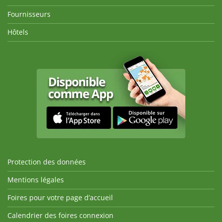
Fournisseurs
Hôtels
Protection des données
Mentions légales
Foires pour votre page d’accueil
Calendrier des foires connexion