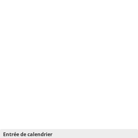
Entrée de calendrier