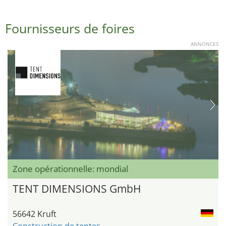
Fournisseurs de foires
ANNONCES
Zone opérationnelle: mondial
TENT DIMENSIONS GmbH
56642 Kruft