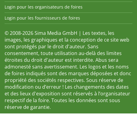
Login pour les organisateurs de foires
Login pour les fournisseurs de foires
© 2008-2026 Sima Media GmbH | Les textes, les
images, les graphiques et la conception de ce site web
sont protégés par le droit d'auteur. Sans
consentement, toute utilisation au-delà des limites
étroites du droit d'auteur est interdite. Abus sera
admonesté sans avertissement. Les logos et les noms
de foires indiqués sont des marques déposées et donc
propriété des sociétés respectives. Sous réserve de
modification ou d’erreur ! Les changements des dates
et des lieux d'exposition sont réservés à l’organisateur
respectif de la foire. Toutes les données sont sous
réserve de garantie.