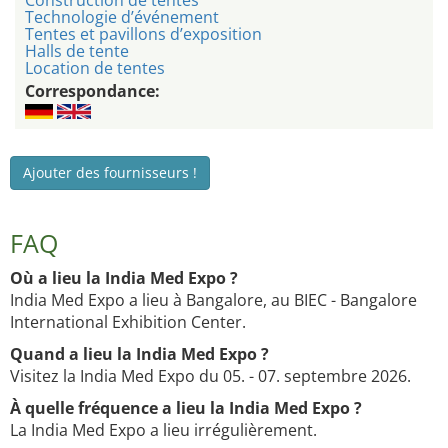
Construction de tentes
Technologie d’événement
Tentes et pavillons d’exposition
Halls de tente
Location de tentes
Correspondance:
Ajouter des fournisseurs !
FAQ
Où a lieu la India Med Expo ?
India Med Expo a lieu à Bangalore, au BIEC - Bangalore
International Exhibition Center.
Quand a lieu la India Med Expo ?
Visitez la India Med Expo du 05. - 07. septembre 2026.
À quelle fréquence a lieu la India Med Expo ?
La India Med Expo a lieu irrégulièrement.