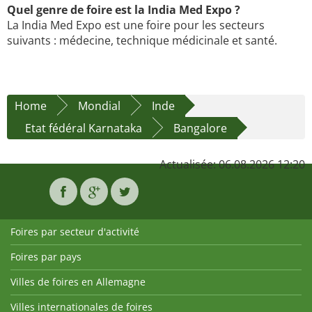
Quel genre de foire est la India Med Expo ?
La India Med Expo est une foire pour les secteurs
suivants : médecine, technique médicinale et santé.
Home
Mondial
Inde
Etat fédéral Karnataka
Bangalore
Actualisée: 06.08.2026 12:20
Foires par secteur d'activité
Foires par pays
Villes de foires en Allemagne
Villes internationales de foires