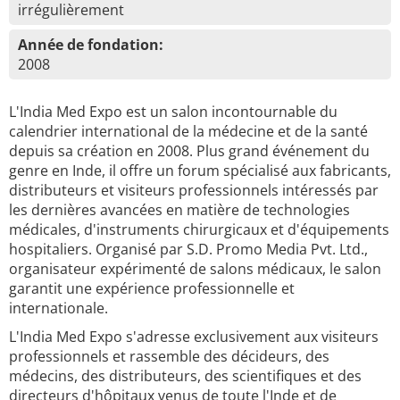
irrégulièrement
Année de fondation:
2008
L'India Med Expo est un salon incontournable du
calendrier international de la médecine et de la santé
depuis sa création en 2008. Plus grand événement du
genre en Inde, il offre un forum spécialisé aux fabricants,
distributeurs et visiteurs professionnels intéressés par
les dernières avancées en matière de technologies
médicales, d'instruments chirurgicaux et d'équipements
hospitaliers. Organisé par S.D. Promo Media Pvt. Ltd.,
organisateur expérimenté de salons médicaux, le salon
garantit une expérience professionnelle et
internationale.
L'India Med Expo s'adresse exclusivement aux visiteurs
professionnels et rassemble des décideurs, des
médecins, des distributeurs, des scientifiques et des
directeurs d'hôpitaux venus de toute l'Inde et de