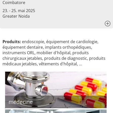
Coimbatore
23. - 25. mai 2025
Greater Noida
x
Produits:
endoscopie, équipement de cardiologie,
équipement dentaire, implants orthopédiques,
instruments ORL, mobilier d'hôpital, produits
chirurgicaux jetables, produits de diagnostic, produits
médicaux jetables, vêtements d'hôpital, …
médecine