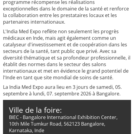
programme récompense les réalisations
exceptionnelles dans le domaine de la santé et renforce
la collaboration entre les prestataires locaux et les
partenaires internationaux.
L'India Med Expo reflète non seulement les progrès
médicaux en Inde, mais agit également comme un
catalyseur d'investissement et de coopération dans les
secteurs de la santé, tant public que privé. Avec sa
diversité thématique et sa profondeur professionnelle, il
établit des normes dans le secteur des salons
internationaux et met en évidence le grand potentiel de
l'Inde en tant que site mondial de soins de santé.
La India Med Expo aura lieu en 3 jours de samedi, 05.
septembre à lundi, 07. septembre 2026 à Bangalore.
Ville de la foire:
BIEC - Bangalore International Exhibition Center,
10th Mile Tumkur Road, 562123 Bangalore,
Karnataka, Inde