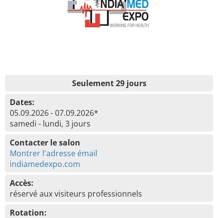
Seulement 29 jours
Dates:
05.09.2026 - 07.09.2026*
samedi - lundi, 3 jours
Contacter le salon
Montrer l'adresse émail
indiamedexpo.com
Accès:
réservé aux visiteurs professionnels
Rotation: