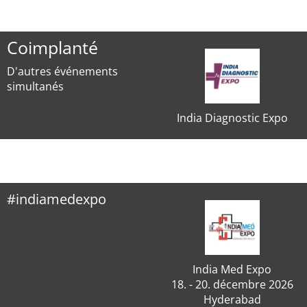
Coimplanté
D'autres événements
simultanés
India Diagnostic Expo
#indiamedexpo
India Med Expo
18. - 20. décembre 2026
Hyderabad