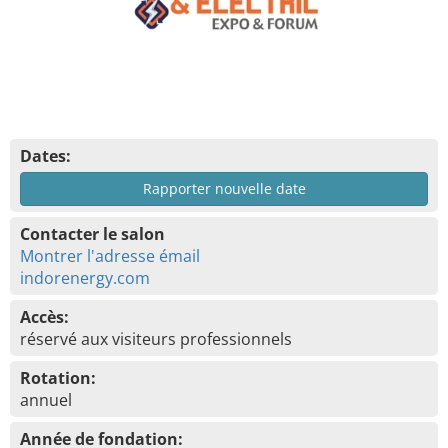
Dates:
Rapporter nouvelle date
Contacter le salon
Montrer l'adresse émail
indorenergy.com
Accès:
réservé aux visiteurs professionnels
Rotation:
annuel
Année de fondation: