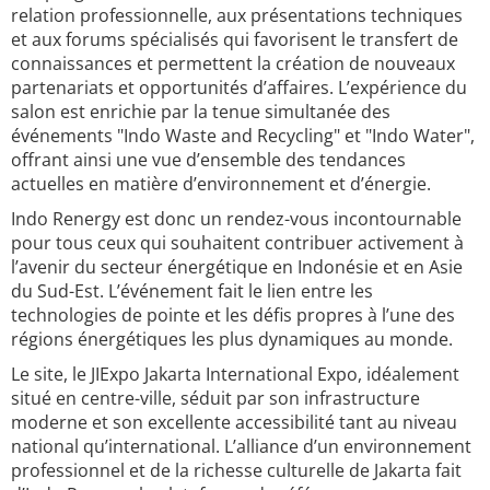
relation professionnelle, aux présentations techniques
et aux forums spécialisés qui favorisent le transfert de
connaissances et permettent la création de nouveaux
partenariats et opportunités d’affaires. L’expérience du
salon est enrichie par la tenue simultanée des
événements "Indo Waste and Recycling" et "Indo Water",
offrant ainsi une vue d’ensemble des tendances
actuelles en matière d’environnement et d’énergie.
Indo Renergy est donc un rendez-vous incontournable
pour tous ceux qui souhaitent contribuer activement à
l’avenir du secteur énergétique en Indonésie et en Asie
du Sud-Est. L’événement fait le lien entre les
technologies de pointe et les défis propres à l’une des
régions énergétiques les plus dynamiques au monde.
Le site, le JIExpo Jakarta International Expo, idéalement
situé en centre-ville, séduit par son infrastructure
moderne et son excellente accessibilité tant au niveau
national qu’international. L’alliance d’un environnement
professionnel et de la richesse culturelle de Jakarta fait