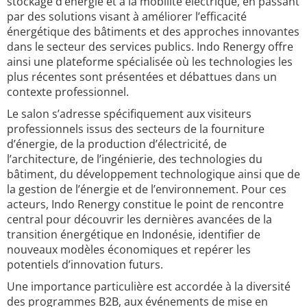
stockage d’énergie et à la mobilité électrique, en passant
par des solutions visant à améliorer l’efficacité
énergétique des bâtiments et des approches innovantes
dans le secteur des services publics. Indo Renergy offre
ainsi une plateforme spécialisée où les technologies les
plus récentes sont présentées et débattues dans un
contexte professionnel.
Le salon s’adresse spécifiquement aux visiteurs
professionnels issus des secteurs de la fourniture
d’énergie, de la production d’électricité, de
l’architecture, de l’ingénierie, des technologies du
bâtiment, du développement technologique ainsi que de
la gestion de l’énergie et de l’environnement. Pour ces
acteurs, Indo Renergy constitue le point de rencontre
central pour découvrir les dernières avancées de la
transition énergétique en Indonésie, identifier de
nouveaux modèles économiques et repérer les
potentiels d’innovation futurs.
Une importance particulière est accordée à la diversité
des programmes B2B, aux événements de mise en