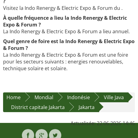
?
Visitez la Indo Renergy & Electric Expo & Forum du .
À quelle fréquence a lieu la Indo Renergy & Electric
Expo & Forum ?
La Indo Renergy & Electric Expo & Forum a lieu annuel.
Quel genre de foire est la Indo Renergy & Electric Expo
& Forum ?
La Indo Renergy & Electric Expo & Forum est une foire
pour les secteurs suivants : energies renouvelables,
technique solaire et solaire.
Home
Mondial
Indonésie
Ville Java
District capitale Jakarta
Jakarta
Actualisée: 22.06.2026 14:46