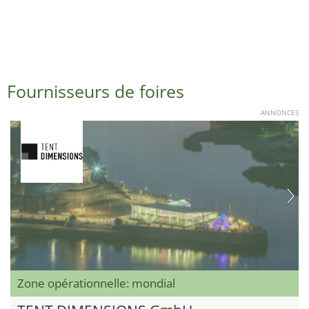
Fournisseurs de foires
ANNONCES
Zone opérationnelle: mondial