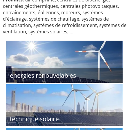
centrales géothermiques, centrales photovoltaïques,
entraînements, éoliennes, moteurs, systèmes
d'éclairage, systèmes de chauffage, systèmes de
climatisation, systèmes de refroidissement, systèmes de
ventilation, systèmes solaires, …
energies renouvelables
technique solaire