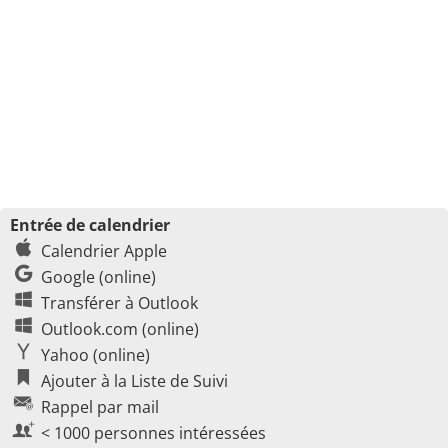
Entrée de calendrier
Calendrier Apple
Google (online)
Transférer à Outlook
Outlook.com (online)
Yahoo (online)
Ajouter à la Liste de Suivi
Rappel par mail
< 1000 personnes intéressées