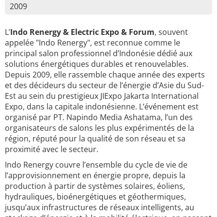
2009
L’
Indo Renergy & Electric Expo & Forum
, souvent
appelée "Indo Renergy", est reconnue comme le
principal salon professionnel d’Indonésie dédié aux
solutions énergétiques durables et renouvelables.
Depuis 2009, elle rassemble chaque année des experts
et des décideurs du secteur de l’énergie d’Asie du Sud-
Est au sein du prestigieux JIExpo Jakarta International
Expo, dans la capitale indonésienne. L’événement est
organisé par PT. Napindo Media Ashatama, l’un des
organisateurs de salons les plus expérimentés de la
région, réputé pour la qualité de son réseau et sa
proximité avec le secteur.
Indo Renergy couvre l’ensemble du cycle de vie de
l’approvisionnement en énergie propre, depuis la
production à partir de systèmes solaires, éoliens,
hydrauliques, bioénergétiques et géothermiques,
jusqu’aux infrastructures de réseaux intelligents, au