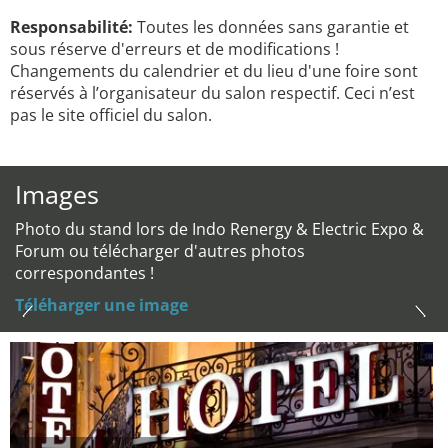
Responsabilité:
Toutes les données sans garantie et
sous réserve d'erreurs et de modifications !
Changements du calendrier et du lieu d'une foire sont
réservés à l’organisateur du salon respectif. Ceci n’est
pas le site officiel du salon.
Images
Photo du stand lors de Indo Renergy & Electric Expo &
Forum ou télécharger d'autres photos
correspondantes !
Téléharger une image