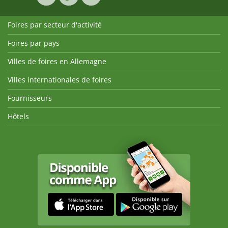
Foires par secteur d'activité
Foires par pays
Villes de foires en Allemagne
Villes internationales de foires
Fournisseurs
Hôtels