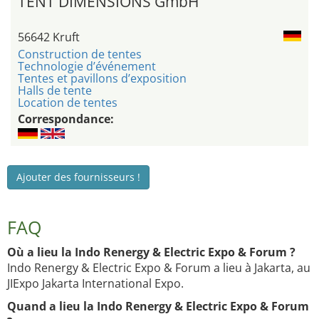
TENT DIMENSIONS GmbH
56642 Kruft
Construction de tentes
Technologie d’événement
Tentes et pavillons d’exposition
Halls de tente
Location de tentes
Correspondance:
Ajouter des fournisseurs !
FAQ
Où a lieu la Indo Renergy & Electric Expo & Forum ?
Indo Renergy & Electric Expo & Forum a lieu à Jakarta, au
JIExpo Jakarta International Expo.
Quand a lieu la Indo Renergy & Electric Expo & Forum