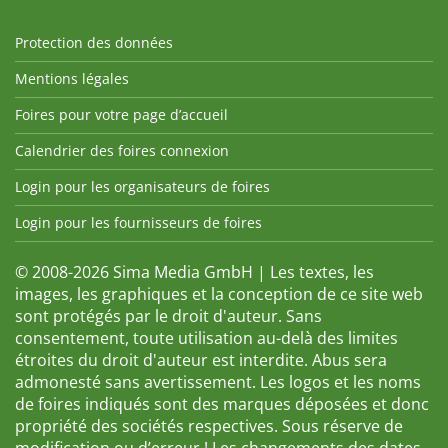
Protection des données
Mentions légales
Foires pour votre page d’accueil
Calendrier des foires connexion
Login pour les organisateurs de foires
Login pour les fournisseurs de foires
© 2008-2026 Sima Media GmbH | Les textes, les
images, les graphiques et la conception de ce site web
sont protégés par le droit d'auteur. Sans
consentement, toute utilisation au-delà des limites
étroites du droit d'auteur est interdite. Abus sera
admonesté sans avertissement. Les logos et les noms
de foires indiqués sont des marques déposées et donc
propriété des sociétés respectives. Sous réserve de