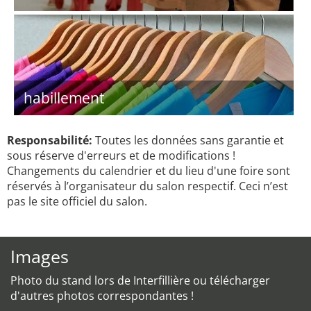
habillement
Responsabilité:
Toutes les données sans garantie et
sous réserve d'erreurs et de modifications !
Changements du calendrier et du lieu d'une foire sont
réservés à l’organisateur du salon respectif. Ceci n’est
pas le site officiel du salon.
Images
Photo du stand lors de Interfillière ou télécharger
d'autres photos correspondantes !