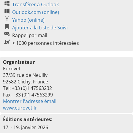
Transférer à Outlook
Outlook.com (online)
Yahoo (online)
Ajouter à la Liste de Suivi
Rappel par mail
< 1000 personnes intéressées
Organisateur
Eurovet
37/39 rue de Neuilly
92582 Clichy, France
Tel: +33 (0)1 47563232
Fax: +33 (0)1 47563299
Montrer l'adresse émail
www.eurovet.fr
Éditions antérieures:
17. - 19. janvier 2026