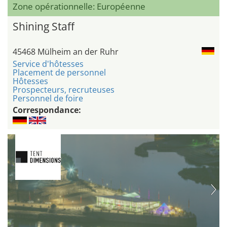
Zone opérationnelle: Européenne
Shining Staff
45468 Mülheim an der Ruhr
Service d'hôtesses
Placement de personnel
Hôtesses
Prospecteurs, recruteuses
Personnel de foire
Correspondance: