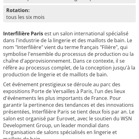
Rotation:
tous les six mois
Interfilière Paris
est un salon international spécialisé
dans l'industrie de la lingerie et des maillots de bain. Le
nom "Interfilière" vient du terme français "Filière", qui
symbolise l'ensemble du processus de production ou la
chaîne d'approvisionnement. Dans ce contexte, il se
réfère au processus complet, de la conception jusqu'à la
production de lingerie et de maillots de bain.
Cet événement prestigieux se déroule au parc des
expositions Porte de Versailles à Paris, l'un des lieux
d'événements les plus importants de France. Pour
garantir la pertinence des tendances et des innovations
présentées, Interfilière Paris se tient deux fois par an. Le
salon est organisé par Eurovet, avec le soutien du WSN
Development Group, un leader mondial dans
l'organisation de salons spécialisés en lingerie et