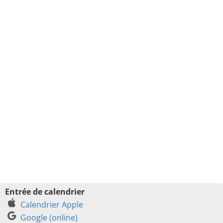
Entrée de calendrier
Calendrier Apple
Google (online)