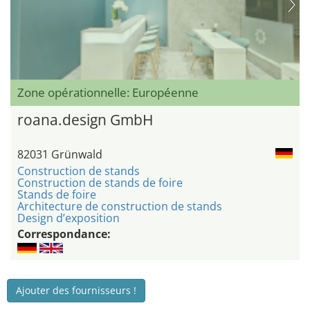
Zone opérationnelle: Européenne
roana.design GmbH
82031 Grünwald
Construction de stands
Construction de stands de foire
Stands de foire
Architecture de construction de stands
Design d’exposition
Correspondance:
Ajouter des fournisseurs !