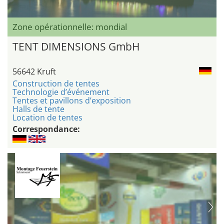
Zone opérationnelle: mondial
TENT DIMENSIONS GmbH
56642 Kruft
Construction de tentes
Technologie d’événement
Tentes et pavillons d’exposition
Halls de tente
Location de tentes
Correspondance: