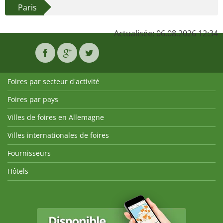
Paris
Actualisée: 06.08.2026 12:34
Foires par secteur d'activité
Foires par pays
Villes de foires en Allemagne
Villes internationales de foires
Fournisseurs
Hôtels