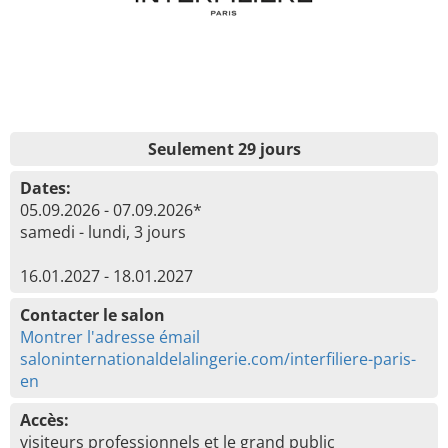
Seulement 29 jours
Dates:
05.09.2026 - 07.09.2026*
samedi - lundi, 3 jours
16.01.2027 - 18.01.2027
Contacter le salon
Montrer l'adresse émail
saloninternationaldelalingerie.com/interfiliere-paris-
en
Accès:
visiteurs professionnels et le grand public