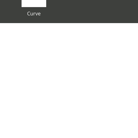
Curve