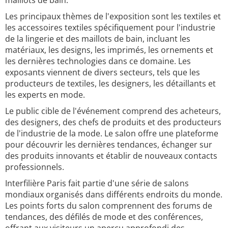
maillots de bain.
Les principaux thèmes de l'exposition sont les textiles et
les accessoires textiles spécifiquement pour l'industrie
de la lingerie et des maillots de bain, incluant les
matériaux, les designs, les imprimés, les ornements et
les dernières technologies dans ce domaine. Les
exposants viennent de divers secteurs, tels que les
producteurs de textiles, les designers, les détaillants et
les experts en mode.
Le public cible de l'événement comprend des acheteurs,
des designers, des chefs de produits et des producteurs
de l'industrie de la mode. Le salon offre une plateforme
pour découvrir les dernières tendances, échanger sur
des produits innovants et établir de nouveaux contacts
professionnels.
Interfilière Paris fait partie d'une série de salons
mondiaux organisés dans différents endroits du monde.
Les points forts du salon comprennent des forums de
tendances, des défilés de mode et des conférences,