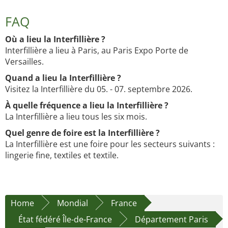
FAQ
Où a lieu la Interfillière ?
Interfillière a lieu à Paris, au Paris Expo Porte de
Versailles.
Quand a lieu la Interfillière ?
Visitez la Interfillière du 05. - 07. septembre 2026.
À quelle fréquence a lieu la Interfillière ?
La Interfillière a lieu tous les six mois.
Quel genre de foire est la Interfillière ?
La Interfillière est une foire pour les secteurs suivants :
lingerie fine, textiles et textile.
Home
Mondial
France
État fédéré Île-de-France
Département Paris