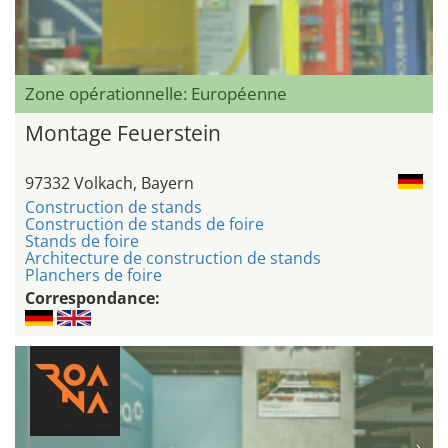
Zone opérationnelle: Européenne
Montage Feuerstein
97332 Volkach, Bayern
Construction de stands
Construction de stands de foire
Stands de foire
Architecture de construction de stands
Planchers de foire
Correspondance: