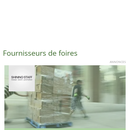
Fournisseurs de foires
ANNONCES