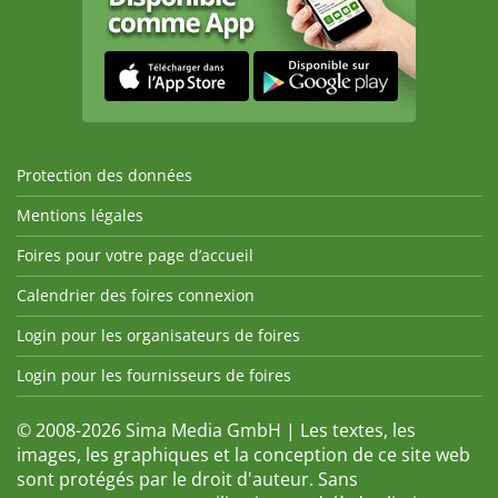
Protection des données
Mentions légales
Foires pour votre page d’accueil
Calendrier des foires connexion
Login pour les organisateurs de foires
Login pour les fournisseurs de foires
© 2008-2026 Sima Media GmbH | Les textes, les
images, les graphiques et la conception de ce site web
sont protégés par le droit d'auteur. Sans