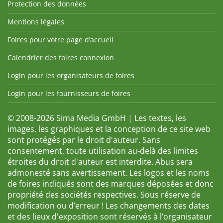
Protection des données
Mentions légales
Foires pour votre page d’accueil
Calendrier des foires connexion
Login pour les organisateurs de foires
Login pour les fournisseurs de foires
© 2008-2026 Sima Media GmbH | Les textes, les
images, les graphiques et la conception de ce site web
sont protégés par le droit d'auteur. Sans
consentement, toute utilisation au-delà des limites
étroites du droit d'auteur est interdite. Abus sera
admonesté sans avertissement. Les logos et les noms
de foires indiqués sont des marques déposées et donc
propriété des sociétés respectives. Sous réserve de
modification ou d’erreur ! Les changements des dates
et des lieux d'exposition sont réservés à l’organisateur