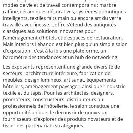
modes de vie et de travail contemporains : marbre
raffiné, céramiques décoratives, systèmes domotiques
intelligents, textiles faits main ou encore art du verre
travaillé avec finesse. L’offre s’étend des antiquités
classiques aux solutions innovantes pour
l’aménagement d’hôtels et d’espaces de restauration.
Mais Interiors Lebanon est bien plus qu’un simple salon
d’exposition : c’est à la fois une plateforme, un
baromètre des tendances et un hub de networking.
Les exposants représentent une grande diversité de
secteurs : architecture intérieure, fabrication de
meubles, design lumineux, artisanat, équipements
hôteliers, aménagement paysager, ainsi que l’industrie
textile et du tapis. Pour les architectes, designers,
promoteurs, constructeurs, distributeurs ou
professionnels de l’hôtellerie, le salon constitue une
opportunité unique de découvrir de nouveaux
fournisseurs, d’explorer des produits novateurs et de
tisser des partenariats stratégiques.