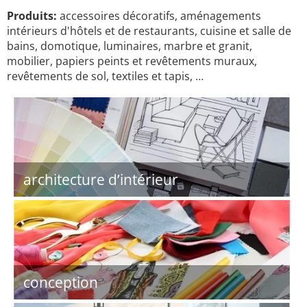
Produits:
accessoires décoratifs, aménagements
intérieurs d'hôtels et de restaurants, cuisine et salle de
bains, domotique, luminaires, marbre et granit,
mobilier, papiers peints et revêtements muraux,
revêtements de sol, textiles et tapis, …
architecture d’intérieur
conception