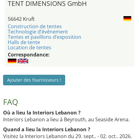
TENT DIMENSIONS GmbH
56642 Kruft
Construction de tentes
Technologie d’événement
Tentes et pavillons d’exposition
Halls de tente
Location de tentes
Correspondance:
Ajouter des fournisseurs !
FAQ
Où a lieu la Interiors Lebanon ?
Interiors Lebanon a lieu à Beyrouth, au Seaside Arena.
Quand a lieu la Interiors Lebanon ?
Visitez la Interiors Lebanon du 29. sept.. - 02. oct.. 2026.