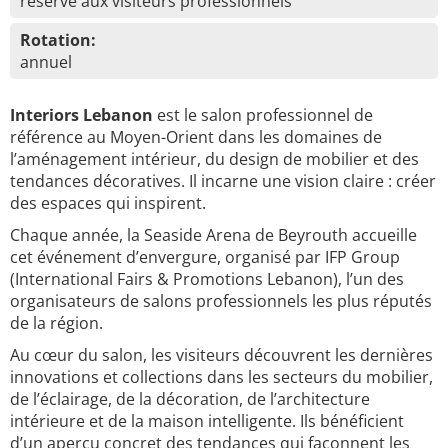
réservé aux visiteurs professionnels
Rotation:
annuel
Interiors Lebanon
est le salon professionnel de
référence au Moyen-Orient dans les domaines de
l’aménagement intérieur, du design de mobilier et des
tendances décoratives. Il incarne une vision claire : créer
des espaces qui inspirent.
Chaque année, la Seaside Arena de Beyrouth accueille
cet événement d’envergure, organisé par IFP Group
(International Fairs & Promotions Lebanon), l’un des
organisateurs de salons professionnels les plus réputés
de la région.
Au cœur du salon, les visiteurs découvrent les dernières
innovations et collections dans les secteurs du mobilier,
de l’éclairage, de la décoration, de l’architecture
intérieure et de la maison intelligente. Ils bénéficient
d’un aperçu concret des tendances qui façonnent les