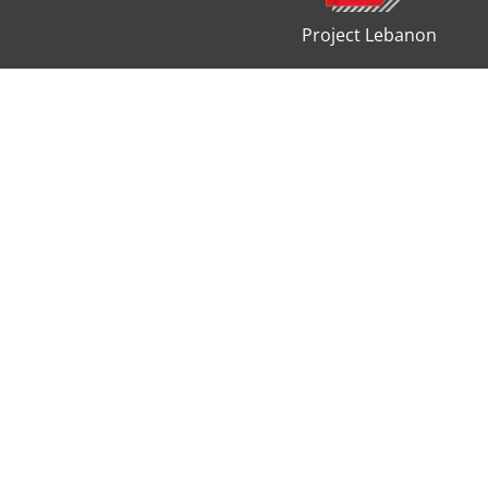
Project Lebanon