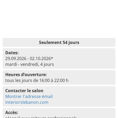
Seulement 54 jours
Dates:
29.09.2026 - 02.10.2026*
mardi - vendredi, 4 jours
Heures d’ouverture:
tous les jours de 16:00 à 22:00 h
Contacter le salon
Montrer l'adresse émail
interiorslebanon.com
Accès: