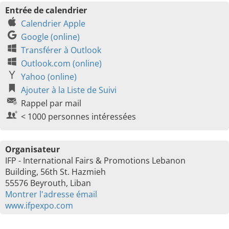
Entrée de calendrier
Calendrier Apple
Google (online)
Transférer à Outlook
Outlook.com (online)
Yahoo (online)
Ajouter à la Liste de Suivi
Rappel par mail
< 1000 personnes intéressées
Organisateur
IFP - International Fairs & Promotions Lebanon
Building, 56th St. Hazmieh
55576 Beyrouth, Liban
Montrer l'adresse émail
www.ifpexpo.com