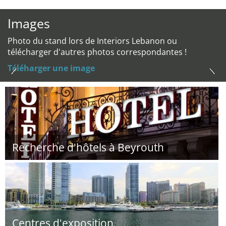
Images
Photo du stand lors de Interiors Lebanon ou
télécharger d'autres photos correspondantes !
Téléharger une image
Recherche d'hôtels à Beyrouth
Centres d'exposition