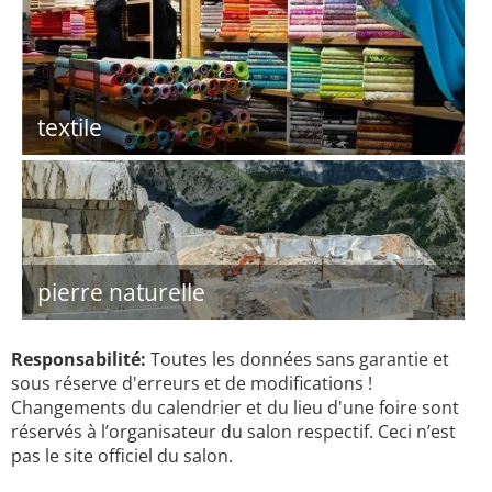
textile
pierre naturelle
Responsabilité:
Toutes les données sans garantie et
sous réserve d'erreurs et de modifications !
Changements du calendrier et du lieu d'une foire sont
réservés à l’organisateur du salon respectif. Ceci n’est
pas le site officiel du salon.