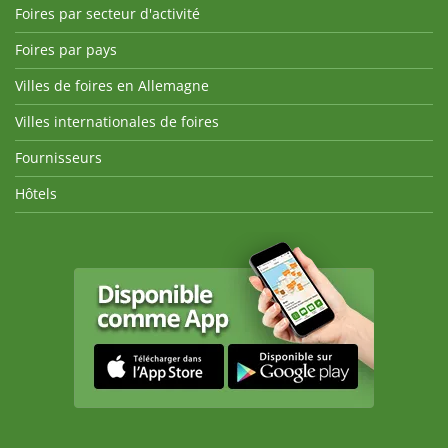
Foires par secteur d'activité
Foires par pays
Villes de foires en Allemagne
Villes internationales de foires
Fournisseurs
Hôtels