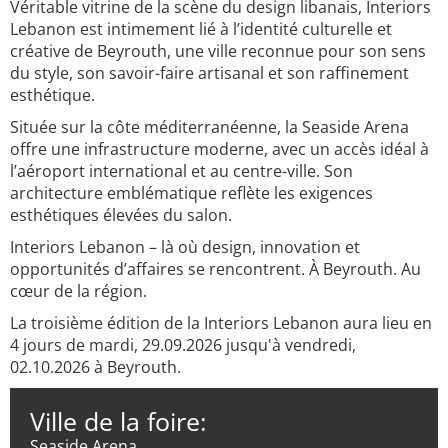
Véritable vitrine de la scène du design libanais, Interiors
Lebanon est intimement lié à l’identité culturelle et
créative de Beyrouth, une ville reconnue pour son sens
du style, son savoir-faire artisanal et son raffinement
esthétique.
Située sur la côte méditerranéenne, la Seaside Arena
offre une infrastructure moderne, avec un accès idéal à
l’aéroport international et au centre-ville. Son
architecture emblématique reflète les exigences
esthétiques élevées du salon.
Interiors Lebanon – là où design, innovation et
opportunités d’affaires se rencontrent. À Beyrouth. Au
cœur de la région.
La troisième édition de la Interiors Lebanon aura lieu en
4 jours de mardi, 29.09.2026 jusqu'à vendredi,
02.10.2026 à Beyrouth.
Ville de la foire:
Seaside Arena,