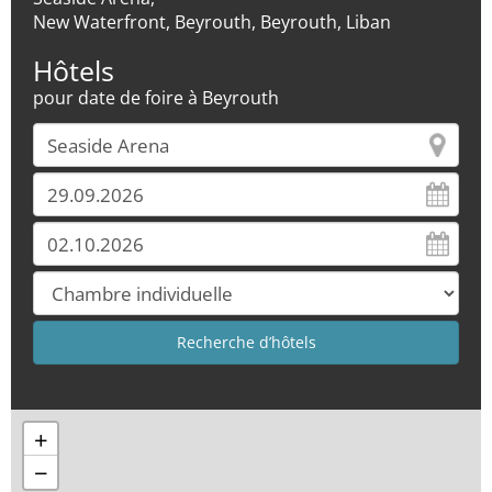
New Waterfront, Beyrouth, Beyrouth, Liban
Hôtels
pour date de foire à Beyrouth
+
−