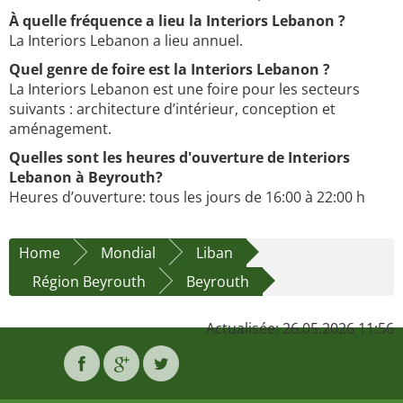
À quelle fréquence a lieu la Interiors Lebanon ?
La Interiors Lebanon a lieu annuel.
Quel genre de foire est la Interiors Lebanon ?
La Interiors Lebanon est une foire pour les secteurs
suivants : architecture d’intérieur, conception et
aménagement.
Quelles sont les heures d'ouverture de Interiors
Lebanon à Beyrouth?
Heures d’ouverture: tous les jours de 16:00 à 22:00 h
Home
Mondial
Liban
Région Beyrouth
Beyrouth
Actualisée: 26.05.2026 11:56