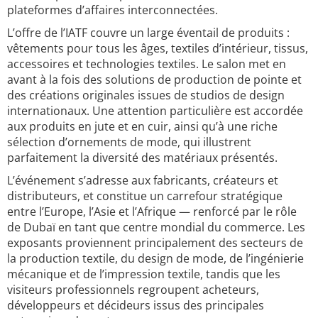
plateformes d’affaires interconnectées.
L’offre de l’IATF couvre un large éventail de produits :
vêtements pour tous les âges, textiles d’intérieur, tissus,
accessoires et technologies textiles. Le salon met en
avant à la fois des solutions de production de pointe et
des créations originales issues de studios de design
internationaux. Une attention particulière est accordée
aux produits en jute et en cuir, ainsi qu’à une riche
sélection d’ornements de mode, qui illustrent
parfaitement la diversité des matériaux présentés.
L’événement s’adresse aux fabricants, créateurs et
distributeurs, et constitue un carrefour stratégique
entre l’Europe, l’Asie et l’Afrique — renforcé par le rôle
de Dubaï en tant que centre mondial du commerce. Les
exposants proviennent principalement des secteurs de
la production textile, du design de mode, de l’ingénierie
mécanique et de l’impression textile, tandis que les
visiteurs professionnels regroupent acheteurs,
développeurs et décideurs issus des principales