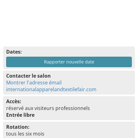
Dates:
Rapporter nouvelle date
Contacter le salon
Montrer l'adresse émail
internationalapparelandtextilefair.com
Accès:
réservé aux visiteurs professionnels
Entrée libre
Rotation:
tous les six mois