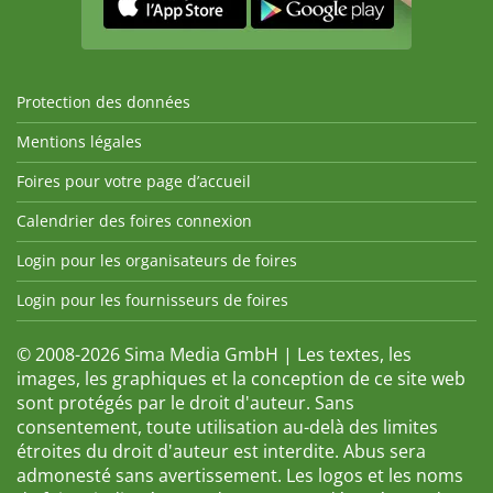
Protection des données
Mentions légales
Foires pour votre page d’accueil
Calendrier des foires connexion
Login pour les organisateurs de foires
Login pour les fournisseurs de foires
© 2008-2026 Sima Media GmbH | Les textes, les
images, les graphiques et la conception de ce site web
sont protégés par le droit d'auteur. Sans
consentement, toute utilisation au-delà des limites
étroites du droit d'auteur est interdite. Abus sera
admonesté sans avertissement. Les logos et les noms