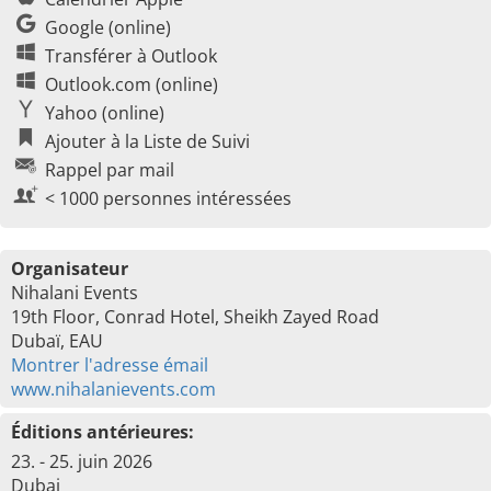
Google (online)
Transférer à Outlook
Outlook.com (online)
Yahoo (online)
Ajouter à la Liste de Suivi
Rappel par mail
< 1000 personnes intéressées
Organisateur
Nihalani Events
19th Floor, Conrad Hotel, Sheikh Zayed Road
Dubaï, EAU
Montrer l'adresse émail
www.nihalanievents.com
Éditions antérieures:
23. - 25. juin 2026
Dubai