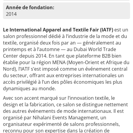
Année de fondation:
2014
Le International Apparel and Textile Fair (IATF)
est un
salon professionnel dédié à l’industrie de la mode et du
textile, organisé deux fois par an — généralement au
printemps et à l’automne — au Dubai World Trade
Center depuis 2014. En tant que plateforme B2B bien
établie pour la région MENA (Moyen-Orient et Afrique du
Nord), l’IATF s’est imposé comme un événement central
du secteur, offrant aux entreprises internationales un
accès privilégié à l’un des pôles économiques les plus
dynamiques au monde.
Avec son accent marqué sur l’innovation textile, le
design et la fabrication, ce salon se distingue nettement
des autres événements de mode internationaux. Il est
organisé par Nihalani Events Management, un
organisateur expérimenté de salons professionnels,
reconnu pour son expertise dans la création de