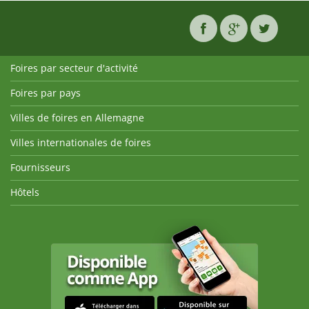
Foires par secteur d'activité
Foires par pays
Villes de foires en Allemagne
Villes internationales de foires
Fournisseurs
Hôtels