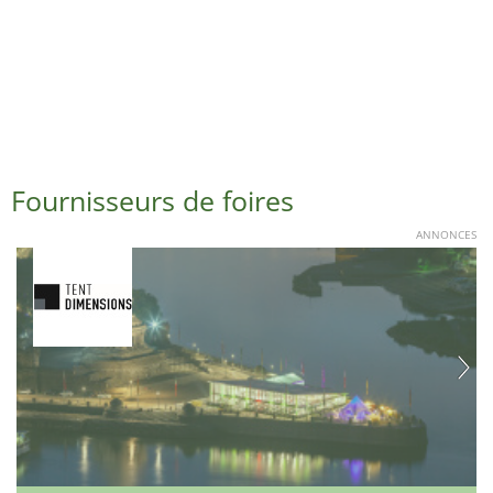
Fournisseurs de foires
ANNONCES