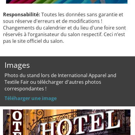
Responsabilité:
Toutes les données sans garantie et
sous réserve d'erreurs et de modifications !
Changements du calendrier et du lieu d'une foire sont
réservés à l’organisateur du salon respectif. Ceci n’est
pas le site officiel du salon.
Images
Photo du stand lors de International Apparel and
Textile Fair ou télécharger d'autres photos
correspondantes !
Téléharger une image