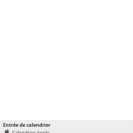
Entrée de calendrier
Calendrier Apple