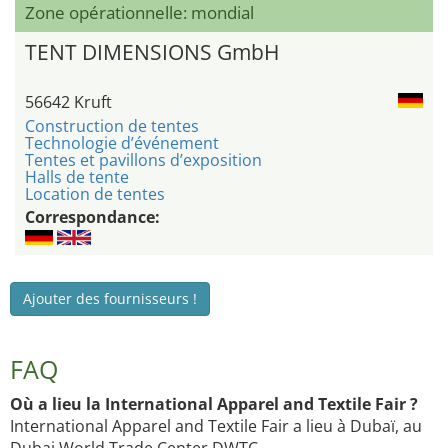
Zone opérationnelle: mondial
TENT DIMENSIONS GmbH
56642 Kruft
Construction de tentes
Technologie d’événement
Tentes et pavillons d’exposition
Halls de tente
Location de tentes
Correspondance:
Ajouter des fournisseurs !
FAQ
Où a lieu la International Apparel and Textile Fair ?
International Apparel and Textile Fair a lieu à Dubaï, au