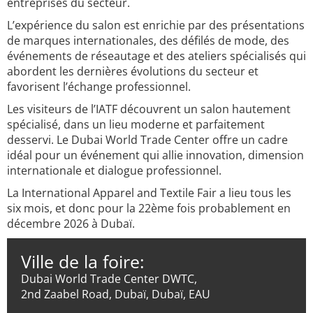
entreprises du secteur.
L’expérience du salon est enrichie par des présentations
de marques internationales, des défilés de mode, des
événements de réseautage et des ateliers spécialisés qui
abordent les dernières évolutions du secteur et
favorisent l’échange professionnel.
Les visiteurs de l’IATF découvrent un salon hautement
spécialisé, dans un lieu moderne et parfaitement
desservi. Le Dubai World Trade Center offre un cadre
idéal pour un événement qui allie innovation, dimension
internationale et dialogue professionnel.
La International Apparel and Textile Fair a lieu tous les
six mois, et donc pour la 22ème fois probablement en
décembre 2026 à Dubaï.
Ville de la foire:
Dubai World Trade Center DWTC,
2nd Zaabel Road, Dubaï, Dubaï, EAU