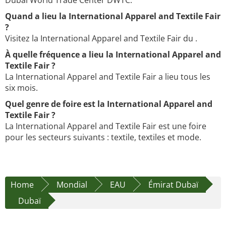
Dubai World Trade Center DWTC.
Quand a lieu la International Apparel and Textile Fair
?
Visitez la International Apparel and Textile Fair du .
À quelle fréquence a lieu la International Apparel and
Textile Fair ?
La International Apparel and Textile Fair a lieu tous les
six mois.
Quel genre de foire est la International Apparel and
Textile Fair ?
La International Apparel and Textile Fair est une foire
pour les secteurs suivants : textile, textiles et mode.
Home
Mondial
EAU
Émirat Dubaï
Dubaï