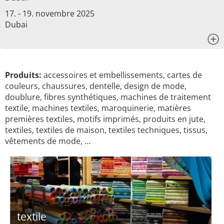
17. - 19. novembre 2025
Dubai
x
Produits:
accessoires et embellissements, cartes de
couleurs, chaussures, dentelle, design de mode,
doublure, fibres synthétiques, machines de traitement
textile, machines textiles, maroquinerie, matières
premières textiles, motifs imprimés, produits en jute,
textiles, textiles de maison, textiles techniques, tissus,
vêtements de mode, …
textile