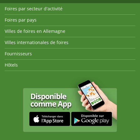
Foires par secteur d'activité
Foires par pays
Villes de foires en Allemagne
Villes internationales de foires
Fournisseurs
Hôtels