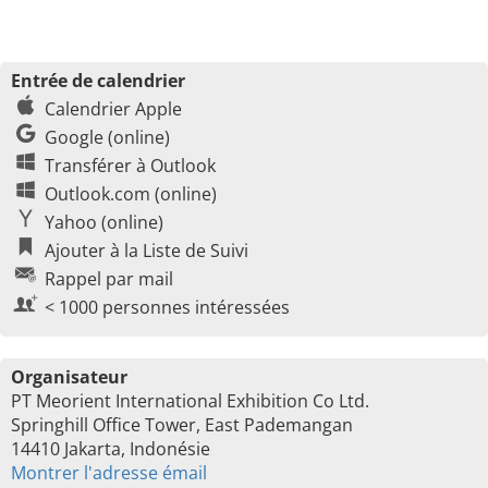
Entrée de calendrier
Calendrier Apple
Google (online)
Transférer à Outlook
Outlook.com (online)
Yahoo (online)
Ajouter à la Liste de Suivi
Rappel par mail
< 1000 personnes intéressées
Organisateur
PT Meorient International Exhibition Co Ltd.
Springhill Office Tower, East Pademangan
14410 Jakarta, Indonésie
Montrer l'adresse émail