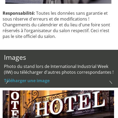
Responsabilité:
Toutes les données sans garantie et
sous réserve d'erreurs et de modifications !
Changements du calendrier et du lieu d'une foire sont
réservés à l’organisateur du salon respectif. Ceci n’est
pas le site officiel du salon.
Images
Photo du stand lors de International Industrial Week
(IIW) ou télécharger d'autres photos correspondantes !
Téléharger une image