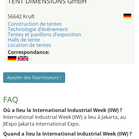
TENT DIMENSIONS GmbH
56642 Kruft
Construction de tentes
Technologie d’événement
Tentes et pavillons d’exposition
Halls de tente
Location de tentes
Correspondance:
Ajouter des fournisseurs !
FAQ
Où a lieu la International Industrial Week (IIW) ?
International Industrial Week (IIW) a lieu à Jakarta, au
JIExpo Jakarta International Expo.
Quand a lieu la International Industrial Week (IIW) ?