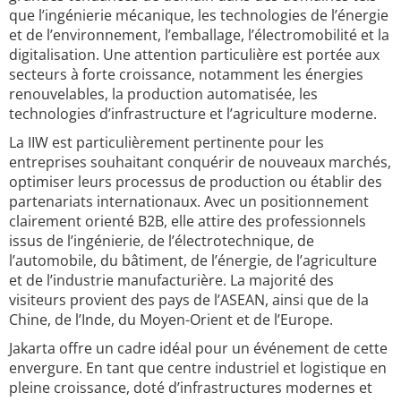
que l’ingénierie mécanique, les technologies de l’énergie
et de l’environnement, l’emballage, l’électromobilité et la
digitalisation. Une attention particulière est portée aux
secteurs à forte croissance, notamment les énergies
renouvelables, la production automatisée, les
technologies d’infrastructure et l’agriculture moderne.
La IIW est particulièrement pertinente pour les
entreprises souhaitant conquérir de nouveaux marchés,
optimiser leurs processus de production ou établir des
partenariats internationaux. Avec un positionnement
clairement orienté B2B, elle attire des professionnels
issus de l’ingénierie, de l’électrotechnique, de
l’automobile, du bâtiment, de l’énergie, de l’agriculture
et de l’industrie manufacturière. La majorité des
visiteurs provient des pays de l’ASEAN, ainsi que de la
Chine, de l’Inde, du Moyen-Orient et de l’Europe.
Jakarta offre un cadre idéal pour un événement de cette
envergure. En tant que centre industriel et logistique en
pleine croissance, doté d’infrastructures modernes et