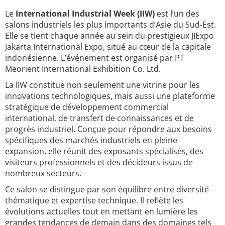
Le
International Industrial Week (IIW)
est l’un des
salons industriels les plus importants d’Asie du Sud-Est.
Elle se tient chaque année au sein du prestigieux JIExpo
Jakarta International Expo, situé au cœur de la capitale
indonésienne. L’événement est organisé par PT
Meorient International Exhibition Co. Ltd.
La IIW constitue non seulement une vitrine pour les
innovations technologiques, mais aussi une plateforme
stratégique de développement commercial
international, de transfert de connaissances et de
progrès industriel. Conçue pour répondre aux besoins
spécifiques des marchés industriels en pleine
expansion, elle réunit des exposants spécialisés, des
visiteurs professionnels et des décideurs issus de
nombreux secteurs.
Ce salon se distingue par son équilibre entre diversité
thématique et expertise technique. Il reflète les
évolutions actuelles tout en mettant en lumière les
grandes tendances de demain dans des domaines tels