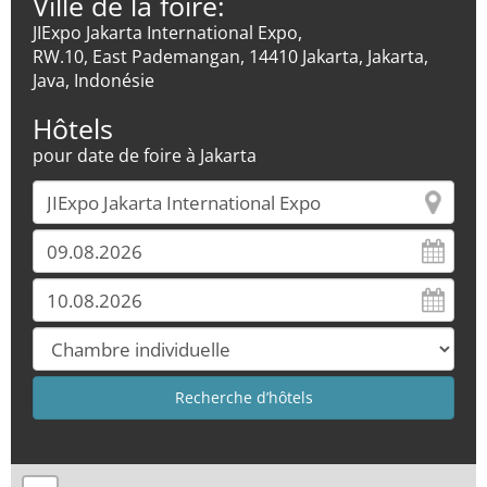
Ville de la foire:
JIExpo Jakarta International Expo,
RW.10, East Pademangan, 14410 Jakarta, Jakarta,
Java, Indonésie
Hôtels
pour date de foire à Jakarta