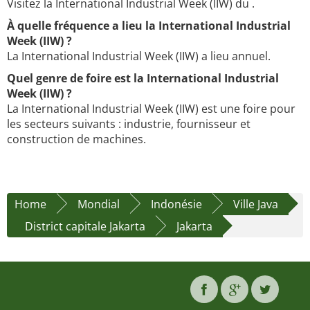
Visitez la International Industrial Week (IIW) du .
À quelle fréquence a lieu la International Industrial
Week (IIW) ?
La International Industrial Week (IIW) a lieu annuel.
Quel genre de foire est la International Industrial
Week (IIW) ?
La International Industrial Week (IIW) est une foire pour
les secteurs suivants : industrie, fournisseur et
construction de machines.
Home
Mondial
Indonésie
Ville Java
District capitale Jakarta
Jakarta