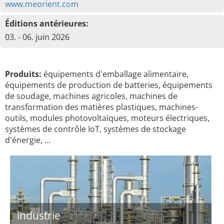
www.meorient.com
Éditions antérieures:
03. - 06. juin 2026
Produits:
équipements d'emballage alimentaire,
équipements de production de batteries, équipements
de soudage, machines agricoles, machines de
transformation des matières plastiques, machines-
outils, modules photovoltaïques, moteurs électriques,
systèmes de contrôle IoT, systèmes de stockage
d'énergie, …
industrie