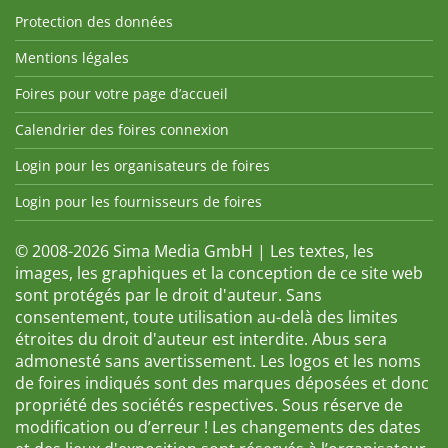
Protection des données
Mentions légales
Foires pour votre page d’accueil
Calendrier des foires connexion
Login pour les organisateurs de foires
Login pour les fournisseurs de foires
© 2008-2026 Sima Media GmbH | Les textes, les
images, les graphiques et la conception de ce site web
sont protégés par le droit d'auteur. Sans
consentement, toute utilisation au-delà des limites
étroites du droit d'auteur est interdite. Abus sera
admonesté sans avertissement. Les logos et les noms
de foires indiqués sont des marques déposées et donc
propriété des sociétés respectives. Sous réserve de
modification ou d’erreur ! Les changements des dates