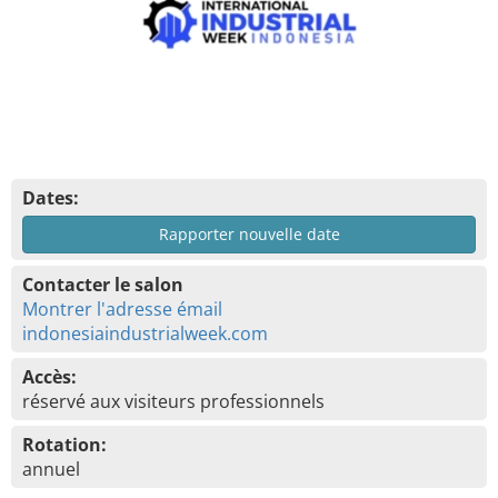
Dates:
Rapporter nouvelle date
Contacter le salon
Montrer l'adresse émail
indonesiaindustrialweek.com
Accès:
réservé aux visiteurs professionnels
Rotation:
annuel