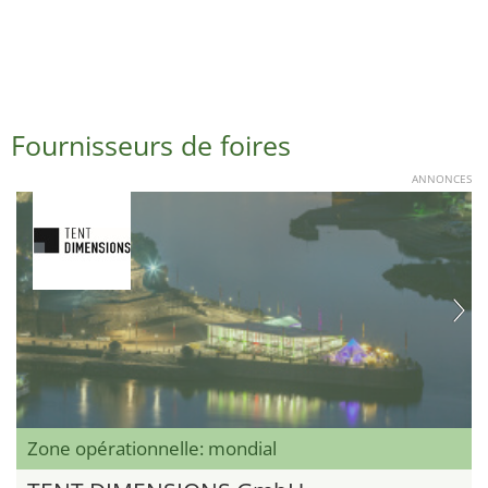
Fournisseurs de foires
ANNONCES
Zone opérationnelle: mondial