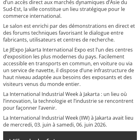
d’un accès direct aux marchés dynamiques d’Asie du
Sud-Est, la ville constitue un lieu stratégique pour le
commerce international.
Le salon est enrichi par des démonstrations en direct et
des forums techniques favorisant le dialogue entre
fabricants, utilisateurs et centres de recherche.
Le JIExpo Jakarta International Expo est l’un des centres
d’exposition les plus modernes du pays. Facilement
accessible en transports en commun, en voiture ou via
un service de navette, il dispose d’une infrastructure de
haut niveau adaptée aux besoins des exposants et des
visiteurs venus du monde entier.
La International Industrial Week à Jakarta : un lieu où
l’innovation, la technologie et l’industrie se rencontrent
pour façonner l’avenir.
La International Industrial Week (IIW) à Jakarta avait lieu
de mercredi, 03. juin à samedi, 06. juin 2026.