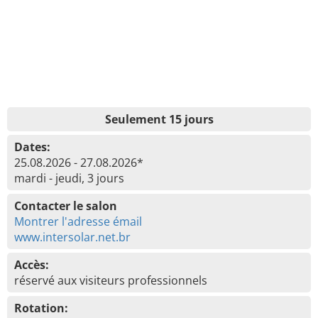
Seulement 15 jours
Dates:
25.08.2026 - 27.08.2026*
mardi - jeudi, 3 jours
Contacter le salon
Montrer l'adresse émail
www.intersolar.net.br
Accès:
réservé aux visiteurs professionnels
Rotation: