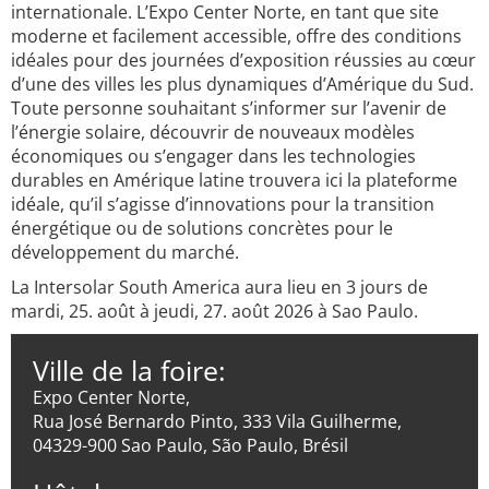
internationale. L’Expo Center Norte, en tant que site
moderne et facilement accessible, offre des conditions
idéales pour des journées d’exposition réussies au cœur
d’une des villes les plus dynamiques d’Amérique du Sud.
Toute personne souhaitant s’informer sur l’avenir de
l’énergie solaire, découvrir de nouveaux modèles
économiques ou s’engager dans les technologies
durables en Amérique latine trouvera ici la plateforme
idéale, qu’il s’agisse d’innovations pour la transition
énergétique ou de solutions concrètes pour le
développement du marché.
La Intersolar South America aura lieu en 3 jours de
mardi, 25. août à jeudi, 27. août 2026 à Sao Paulo.
Ville de la foire:
Expo Center Norte,
Rua José Bernardo Pinto, 333 Vila Guilherme,
04329-900 Sao Paulo, São Paulo, Brésil