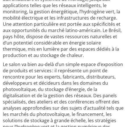
applications telles que les réseaux intelligents, le
monitoring, la gestion énergétique, l’hydrogène vert, la
mobilité électrique et les infrastructures de recharge.
Une attention particulière est portée aux spécificités et
aux opportunités du marché latino-américain. Le Brésil,
pays hôte, dispose de vastes ressources naturelles et
d’un potentiel considérable en énergie solaire
thermique, mis en lumière par des espaces dédiés à la
production et au stockage de chaleur.
Le salon va bien au-delà d’un simple espace d’exposition
de produits et services : il représente un point de
rencontre pour les experts, fabricants, distributeurs,
développeurs et décideurs dans les domaines du
photovoltaïque, du stockage d’énergie, de la
digitalisation et de la gestion des réseaux. Des panels
spécialisés, des ateliers et des conférences offrent des
analyses approfondies sur des sujets d’actualité tels que
les marchés du photovoltaïque, le financement, les
solutions de stockage à grande échelle, les stratégies
pour l’hydrogène vert et la gestion numérique des