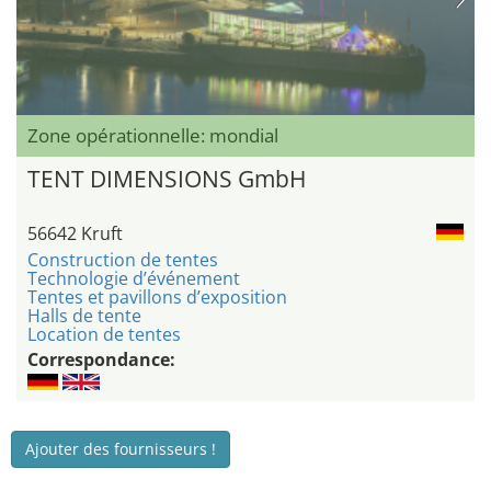
Zone opérationnelle: mondial
TENT DIMENSIONS GmbH
56642 Kruft
Construction de tentes
Technologie d’événement
Tentes et pavillons d’exposition
Halls de tente
Location de tentes
Correspondance:
Ajouter des fournisseurs !