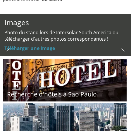
Images
Photo du stand lors de Intersolar South America ou
télécharger d'autres photos correspondantes !
Téléharger une image
Recherche d'hôtels à Sao Paulo