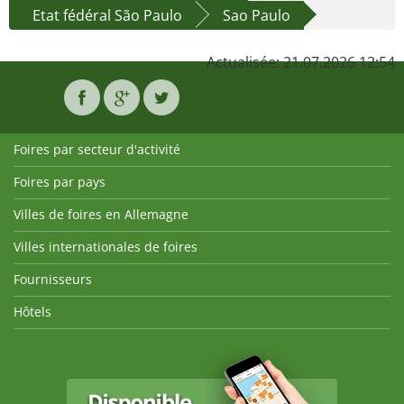
Etat fédéral São Paulo
Sao Paulo
Actualisée: 21.07.2026 12:54
Foires par secteur d'activité
Foires par pays
Villes de foires en Allemagne
Villes internationales de foires
Fournisseurs
Hôtels