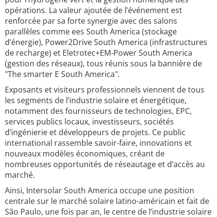
opérations. La valeur ajoutée de l’événement est
renforcée par sa forte synergie avec des salons
parallèles comme ees South America (stockage
d’énergie), Power2Drive South America (infrastructures
de recharge) et Eletrotec+EM-Power South America
(gestion des réseaux), tous réunis sous la bannière de
"The smarter E South America".
Exposants et visiteurs professionnels viennent de tous
les segments de l’industrie solaire et énergétique,
notamment des fournisseurs de technologies, EPC,
services publics locaux, investisseurs, sociétés
d’ingénierie et développeurs de projets. Ce public
international rassemble savoir-faire, innovations et
nouveaux modèles économiques, créant de
nombreuses opportunités de réseautage et d’accès au
marché.
Ainsi, Intersolar South America occupe une position
centrale sur le marché solaire latino-américain et fait de
São Paulo, une fois par an, le centre de l’industrie solaire