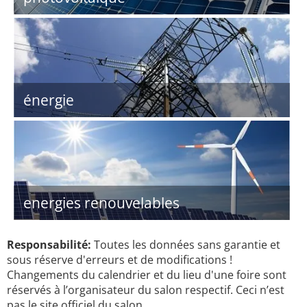
énergie
energies renouvelables
Responsabilité:
Toutes les données sans garantie et
sous réserve d'erreurs et de modifications !
Changements du calendrier et du lieu d'une foire sont
réservés à l’organisateur du salon respectif. Ceci n’est
pas le site officiel du salon.