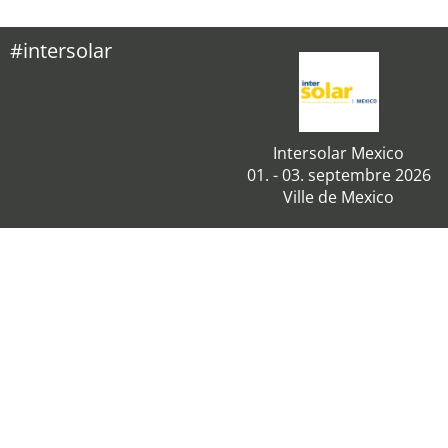
#intersolar
Intersolar Mexico
01. - 03. septembre 2026
Ville de Mexico