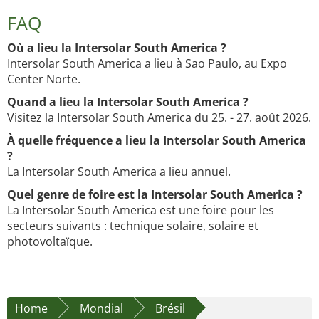
FAQ
Où a lieu la Intersolar South America ?
Intersolar South America a lieu à Sao Paulo, au Expo
Center Norte.
Quand a lieu la Intersolar South America ?
Visitez la Intersolar South America du 25. - 27. août 2026.
À quelle fréquence a lieu la Intersolar South America
?
La Intersolar South America a lieu annuel.
Quel genre de foire est la Intersolar South America ?
La Intersolar South America est une foire pour les
secteurs suivants : technique solaire, solaire et
photovoltaïque.
Home
Mondial
Brésil