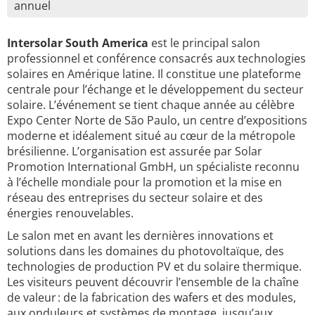
annuel
Intersolar South America
est le principal salon
professionnel et conférence consacrés aux technologies
solaires en Amérique latine. Il constitue une plateforme
centrale pour l’échange et le développement du secteur
solaire. L’événement se tient chaque année au célèbre
Expo Center Norte de São Paulo, un centre d’expositions
moderne et idéalement situé au cœur de la métropole
brésilienne. L’organisation est assurée par Solar
Promotion International GmbH, un spécialiste reconnu
à l’échelle mondiale pour la promotion et la mise en
réseau des entreprises du secteur solaire et des
énergies renouvelables.
Le salon met en avant les dernières innovations et
solutions dans les domaines du photovoltaïque, des
technologies de production PV et du solaire thermique.
Les visiteurs peuvent découvrir l’ensemble de la chaîne
de valeur : de la fabrication des wafers et des modules,
aux onduleurs et systèmes de montage, jusqu’aux