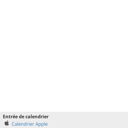
Entrée de calendrier
Calendrier Apple