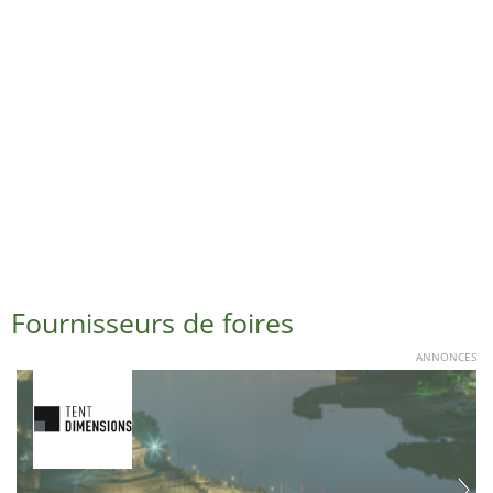
Fournisseurs de foires
ANNONCES