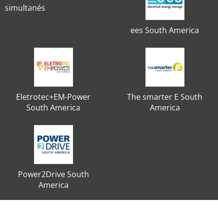
simultanés
ees South America
Eletrotec+EM-Power
The smarter E South
South America
America
Power2Drive South
America