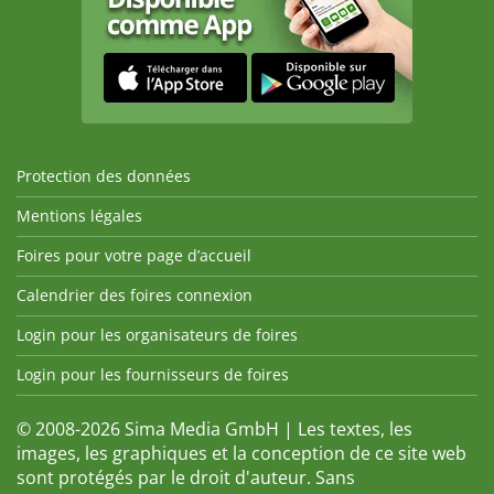
Protection des données
Mentions légales
Foires pour votre page d’accueil
Calendrier des foires connexion
Login pour les organisateurs de foires
Login pour les fournisseurs de foires
© 2008-2026 Sima Media GmbH | Les textes, les
images, les graphiques et la conception de ce site web
sont protégés par le droit d'auteur. Sans