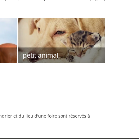
petit animal
rier et du lieu d'une foire sont réservés à