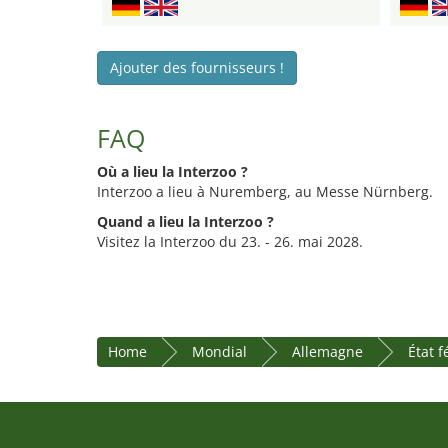
Ajouter des fournisseurs !
FAQ
Où a lieu la Interzoo ?
Interzoo a lieu à Nuremberg, au Messe Nürnberg.
Quand a lieu la Interzoo ?
Visitez la Interzoo du 23. - 26. mai 2028.
Home
Mondial
Allemagne
État 