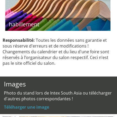
habillement
Responsabilité:
Toutes les données sans garantie et
sous réserve d'erreurs et de modifications !
Changements du calendrier et du lieu d'une foire sont
réservés à l’organisateur du salon respectif. Ceci n’est
pas le site officiel du salon.
Images
Photo du stand lors de Intex South Asia ou télécharger
d'autres photos correspondantes !
Téléharger une image