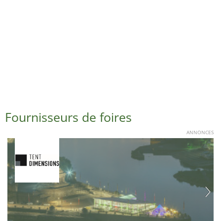
Fournisseurs de foires
ANNONCES