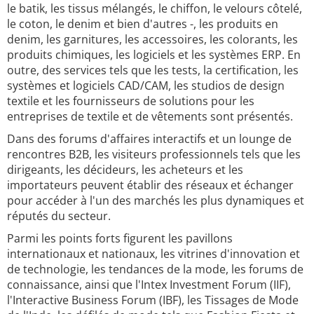
le batik, les tissus mélangés, le chiffon, le velours côtelé,
le coton, le denim et bien d'autres -, les produits en
denim, les garnitures, les accessoires, les colorants, les
produits chimiques, les logiciels et les systèmes ERP. En
outre, des services tels que les tests, la certification, les
systèmes et logiciels CAD/CAM, les studios de design
textile et les fournisseurs de solutions pour les
entreprises de textile et de vêtements sont présentés.
Dans des forums d'affaires interactifs et un lounge de
rencontres B2B, les visiteurs professionnels tels que les
dirigeants, les décideurs, les acheteurs et les
importateurs peuvent établir des réseaux et échanger
pour accéder à l'un des marchés les plus dynamiques et
réputés du secteur.
Parmi les points forts figurent les pavillons
internationaux et nationaux, les vitrines d'innovation et
de technologie, les tendances de la mode, les forums de
connaissance, ainsi que l'Intex Investment Forum (IIF),
l'Interactive Business Forum (IBF), les Tissages de Mode