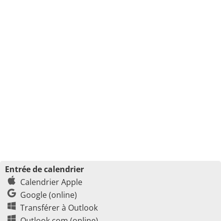
Entrée de calendrier
Calendrier Apple
Google (online)
Transférer à Outlook
Outlook.com (online)