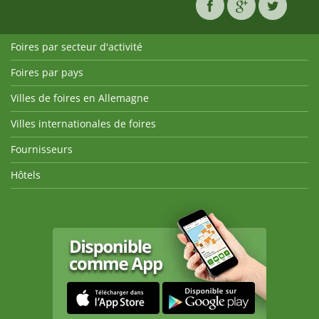
Foires par secteur d'activité
Foires par pays
Villes de foires en Allemagne
Villes internationales de foires
Fournisseurs
Hôtels