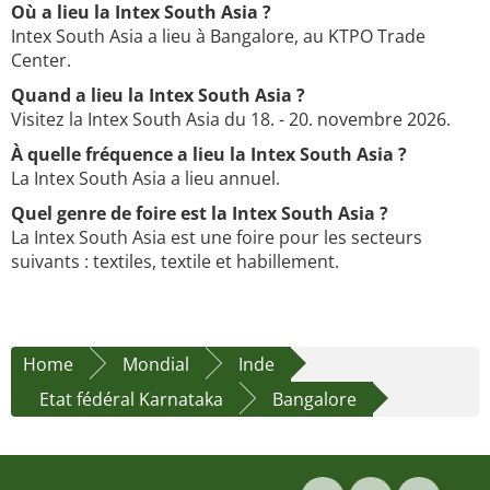
Où a lieu la Intex South Asia ?
Intex South Asia a lieu à Bangalore, au KTPO Trade
Center.
Quand a lieu la Intex South Asia ?
Visitez la Intex South Asia du 18. - 20. novembre 2026.
À quelle fréquence a lieu la Intex South Asia ?
La Intex South Asia a lieu annuel.
Quel genre de foire est la Intex South Asia ?
La Intex South Asia est une foire pour les secteurs
suivants : textiles, textile et habillement.
Home
Mondial
Inde
Etat fédéral Karnataka
Bangalore