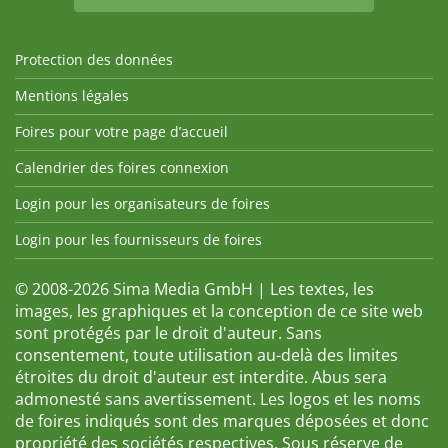
Protection des données
Mentions légales
Foires pour votre page d’accueil
Calendrier des foires connexion
Login pour les organisateurs de foires
Login pour les fournisseurs de foires
© 2008-2026 Sima Media GmbH | Les textes, les
images, les graphiques et la conception de ce site web
sont protégés par le droit d'auteur. Sans
consentement, toute utilisation au-delà des limites
étroites du droit d'auteur est interdite. Abus sera
admonesté sans avertissement. Les logos et les noms
de foires indiqués sont des marques déposées et donc
propriété des sociétés respectives. Sous réserve de