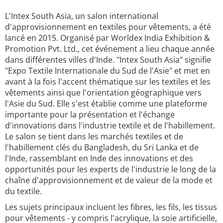
L'Intex South Asia, un salon international
d'approvisionnement en textiles pour vêtements, a été
lancé en 2015. Organisé par Worldex India Exhibition &
Promotion Pvt. Ltd., cet événement a lieu chaque année
dans différentes villes d'Inde. "Intex South Asia" signifie
"Expo Textile Internationale du Sud de l'Asie" et met en
avant à la fois l'accent thématique sur les textiles et les
vêtements ainsi que l'orientation géographique vers
l'Asie du Sud. Elle s'est établie comme une plateforme
importante pour la présentation et l'échange
d'innovations dans l'industrie textile et de l'habillement.
Le salon se tient dans les marchés textiles et de
l'habillement clés du Bangladesh, du Sri Lanka et de
l'Inde, rassemblant en Inde des innovations et des
opportunités pour les experts de l'industrie le long de la
chaîne d'approvisionnement et de valeur de la mode et
du textile.
Les sujets principaux incluent les fibres, les fils, les tissus
pour vêtements - y compris l'acrylique, la soie artificielle,