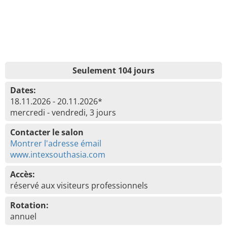
Seulement 104 jours
Dates:
18.11.2026 - 20.11.2026*
mercredi - vendredi, 3 jours
Contacter le salon
Montrer l'adresse émail
www.intexsouthasia.com
Accès:
réservé aux visiteurs professionnels
Rotation:
annuel