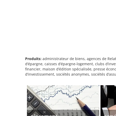
Produits:
administrateur de biens, agences de Relati
d’épargne, caisses d’épargne-logement, clubs d’inve
financier, maison d’édition spécialisée, presse écon
d’investissement, sociétés anonymes, sociétés d’ass