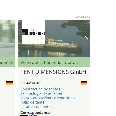
ANNONCES
opéenne
Zone opérationnelle: mondial
TENT DIMENSIONS GmbH
56642 Kruft
Construction de tentes
Technologie d’événement
Tentes et pavillons d’exposition
Halls de tente
Location de tentes
Correspondance: