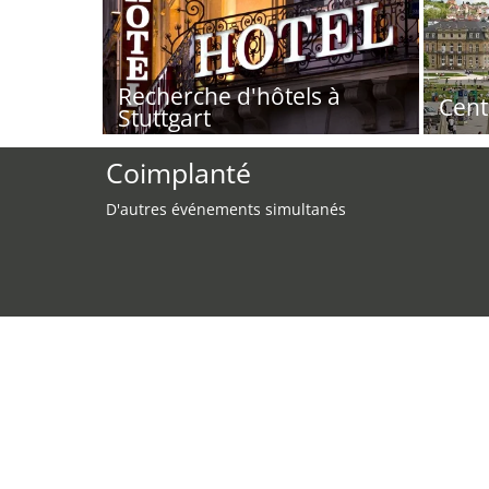
Recherche d'hôtels à
Cent
Stuttgart
Coimplanté
D'autres événements simultanés