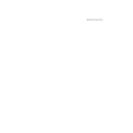
ANNONCES