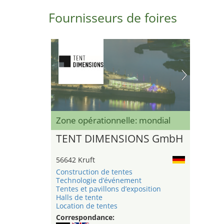
Fournisseurs de foires
Zone opérationnelle: mondial
TENT DIMENSIONS GmbH
56642 Kruft
Construction de tentes
Technologie d’événement
Tentes et pavillons d’exposition
Halls de tente
Location de tentes
Correspondance: