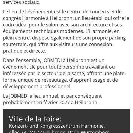
services sociaux.
Le lieu de l'événement est le centre de concerts et de
congrès Harmonie à Heilbronn, un lieu établi qui offre le
cadre idéal pour le salon avec son architecture et ses
équipements techniques modernes. L'Harmonie, en
plein centre, dispose également de son propre parking
souterrain, qui offre aux visiteurs une connexion
pratique et directe.
Dans l'ensemble, JOBMEDI à Heilbronn est un
événement clé pour toute personne travaillant ou
intéressée par le secteur de la santé, offrant une plate-
forme unique de réseautage, d'apprentissage et de
développement professionnel.
La JOBMEDI a lieu annuel, et par conséquent
probablement en février 2027 à Heilbronn.
Ville de la foire:
Konzert- und Kongresszentrum Harmonie,
Allee 28, 74072 Heilbronn, Bade-Wurtemberg,