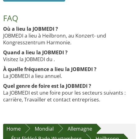
FAQ
Où a lieu la JOBMEDI ?
JOBMEDI a lieu à Heilbronn, au Konzert- und
Kongresszentrum Harmonie.
Quand a lieu la JOBMEDI ?
Visitez la JOBMEDI du .
À quelle fréquence a lieu la JOBMEDI ?
La JOBMEDI a lieu annuel.
Quel genre de foire est la JOBMEDI ?
La JOBMEDI est une foire pour les secteurs suivants :
carrière, Travailler et contact entreprises.
Home
Mondial
Allemagne
État fédéré Bade-Wurtemberg
Heilbronn