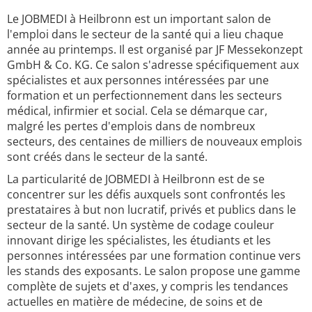
Le JOBMEDI à Heilbronn est un important salon de
l'emploi dans le secteur de la santé qui a lieu chaque
année au printemps. Il est organisé par JF Messekonzept
GmbH & Co. KG. Ce salon s'adresse spécifiquement aux
spécialistes et aux personnes intéressées par une
formation et un perfectionnement dans les secteurs
médical, infirmier et social. Cela se démarque car,
malgré les pertes d'emplois dans de nombreux
secteurs, des centaines de milliers de nouveaux emplois
sont créés dans le secteur de la santé.
La particularité de JOBMEDI à Heilbronn est de se
concentrer sur les défis auxquels sont confrontés les
prestataires à but non lucratif, privés et publics dans le
secteur de la santé. Un système de codage couleur
innovant dirige les spécialistes, les étudiants et les
personnes intéressées par une formation continue vers
les stands des exposants. Le salon propose une gamme
complète de sujets et d'axes, y compris les tendances
actuelles en matière de médecine, de soins et de