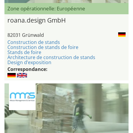
Zone opérationnelle: Européenne
roana.design GmbH
82031 Grünwald
Construction de stands
Construction de stands de foire
Stands de foire
Architecture de construction de stands
Design d’exposition
Correspondance: