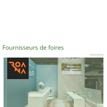
Fournisseurs de foires
ANNONCES