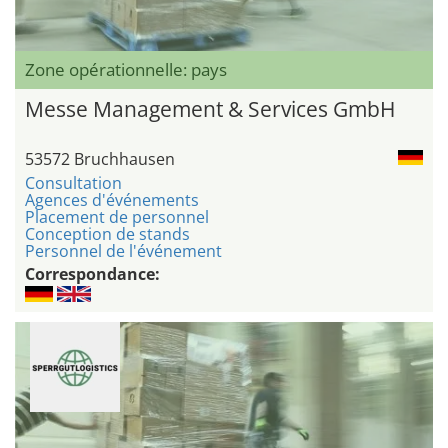
Zone opérationnelle: pays
Messe Management & Services GmbH
53572 Bruchhausen
Consultation
Agences d'événements
Placement de personnel
Conception de stands
Personnel de l'événement
Correspondance: