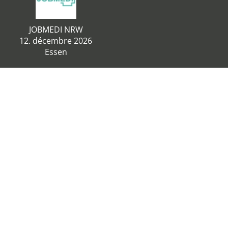
JOBMEDI NRW
12. décembre 2026
Essen