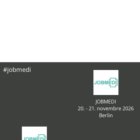
#jobmedi
JOBMEDI
20. - 21. novembre 2026
Berlin