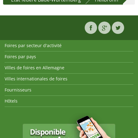
Foires par secteur d'activité
Foires par pays
Villes de foires en Allemagne
Villes internationales de foires
Fournisseurs
Hôtels