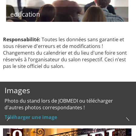
education
Responsabilité:
Toutes les données sans garantie et
sous réserve d'erreurs et de modifications !
Changements du calendrier et du lieu d'une foire sont
réservés à l’organisateur du salon respectif. Ceci n’est
pas le site officiel du salon.
Images
Photo du stand lors de JOBMEDI ou télécharger
d'autres photos correspondantes !
Téléharger une image