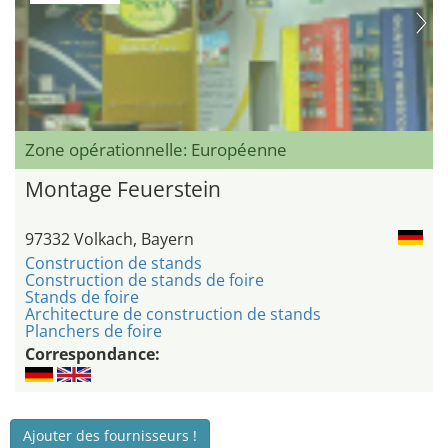
Zone opérationnelle: Européenne
Montage Feuerstein
97332 Volkach, Bayern
Construction de stands
Construction de stands de foire
Stands de foire
Architecture de construction de stands
Planchers de foire
Correspondance:
Ajouter des fournisseurs !