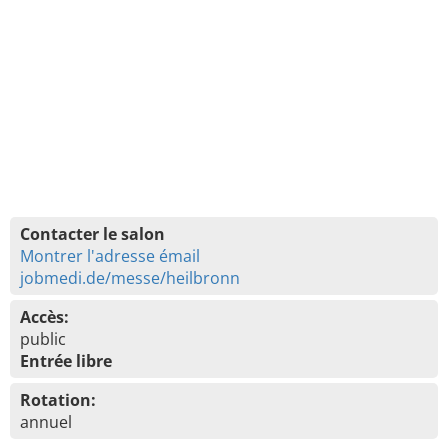
Contacter le salon
Montrer l'adresse émail
jobmedi.de/messe/heilbronn
Accès:
public
Entrée libre
Rotation:
annuel