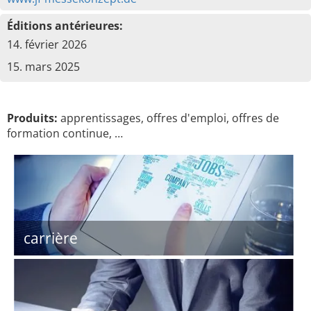
Éditions antérieures:
14. février 2026
15. mars 2025
Produits:
apprentissages, offres d'emploi, offres de
formation continue, …
carrière