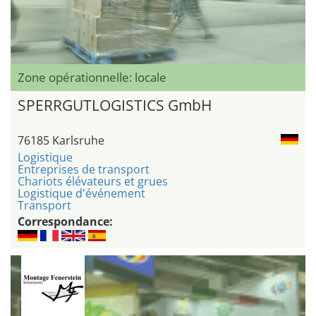
Zone opérationnelle: locale
SPERRGUTLOGISTICS GmbH
76185 Karlsruhe
Logistique
Entreprises de transport
Chariots élévateurs et grues
Logistique d'événement
Transport
Correspondance: