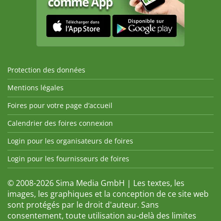
Protection des données
Mentions légales
Foires pour votre page d’accueil
Calendrier des foires connexion
Login pour les organisateurs de foires
Login pour les fournisseurs de foires
© 2008-2026 Sima Media GmbH | Les textes, les
images, les graphiques et la conception de ce site web
sont protégés par le droit d'auteur. Sans
consentement, toute utilisation au-delà des limites