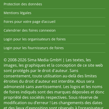
Protection des données
Mentions légales
Foires pour votre page d’accueil
Calendrier des foires connexion
Login pour les organisateurs de foires
Login pour les fournisseurs de foires
© 2008-2026 Sima Media GmbH | Les textes, les
images, les graphiques et la conception de ce site web
sont protégés par le droit d'auteur. Sans
consentement, toute utilisation au-delà des limites
étroites du droit d'auteur est interdite. Abus sera
admonesté sans avertissement. Les logos et les noms
de foires indiqués sont des marques déposées et donc
propriété des sociétés respectives. Sous réserve de
modification ou d’erreur ! Les changements des dates
et des lieux d'exposition sont réservés à l’organisateur