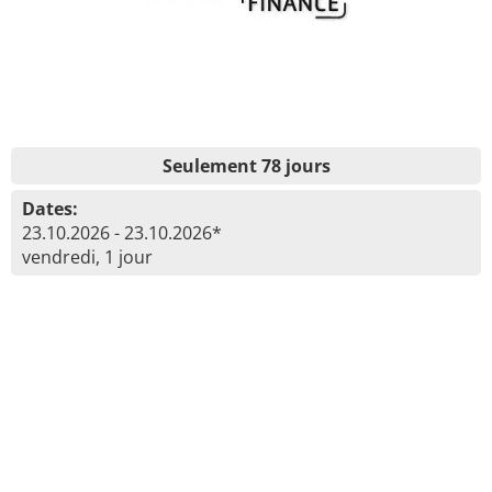
Seulement 78 jours
Dates:
23.10.2026 - 23.10.2026*
vendredi, 1 jour