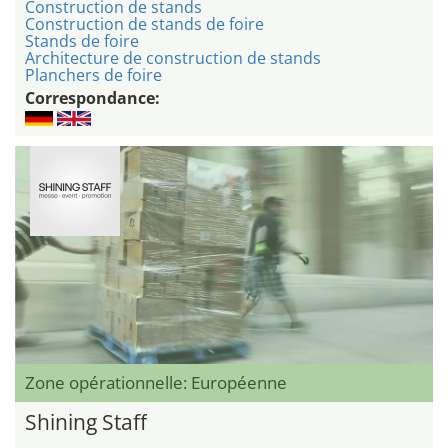
Construction de stands
Construction de stands de foire
Stands de foire
Architecture de construction de stands
Planchers de foire
Correspondance:
Zone opérationnelle: Européenne
Shining Staff