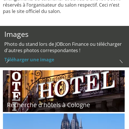
réservés à l’organisateur du salon respectif. Ceci n’est
pas le site officiel du salon.
Images
Photo du stand lors de JOBcon Finance ou télécharger
d'autres photos correspondantes !
Téléharger une image
Recherche d'hôtels à Cologne