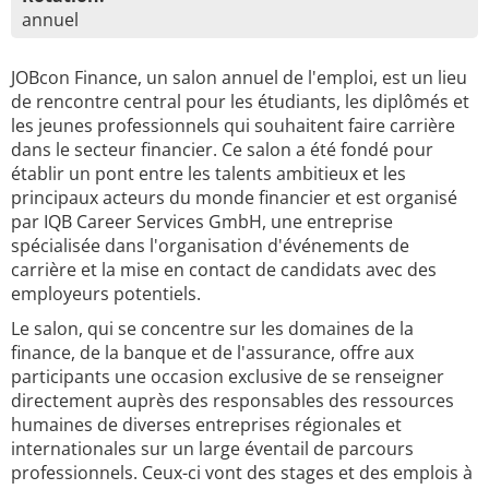
annuel
JOBcon Finance, un salon annuel de l'emploi, est un lieu
de rencontre central pour les étudiants, les diplômés et
les jeunes professionnels qui souhaitent faire carrière
dans le secteur financier. Ce salon a été fondé pour
établir un pont entre les talents ambitieux et les
principaux acteurs du monde financier et est organisé
par IQB Career Services GmbH, une entreprise
spécialisée dans l'organisation d'événements de
carrière et la mise en contact de candidats avec des
employeurs potentiels.
Le salon, qui se concentre sur les domaines de la
finance, de la banque et de l'assurance, offre aux
participants une occasion exclusive de se renseigner
directement auprès des responsables des ressources
humaines de diverses entreprises régionales et
internationales sur un large éventail de parcours
professionnels. Ceux-ci vont des stages et des emplois à