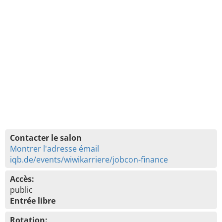
Contacter le salon
Montrer l'adresse émail
iqb.de/events/wiwikarriere/jobcon-finance
Accès:
public
Entrée libre
Rotation: