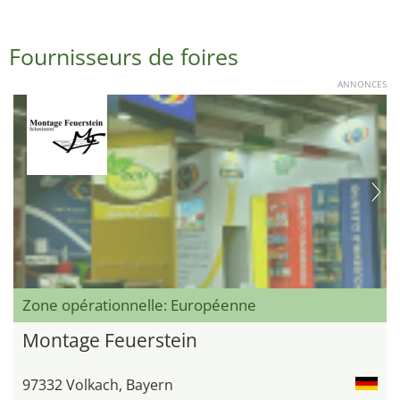
Fournisseurs de foires
ANNONCES
Zone opérationnelle: Européenne
Montage Feuerstein
97332 Volkach, Bayern