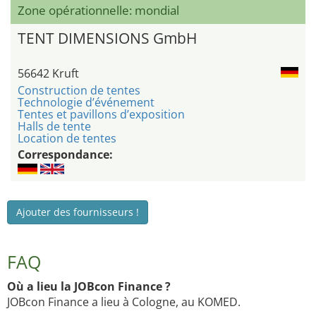
Zone opérationnelle: mondial
TENT DIMENSIONS GmbH
56642 Kruft
Construction de tentes
Technologie d’événement
Tentes et pavillons d’exposition
Halls de tente
Location de tentes
Correspondance:
Ajouter des fournisseurs !
FAQ
Où a lieu la JOBcon Finance ?
JOBcon Finance a lieu à Cologne, au KOMED.