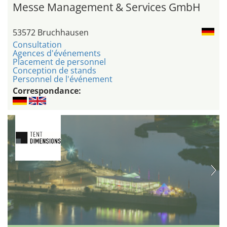
Messe Management & Services GmbH
53572 Bruchhausen
Consultation
Agences d'événements
Placement de personnel
Conception de stands
Personnel de l'événement
Correspondance: