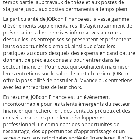
temps partiel aux travaux de thèse et aux postes de
stagiaire jusqu'aux postes permanents à temps plein.
La particularité de JOBcon Finance est la vaste gamme
d'événements supplémentaires. Il s'agit notamment de
présentations d'entreprises informatives au cours
desquelles les entreprises se présentent et présentent
leurs opportunités d'emploi, ainsi que d'ateliers
pratiques au cours desquels des experts en candidature
donnent de précieux conseils pour entrer dans le
secteur financier. Pour ceux qui souhaitent maximiser
leurs entretiens sur le salon, le portail carrière JOBcon
offre la possibilité de postuler à l'avance aux entretiens
avec les entreprises de leur choix.
En résumé, JOBcon Finance est un événement
incontournable pour les talents émergents du secteur
financier qui recherchent des contacts précieux et des
conseils pratiques pour leur développement
professionnel. En combinant des opportunités de
réseautage, des opportunités d'apprentissage et un
accès direct aux principales sociétés financières, il offre