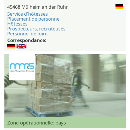
45468 Mülheim an der Ruhr
Service d'hôtesses
Placement de personnel
Hôtesses
Prospecteurs, recruteuses
Personnel de foire
Correspondance:
Zone opérationnelle: pays