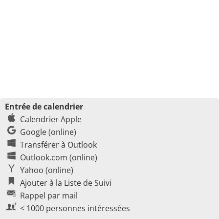
Entrée de calendrier
Calendrier Apple
Google (online)
Transférer à Outlook
Outlook.com (online)
Yahoo (online)
Ajouter à la Liste de Suivi
Rappel par mail
< 1000 personnes intéressées