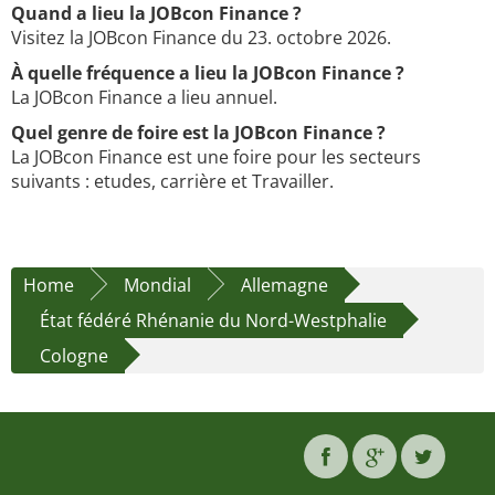
Quand a lieu la JOBcon Finance ?
Visitez la JOBcon Finance du 23. octobre 2026.
À quelle fréquence a lieu la JOBcon Finance ?
La JOBcon Finance a lieu annuel.
Quel genre de foire est la JOBcon Finance ?
La JOBcon Finance est une foire pour les secteurs
suivants : etudes, carrière et Travailler.
Home
Mondial
Allemagne
État fédéré Rhénanie du Nord-Westphalie
Cologne