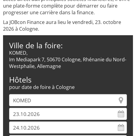
une plate-forme complète pour démarrer ou faire
progresser une carrière dans la finance.
La JOBcon Finance aura lieu le vendredi, 23. octobre
2026 à Cologne.
Ville de la foire:
KOMED,
Im Mediapark 7, 50670 Cologne, Rhénanie du Nord-
Westphalie, Allemagne
Hôtels
pour date de foire à Cologne