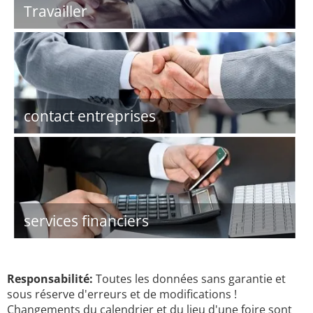
Travailler
contact entreprises
services financiers
Responsabilité:
Toutes les données sans garantie et
sous réserve d'erreurs et de modifications !
Changements du calendrier et du lieu d'une foire sont