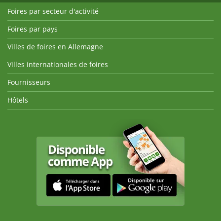
Foires par secteur d'activité
Foires par pays
Villes de foires en Allemagne
Villes internationales de foires
Fournisseurs
Hôtels