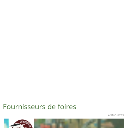
Fournisseurs de foires
ANNONCES