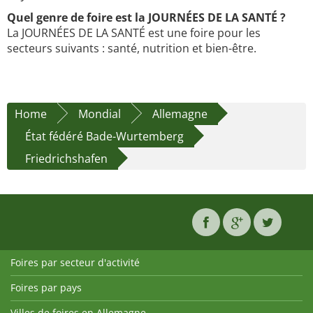
Quel genre de foire est la JOURNÉES DE LA SANTÉ ?
La JOURNÉES DE LA SANTÉ est une foire pour les
secteurs suivants : santé, nutrition et bien-être.
Home
Mondial
Allemagne
État fédéré Bade-Wurtemberg
Friedrichshafen
Foires par secteur d'activité
Foires par pays
Villes de foires en Allemagne