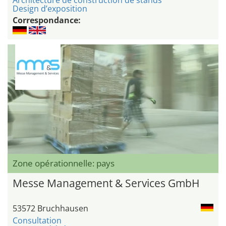
Architecture de construction de stands
Design d’exposition
Correspondance:
Zone opérationnelle: pays
Messe Management & Services GmbH
53572 Bruchhausen
Consultation