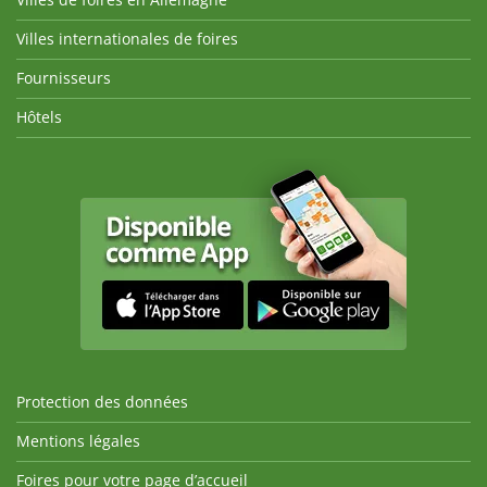
Villes internationales de foires
Fournisseurs
Hôtels
Protection des données
Mentions légales
Foires pour votre page d’accueil