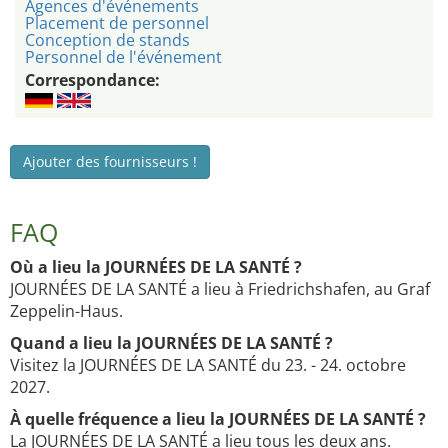
Agences d'événements
Placement de personnel
Conception de stands
Personnel de l'événement
Correspondance:
Ajouter des fournisseurs !
FAQ
Où a lieu la JOURNÉES DE LA SANTÉ ?
JOURNÉES DE LA SANTÉ a lieu à Friedrichshafen, au Graf
Zeppelin-Haus.
Quand a lieu la JOURNÉES DE LA SANTÉ ?
Visitez la JOURNÉES DE LA SANTÉ du 23. - 24. octobre
2027.
À quelle fréquence a lieu la JOURNÉES DE LA SANTÉ ?
La JOURNÉES DE LA SANTÉ a lieu tous les deux ans.