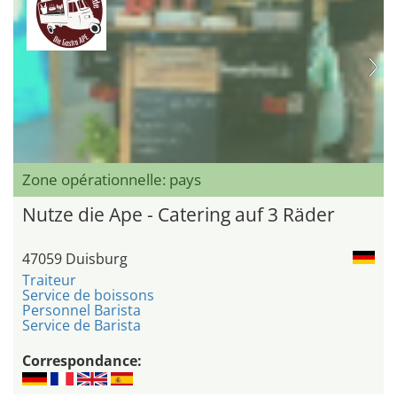
Zone opérationnelle: pays
Nutze die Ape - Catering auf 3 Räder
47059 Duisburg
Traiteur
Service de boissons
Personnel Barista
Service de Barista
Correspondance: