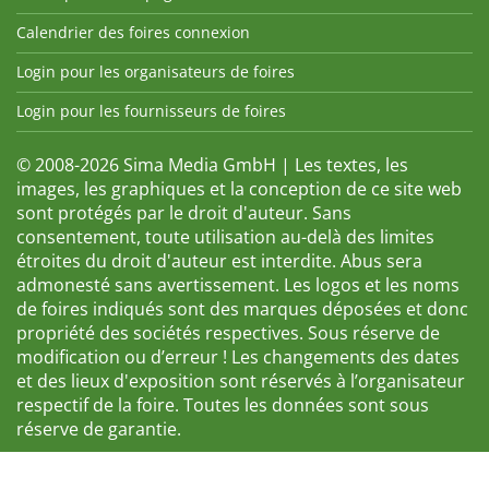
Calendrier des foires connexion
Login pour les organisateurs de foires
Login pour les fournisseurs de foires
© 2008-2026 Sima Media GmbH | Les textes, les
images, les graphiques et la conception de ce site web
sont protégés par le droit d'auteur. Sans
consentement, toute utilisation au-delà des limites
étroites du droit d'auteur est interdite. Abus sera
admonesté sans avertissement. Les logos et les noms
de foires indiqués sont des marques déposées et donc
propriété des sociétés respectives. Sous réserve de
modification ou d’erreur ! Les changements des dates
et des lieux d'exposition sont réservés à l’organisateur
respectif de la foire. Toutes les données sont sous
réserve de garantie.