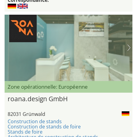
Zone opérationnelle: Européenne
roana.design GmbH
82031 Grünwald
Construction de stands
Construction de stands de foire
Stands de foire