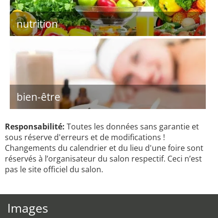
nutrition
bien-être
Responsabilité:
Toutes les données sans garantie et
sous réserve d'erreurs et de modifications !
Changements du calendrier et du lieu d'une foire sont
réservés à l’organisateur du salon respectif. Ceci n’est
pas le site officiel du salon.
Images