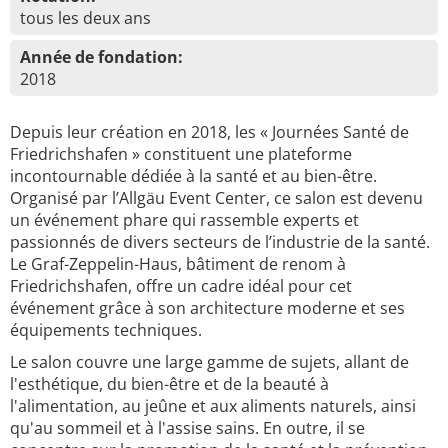
tous les deux ans
Année de fondation:
2018
Depuis leur création en 2018, les « Journées Santé de
Friedrichshafen » constituent une plateforme
incontournable dédiée à la santé et au bien-être.
Organisé par l’Allgäu Event Center, ce salon est devenu
un événement phare qui rassemble experts et
passionnés de divers secteurs de l’industrie de la santé.
Le Graf-Zeppelin-Haus, bâtiment de renom à
Friedrichshafen, offre un cadre idéal pour cet
événement grâce à son architecture moderne et ses
équipements techniques.
Le salon couvre une large gamme de sujets, allant de
l'esthétique, du bien-être et de la beauté à
l'alimentation, au jeûne et aux aliments naturels, ainsi
qu'au sommeil et à l'assise sains. En outre, il se