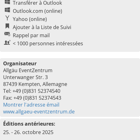
Transférer à Outlook
Outlook.com (online)
Yahoo (online)
Ajouter à la Liste de Suivi
Rappel par mail
< 1000 personnes intéressées
Organisateur
Allgäu EventZentrum
Unterwanger Str. 3
87439 Kempten, Allemagne
Tel: +49 (0)831 52374540
Fax: +49 (0)831 52374543
Montrer l'adresse émail
www.allgaeu-eventzentrum.de
Éditions antérieures:
25. - 26. octobre 2025