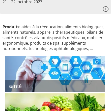
21. - 22. octobre 2023
x
Produits:
aides à la rééducation, aliments biologiques,
aliments naturels, appareils thérapeutiques, bilans de
santé, contrôles vitaux, dispositifs médicaux, mobilier
ergonomique, produits de spa, suppléments
nutritionnels, technologies ophtalmologiques, …
santé