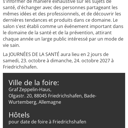
s'informer de manière exhaustive sur les sujets de
santé, d'échanger avec des personnes partageant les
mêmes idées et des professionnels, et de découvrir les
dernières tendances et produits dans ce domaine. Le
salon s'est établi comme un événement important dans
le domaine de la santé et de la prévention, attirant
chaque année un large public intéressé par un mode de
vie sain.
La JOURNÉES DE LA SANTÉ aura lieu en 2 jours de
samedi, 23. octobre à dimanche, 24. octobre 2027 à
Friedrichshafen.
Ville de la foire:
Graf Zeppelin-Haus,
Olgastr. 20, 88045 Friedrichshafen, Bade-
Wurtemberg, Allemagne
Hôtels
pour date de foire à Friedrichshafen