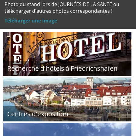
Photo du stand lors de JOURNÉES DE LA SANTÉ ou
télécharger d'autres photos correspondantes !
Téléharger une image
Recherche d'hôtels à Friedrichshafen
Centres d'exposition