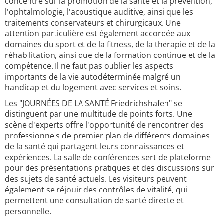
concentre sur la promotion de la santé et la prévention,
l'ophtalmologie, l'acoustique auditive, ainsi que les
traitements conservateurs et chirurgicaux. Une
attention particulière est également accordée aux
domaines du sport et de la fitness, de la thérapie et de la
réhabilitation, ainsi que de la formation continue et de la
compétence. Il ne faut pas oublier les aspects
importants de la vie autodéterminée malgré un
handicap et du logement avec services et soins.
Les "JOURNÉES DE LA SANTÉ Friedrichshafen" se
distinguent par une multitude de points forts. Une
scène d'experts offre l'opportunité de rencontrer des
professionnels de premier plan de différents domaines
de la santé qui partagent leurs connaissances et
expériences. La salle de conférences sert de plateforme
pour des présentations pratiques et des discussions sur
des sujets de santé actuels. Les visiteurs peuvent
également se réjouir des contrôles de vitalité, qui
permettent une consultation de santé directe et
personnelle.