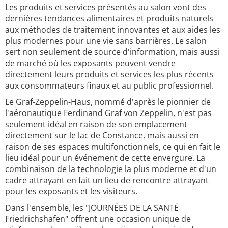
Les produits et services présentés au salon vont des
dernières tendances alimentaires et produits naturels
aux méthodes de traitement innovantes et aux aides les
plus modernes pour une vie sans barrières. Le salon
sert non seulement de source d'information, mais aussi
de marché où les exposants peuvent vendre
directement leurs produits et services les plus récents
aux consommateurs finaux et au public professionnel.
Le Graf-Zeppelin-Haus, nommé d'après le pionnier de
l'aéronautique Ferdinand Graf von Zeppelin, n'est pas
seulement idéal en raison de son emplacement
directement sur le lac de Constance, mais aussi en
raison de ses espaces multifonctionnels, ce qui en fait le
lieu idéal pour un événement de cette envergure. La
combinaison de la technologie la plus moderne et d'un
cadre attrayant en fait un lieu de rencontre attrayant
pour les exposants et les visiteurs.
Dans l'ensemble, les "JOURNÉES DE LA SANTÉ
Friedrichshafen" offrent une occasion unique de