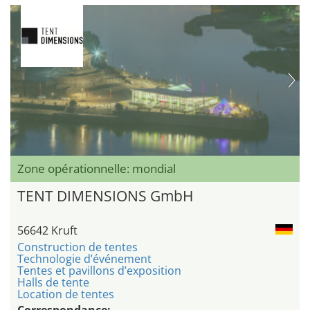
Zone opérationnelle: mondial
TENT DIMENSIONS GmbH
56642 Kruft
Construction de tentes
Technologie d’événement
Tentes et pavillons d’exposition
Halls de tente
Location de tentes
Correspondance: