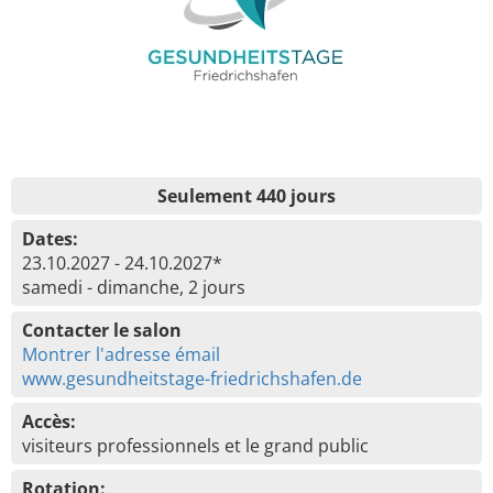
Seulement 440 jours
Dates:
23.10.2027 - 24.10.2027*
samedi - dimanche, 2 jours
Contacter le salon
Montrer l'adresse émail
www.gesundheitstage-friedrichshafen.de
Accès:
visiteurs professionnels et le grand public
Rotation: