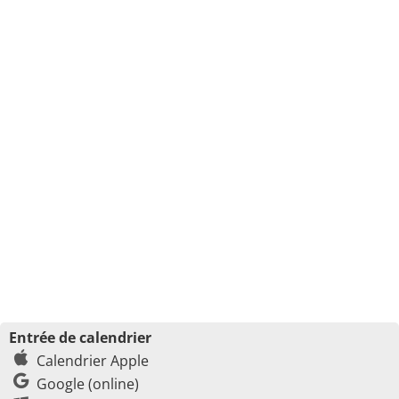
Entrée de calendrier
Calendrier Apple
Google (online)