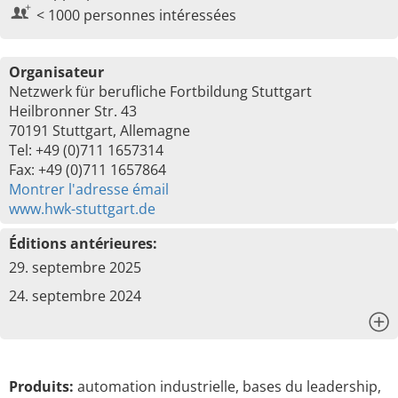
< 1000 personnes intéressées
Organisateur
Netzwerk für berufliche Fortbildung Stuttgart
Heilbronner Str. 43
70191 Stuttgart, Allemagne
Tel: +49 (0)711 1657314
Fax: +49 (0)711 1657864
Montrer l'adresse émail
www.hwk-stuttgart.de
Éditions antérieures:
29. septembre 2025
24. septembre 2024
x
Produits:
automation industrielle, bases du leadership,