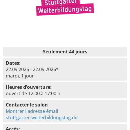
Seulement 44 jours
Dates:
22.09.2026 - 22.09.2026*
mardi, 1 jour
Heures d’ouverture:
ouvert de 12:00 à 17:00 h
Contacter le salon
Montrer l'adresse émail
stuttgarter-weiterbildungstag.de
Accès: