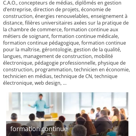
C.A.O., concepteurs de médias, diplômés en gestion
d’entreprise, direction de projets, économie de
construction, énergies renouvelables, enseignement à
distance, filières universitaires axées sur la pratique de
la chambre de commerce, formation continue aux
métiers de soignant, formation continue médicale,
formation continue pédagogique, formation continue
pour la maîtrise, gérontologie, gestion de la qualité,
langues, management de construction, mobilité
électronique, pédagogie professionnelle, physique de
construction, programmation, technicien en économie,
technicien en médias, technique de CN, technique
électronique, web design, …
formation continue