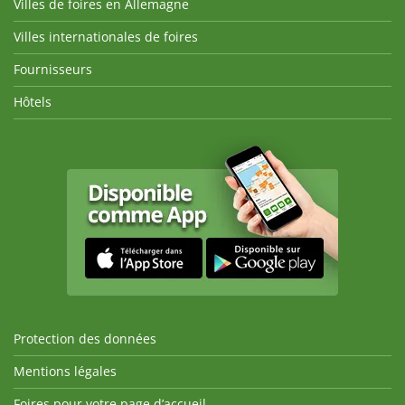
Villes de foires en Allemagne
Villes internationales de foires
Fournisseurs
Hôtels
Protection des données
Mentions légales
Foires pour votre page d’accueil