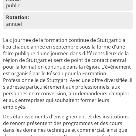
public
Rotation:
annuel
La « Journée de la formation continue de Stuttgart » a
lieu chaque année en septembre sous la forme d'une
foire publique d'une journée dans différents lieux de la
région de Stuttgart et sert de point de contact central
pour la formation continue dans la région. L'événement
est organisé par le Réseau pour la Formation
Professionnelle de Stuttgart. Avec une offre diversifiée, il
s'adresse particulièrement aux professionnels, aux
personnes en reconversion, aux demandeurs d'emploi
et aux entreprises qui souhaitent former leurs
employés.
Des établissements d'enseignement et des institutions
de renom présentent des programmes et des cours
dans les domaines technique et commercial, ainsi que