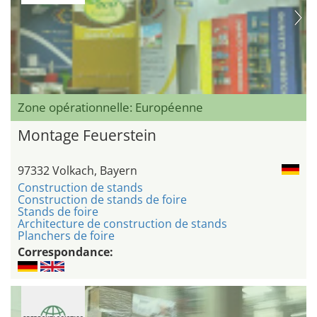
Zone opérationnelle: Européenne
Montage Feuerstein
97332 Volkach, Bayern
Construction de stands
Construction de stands de foire
Stands de foire
Architecture de construction de stands
Planchers de foire
Correspondance: