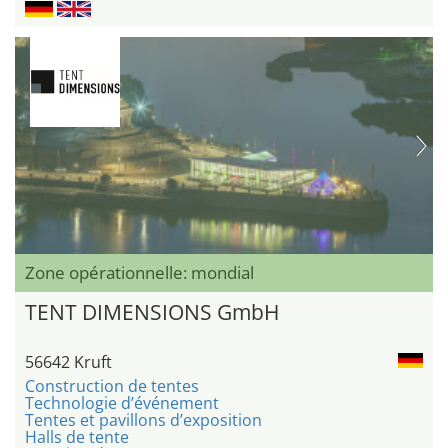
Zone opérationnelle: mondial
TENT DIMENSIONS GmbH
56642 Kruft
Construction de tentes
Technologie d’événement
Tentes et pavillons d’exposition
Halls de tente