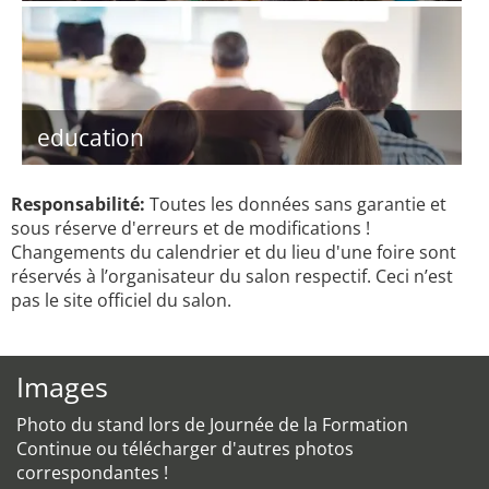
education
Responsabilité:
Toutes les données sans garantie et
sous réserve d'erreurs et de modifications !
Changements du calendrier et du lieu d'une foire sont
réservés à l’organisateur du salon respectif. Ceci n’est
pas le site officiel du salon.
Images
Photo du stand lors de Journée de la Formation
Continue ou télécharger d'autres photos
correspondantes !