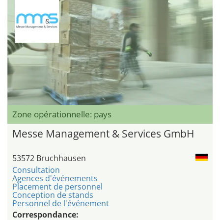
Zone opérationnelle: pays
Messe Management & Services GmbH
53572 Bruchhausen
Consultation
Agences d'événements
Placement de personnel
Conception de stands
Personnel de l'événement
Correspondance: