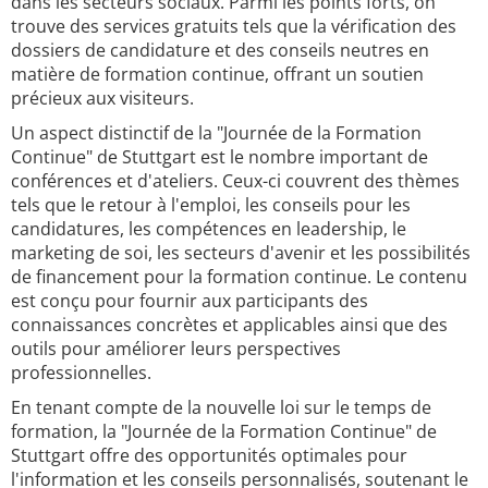
dans les secteurs sociaux. Parmi les points forts, on
trouve des services gratuits tels que la vérification des
dossiers de candidature et des conseils neutres en
matière de formation continue, offrant un soutien
précieux aux visiteurs.
Un aspect distinctif de la "Journée de la Formation
Continue" de Stuttgart est le nombre important de
conférences et d'ateliers. Ceux-ci couvrent des thèmes
tels que le retour à l'emploi, les conseils pour les
candidatures, les compétences en leadership, le
marketing de soi, les secteurs d'avenir et les possibilités
de financement pour la formation continue. Le contenu
est conçu pour fournir aux participants des
connaissances concrètes et applicables ainsi que des
outils pour améliorer leurs perspectives
professionnelles.
En tenant compte de la nouvelle loi sur le temps de
formation, la "Journée de la Formation Continue" de
Stuttgart offre des opportunités optimales pour
l'information et les conseils personnalisés, soutenant le