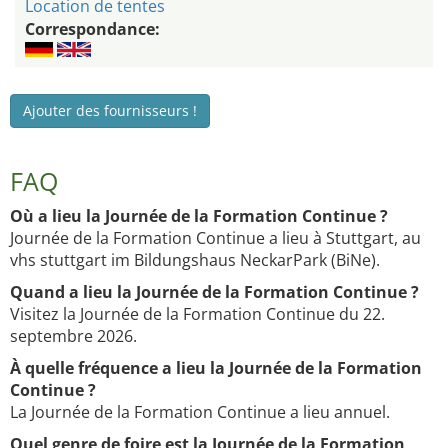
Location de tentes
Correspondance:
Ajouter des fournisseurs !
FAQ
Où a lieu la Journée de la Formation Continue ?
Journée de la Formation Continue a lieu à Stuttgart, au
vhs stuttgart im Bildungshaus NeckarPark (BiNe).
Quand a lieu la Journée de la Formation Continue ?
Visitez la Journée de la Formation Continue du 22.
septembre 2026.
À quelle fréquence a lieu la Journée de la Formation
Continue ?
La Journée de la Formation Continue a lieu annuel.
Quel genre de foire est la Journée de la Formation