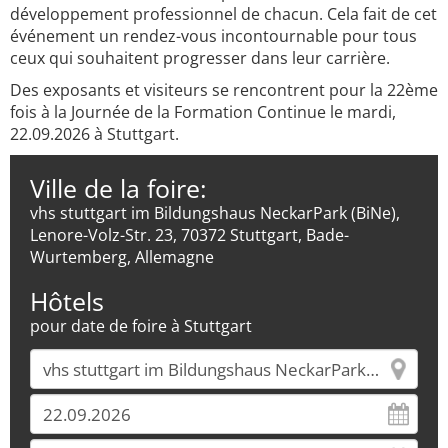
développement professionnel de chacun. Cela fait de cet
événement un rendez-vous incontournable pour tous
ceux qui souhaitent progresser dans leur carrière.
Des exposants et visiteurs se rencontrent pour la 22ème
fois à la Journée de la Formation Continue le mardi,
22.09.2026 à Stuttgart.
Ville de la foire:
vhs stuttgart im Bildungshaus NeckarPark (BiNe),
Lenore-Volz-Str. 23, 70372 Stuttgart, Bade-
Wurtemberg, Allemagne
Hôtels
pour date de foire à Stuttgart