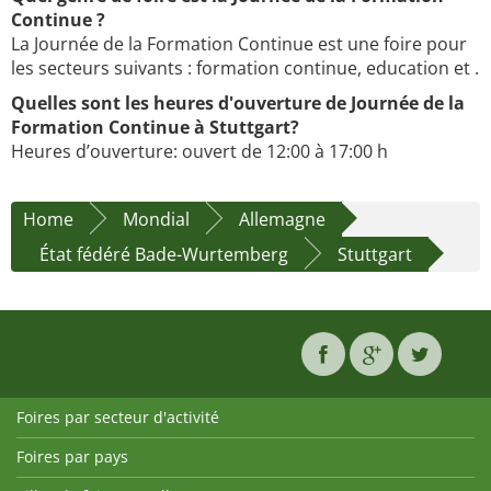
Continue ?
La Journée de la Formation Continue est une foire pour
les secteurs suivants : formation continue, education et .
Quelles sont les heures d'ouverture de Journée de la
Formation Continue à Stuttgart?
Heures d’ouverture: ouvert de 12:00 à 17:00 h
Home
Mondial
Allemagne
État fédéré Bade-Wurtemberg
Stuttgart
Foires par secteur d'activité
Foires par pays