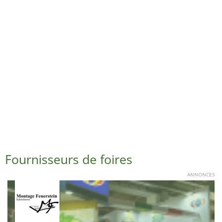
Fournisseurs de foires
ANNONCES