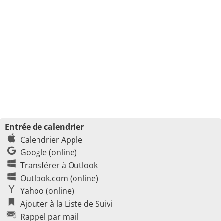
Entrée de calendrier
Calendrier Apple
Google (online)
Transférer à Outlook
Outlook.com (online)
Yahoo (online)
Ajouter à la Liste de Suivi
Rappel par mail