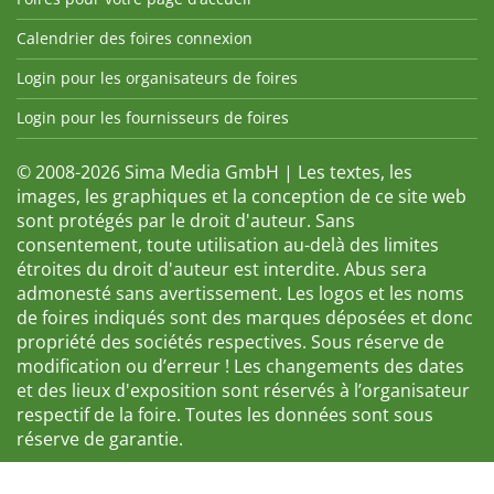
Calendrier des foires connexion
Login pour les organisateurs de foires
Login pour les fournisseurs de foires
© 2008-2026 Sima Media GmbH | Les textes, les
images, les graphiques et la conception de ce site web
sont protégés par le droit d'auteur. Sans
consentement, toute utilisation au-delà des limites
étroites du droit d'auteur est interdite. Abus sera
admonesté sans avertissement. Les logos et les noms
de foires indiqués sont des marques déposées et donc
propriété des sociétés respectives. Sous réserve de
modification ou d’erreur ! Les changements des dates
et des lieux d'exposition sont réservés à l’organisateur
respectif de la foire. Toutes les données sont sous
réserve de garantie.