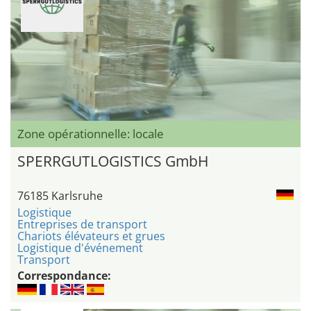
Zone opérationnelle: locale
SPERRGUTLOGISTICS GmbH
76185 Karlsruhe
Logistique
Entreprises de transport
Chariots élévateurs et grues
Logistique d'événement
Transport
Correspondance: