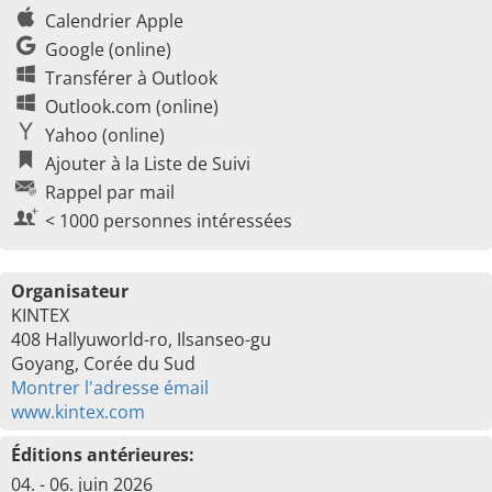
Calendrier Apple
Google (online)
Transférer à Outlook
Outlook.com (online)
Yahoo (online)
Ajouter à la Liste de Suivi
Rappel par mail
< 1000 personnes intéressées
Organisateur
KINTEX
408 Hallyuworld-ro, Ilsanseo-gu
Goyang, Corée du Sud
Montrer l'adresse émail
www.kintex.com
Éditions antérieures:
04. - 06. juin 2026