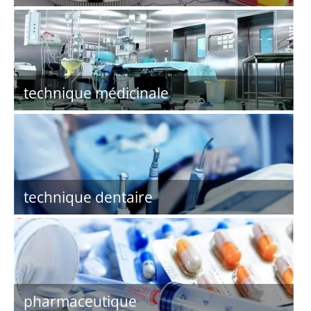
technique médicinale
technique dentaire
pharmaceutique