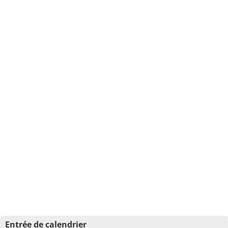
Entrée de calendrier