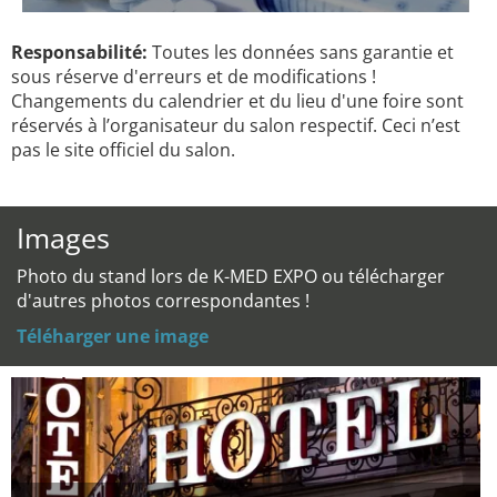
Responsabilité:
Toutes les données sans garantie et
sous réserve d'erreurs et de modifications !
Changements du calendrier et du lieu d'une foire sont
réservés à l’organisateur du salon respectif. Ceci n’est
pas le site officiel du salon.
Images
Photo du stand lors de K-MED EXPO ou télécharger
d'autres photos correspondantes !
Téléharger une image