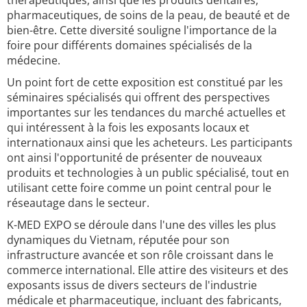
thérapeutiques, ainsi que les produits dentaires,
pharmaceutiques, de soins de la peau, de beauté et de
bien-être. Cette diversité souligne l'importance de la
foire pour différents domaines spécialisés de la
médecine.
Un point fort de cette exposition est constitué par les
séminaires spécialisés qui offrent des perspectives
importantes sur les tendances du marché actuelles et
qui intéressent à la fois les exposants locaux et
internationaux ainsi que les acheteurs. Les participants
ont ainsi l'opportunité de présenter de nouveaux
produits et technologies à un public spécialisé, tout en
utilisant cette foire comme un point central pour le
réseautage dans le secteur.
K-MED EXPO se déroule dans l'une des villes les plus
dynamiques du Vietnam, réputée pour son
infrastructure avancée et son rôle croissant dans le
commerce international. Elle attire des visiteurs et des
exposants issus de divers secteurs de l'industrie
médicale et pharmaceutique, incluant des fabricants,