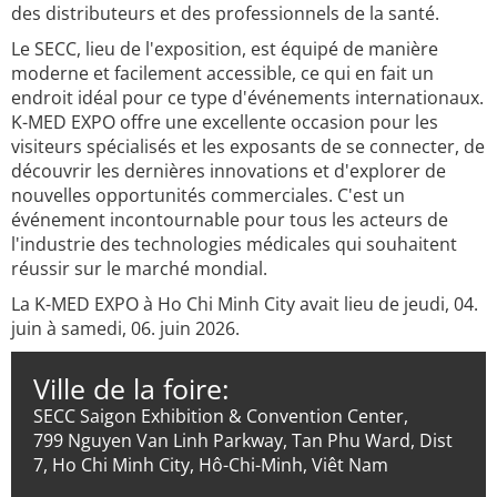
des distributeurs et des professionnels de la santé.
Le SECC, lieu de l'exposition, est équipé de manière
moderne et facilement accessible, ce qui en fait un
endroit idéal pour ce type d'événements internationaux.
K-MED EXPO offre une excellente occasion pour les
visiteurs spécialisés et les exposants de se connecter, de
découvrir les dernières innovations et d'explorer de
nouvelles opportunités commerciales. C'est un
événement incontournable pour tous les acteurs de
l'industrie des technologies médicales qui souhaitent
réussir sur le marché mondial.
La K-MED EXPO à Ho Chi Minh City avait lieu de jeudi, 04.
juin à samedi, 06. juin 2026.
Ville de la foire:
SECC Saigon Exhibition & Convention Center,
799 Nguyen Van Linh Parkway, Tan Phu Ward, Dist
7, Ho Chi Minh City, Hô-Chi-Minh, Viêt Nam