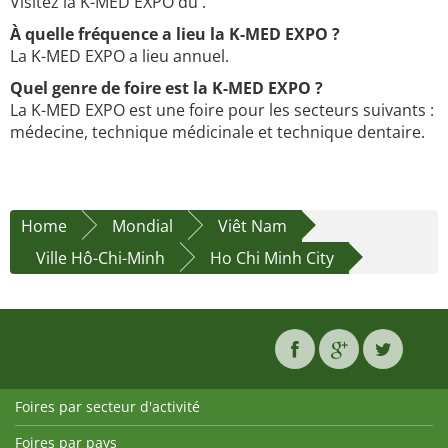
Visitez la K-MED EXPO du .
À quelle fréquence a lieu la K-MED EXPO ?
La K-MED EXPO a lieu annuel.
Quel genre de foire est la K-MED EXPO ?
La K-MED EXPO est une foire pour les secteurs suivants :
médecine, technique médicinale et technique dentaire.
Home
Mondial
Viêt Nam
Ville Hô-Chi-Minh
Ho Chi Minh City
Foires par secteur d'activité
Foires par pays