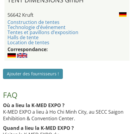
TENT DIMENSIONS GmbH
56642 Kruft
Construction de tentes
Technologie d’événement
Tentes et pavillons d’exposition
Halls de tente
Location de tentes
Correspondance:
Ajouter des fournisseurs !
FAQ
Où a lieu la K-MED EXPO ?
K-MED EXPO a lieu à Ho Chi Minh City, au SECC Saigon
Exhibition & Convention Center.
Quand a lieu la K-MED EXPO ?