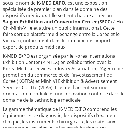
sous le nom de
K-MED EXPO
, est une exposition
spécialisée de premier plan dans le domaine des
dispositifs médicaux. Elle se tient chaque année au
Saigon Exhibition and Convention Center (SECC)
à Ho-
Chi-Minh-Ville et attire un public international. Cette
foire sert de plateforme d'échange entre la Corée et le
Vietnam, notamment dans le domaine de l'import-
export de produits médicaux.
K-MED EXPO est organisée par le Korea International
Exhibition Center (KINTEX) en collaboration avec la
Korea Medical Devices Industry Association, l'Agence de
promotion du commerce et de l'investissement de
Corée (KOTRA) et Minh Vi Exhibition & Advertisement
Services Co., Ltd (VEAS). Elle met l'accent sur une
orientation mondiale et une innovation continue dans le
domaine de la technologie médicale.
La gamme thématique de K-MED EXPO comprend les
équipements de diagnostic, les dispositifs d'examen
clinique, les instruments chirurgicaux, les matériaux