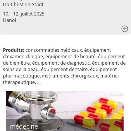
Ho-Chi-Minh-Stadt
10. - 12. juillet 2025
Hanoi
x
Produits:
consommables médicaux, équipement
d'examen clinique, équipement de beauté, équipement
de bien-être, équipement de diagnostic, équipement de
soins de la peau, équipement dentaire, équipement
pharmaceutique, instruments chirurgicaux, matériel
thérapeutique, …
médecine