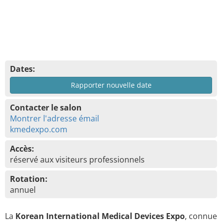
Dates:
Rapporter nouvelle date
Contacter le salon
Montrer l'adresse émail
kmedexpo.com
Accès:
réservé aux visiteurs professionnels
Rotation:
annuel
La
Korean International Medical Devices Expo
, connue