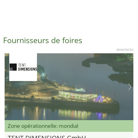
Fournisseurs de foires
ANNONCES
Zone opérationnelle: mondial