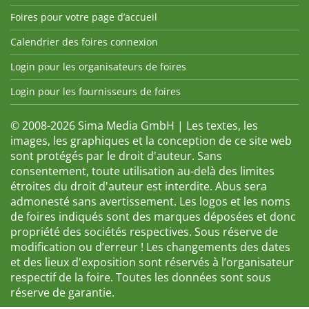
Foires pour votre page d’accueil
Calendrier des foires connexion
Login pour les organisateurs de foires
Login pour les fournisseurs de foires
© 2008-2026 Sima Media GmbH | Les textes, les
images, les graphiques et la conception de ce site web
sont protégés par le droit d'auteur. Sans
consentement, toute utilisation au-delà des limites
étroites du droit d'auteur est interdite. Abus sera
admonesté sans avertissement. Les logos et les noms
de foires indiqués sont des marques déposées et donc
propriété des sociétés respectives. Sous réserve de
modification ou d’erreur ! Les changements des dates
et des lieux d'exposition sont réservés à l’organisateur
respectif de la foire. Toutes les données sont sous
réserve de garantie.