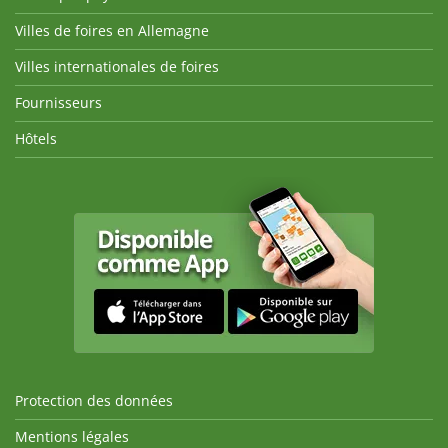
Villes de foires en Allemagne
Villes internationales de foires
Fournisseurs
Hôtels
Protection des données
Mentions légales