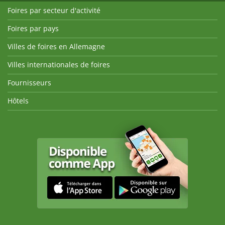
Foires par secteur d'activité
Foires par pays
Villes de foires en Allemagne
Villes internationales de foires
Fournisseurs
Hôtels