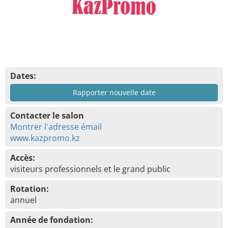
Dates:
Rapporter nouvelle date
Contacter le salon
Montrer l'adresse émail
www.kazpromo.kz
Accès:
visiteurs professionnels et le grand public
Rotation:
annuel
Année de fondation: