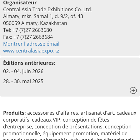
Organisateur
Central Asia Trade Exhibitions Co. Ltd.
Almaty, mkr. Samal 1, d. 9/2, of. 43
050059 Almaty, Kazakhstan
Tel: +7 (7)27 2663680
Fax: +7 (7)27 2663684
Montrer l'adresse émail
www.centralasiaexpo.kz
Éditions antérieures:
02. - 04. juin 2026
28. - 30. mai 2025
x
Produits:
accessoires d'affaires, artisanat d’art, cadeaux
corporatifs, cadeaux VIP, conception de fêtes
d’entreprise, conception de présentations, conception
promotionnelle, équipement promotion, matériel de