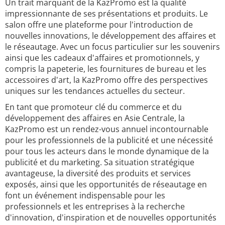
Un trait marquant de la KazPromo est la qualité
impressionnante de ses présentations et produits. Le
salon offre une plateforme pour l'introduction de
nouvelles innovations, le développement des affaires et
le réseautage. Avec un focus particulier sur les souvenirs
ainsi que les cadeaux d'affaires et promotionnels, y
compris la papeterie, les fournitures de bureau et les
accessoires d'art, la KazPromo offre des perspectives
uniques sur les tendances actuelles du secteur.
En tant que promoteur clé du commerce et du
développement des affaires en Asie Centrale, la
KazPromo est un rendez-vous annuel incontournable
pour les professionnels de la publicité et une nécessité
pour tous les acteurs dans le monde dynamique de la
publicité et du marketing. Sa situation stratégique
avantageuse, la diversité des produits et services
exposés, ainsi que les opportunités de réseautage en
font un événement indispensable pour les
professionnels et les entreprises à la recherche
d'innovation, d'inspiration et de nouvelles opportunités