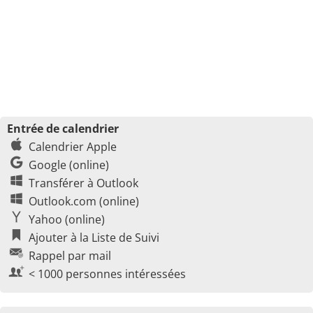
Entrée de calendrier
Calendrier Apple
Google (online)
Transférer à Outlook
Outlook.com (online)
Yahoo (online)
Ajouter à la Liste de Suivi
Rappel par mail
< 1000 personnes intéressées