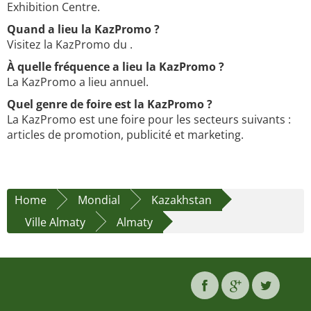
Exhibition Centre.
Quand a lieu la KazPromo ?
Visitez la KazPromo du .
À quelle fréquence a lieu la KazPromo ?
La KazPromo a lieu annuel.
Quel genre de foire est la KazPromo ?
La KazPromo est une foire pour les secteurs suivants :
articles de promotion, publicité et marketing.
Home
Mondial
Kazakhstan
Ville Almaty
Almaty