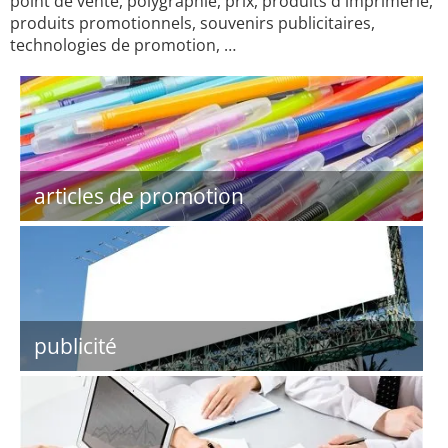
point de vente, polygraphie, prix, produits d'imprimerie,
produits promotionnels, souvenirs publicitaires,
technologies de promotion, …
articles de promotion
publicité