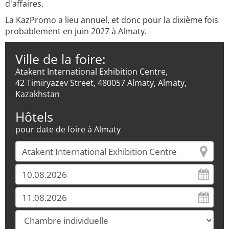
d'affaires.
La KazPromo a lieu annuel, et donc pour la dixième fois
probablement en juin 2027 à Almaty.
Ville de la foire:
Atakent International Exhibition Centre,
42 Timiryazev Street, 480057 Almaty, Almaty,
Kazakhstan
Hôtels
pour date de foire à Almaty