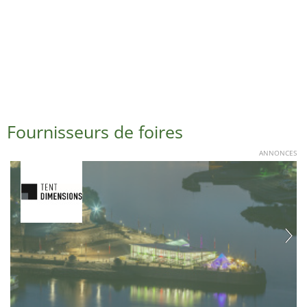
Fournisseurs de foires
ANNONCES