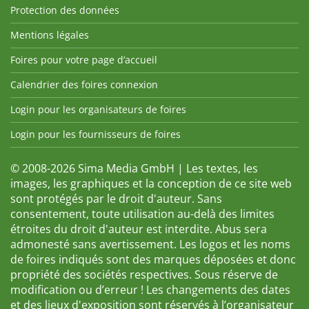
Protection des données
Mentions légales
Foires pour votre page d’accueil
Calendrier des foires connexion
Login pour les organisateurs de foires
Login pour les fournisseurs de foires
© 2008-2026 Sima Media GmbH | Les textes, les
images, les graphiques et la conception de ce site web
sont protégés par le droit d'auteur. Sans
consentement, toute utilisation au-delà des limites
étroites du droit d'auteur est interdite. Abus sera
admonesté sans avertissement. Les logos et les noms
de foires indiqués sont des marques déposées et donc
propriété des sociétés respectives. Sous réserve de
modification ou d’erreur ! Les changements des dates
et des lieux d'exposition sont réservés à l’organisateur