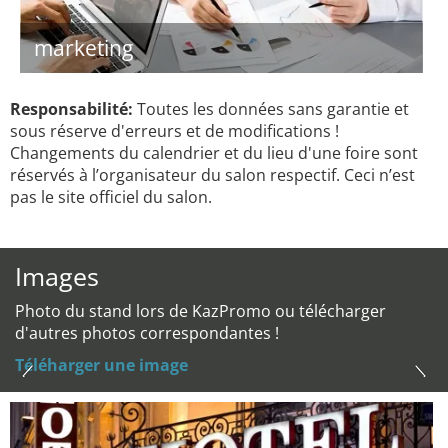
marketing
Responsabilité:
Toutes les données sans garantie et
sous réserve d'erreurs et de modifications !
Changements du calendrier et du lieu d'une foire sont
réservés à l’organisateur du salon respectif. Ceci n’est
pas le site officiel du salon.
Images
Photo du stand lors de KazPromo ou télécharger
d'autres photos correspondantes !
Téléharger une image