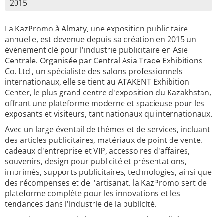
2015
La KazPromo à Almaty, une exposition publicitaire
annuelle, est devenue depuis sa création en 2015 un
événement clé pour l'industrie publicitaire en Asie
Centrale. Organisée par Central Asia Trade Exhibitions
Co. Ltd., un spécialiste des salons professionnels
internationaux, elle se tient au ATAKENT Exhibition
Center, le plus grand centre d'exposition du Kazakhstan,
offrant une plateforme moderne et spacieuse pour les
exposants et visiteurs, tant nationaux qu'internationaux.
Avec un large éventail de thèmes et de services, incluant
des articles publicitaires, matériaux de point de vente,
cadeaux d'entreprise et VIP, accessoires d'affaires,
souvenirs, design pour publicité et présentations,
imprimés, supports publicitaires, technologies, ainsi que
des récompenses et de l'artisanat, la KazPromo sert de
plateforme complète pour les innovations et les
tendances dans l'industrie de la publicité.