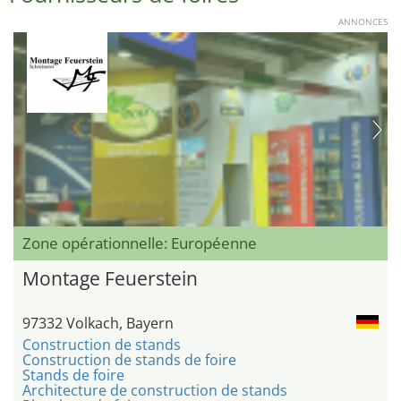
ANNONCES
Zone opérationnelle: Européenne
Montage Feuerstein
97332 Volkach, Bayern
Construction de stands
Construction de stands de foire
Stands de foire
Architecture de construction de stands