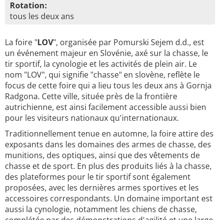
Rotation:
tous les deux ans
La foire "
LOV
", organisée par Pomurski Sejem d.d., est
un événement majeur en Slovénie, axé sur la chasse, le
tir sportif, la cynologie et les activités de plein air. Le
nom "LOV", qui signifie "chasse" en slovène, reflète le
focus de cette foire qui a lieu tous les deux ans à Gornja
Radgona. Cette ville, située près de la frontière
autrichienne, est ainsi facilement accessible aussi bien
pour les visiteurs nationaux qu'internationaux.
Traditionnellement tenue en automne, la foire attire des
exposants dans les domaines des armes de chasse, des
munitions, des optiques, ainsi que des vêtements de
chasse et de sport. En plus des produits liés à la chasse,
des plateformes pour le tir sportif sont également
proposées, avec les dernières armes sportives et les
accessoires correspondants. Un domaine important est
aussi la cynologie, notamment les chiens de chasse,