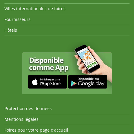
Villes internationales de foires
Fournisseurs
Hôtels
Protection des données
Mentions légales
Foires pour votre page d’accueil