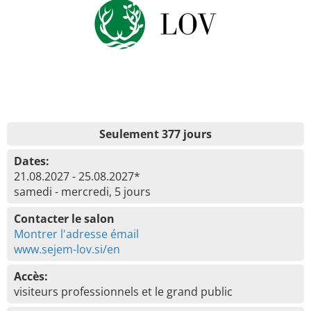
Seulement 377 jours
Dates:
21.08.2027 - 25.08.2027*
samedi - mercredi, 5 jours
Contacter le salon
Montrer l'adresse émail
www.sejem-lov.si/en
Accès:
visiteurs professionnels et le grand public