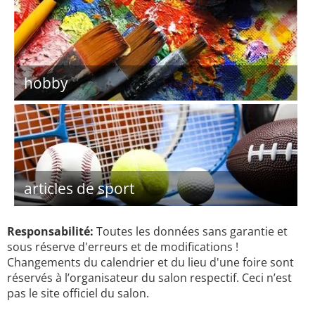
hobby
articles de sport
Responsabilité:
Toutes les données sans garantie et
sous réserve d'erreurs et de modifications !
Changements du calendrier et du lieu d'une foire sont
réservés à l’organisateur du salon respectif. Ceci n’est
pas le site officiel du salon.