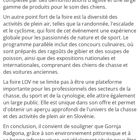
complétée par des démonstrations d'agilité et une large
gamme de produits pour le soin des chiens.
Un autre point fort de la foire est la diversité des
activités de plein air, telles que la randonnée, l'escalade
et le cyclisme, qui font de cet événement une expérience
globale pour les passionnés de nature et de sport. Le
programme parallèle inclut des concours culinaires, où
sont préparés des ragoûts de gibier et des soupes de
poisson, ainsi que des expositions nationales et
internationales, comprenant des chiens de chasse et
des voitures anciennes.
La foire LOV ne se limite pas à être une plateforme
importante pour les professionnels des secteurs de la
chasse, du sport et de la cynologie, elle attire également
un large public. Elle est unique dans son offre et permet
d'obtenir un aperçu approfondi de l'univers de la chasse
et des activités de plein air en Slovénie.
En conclusion, il convient de souligner que Gornja
Radgona, grâce à son environnement pittoresque et à