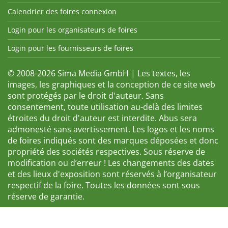
Calendrier des foires connexion
Login pour les organisateurs de foires
Login pour les fournisseurs de foires
© 2008-2026 Sima Media GmbH | Les textes, les
images, les graphiques et la conception de ce site web
sont protégés par le droit d'auteur. Sans
consentement, toute utilisation au-delà des limites
étroites du droit d'auteur est interdite. Abus sera
admonesté sans avertissement. Les logos et les noms
de foires indiqués sont des marques déposées et donc
propriété des sociétés respectives. Sous réserve de
modification ou d’erreur ! Les changements des dates
et des lieux d'exposition sont réservés à l’organisateur
respectif de la foire. Toutes les données sont sous
réserve de garantie.