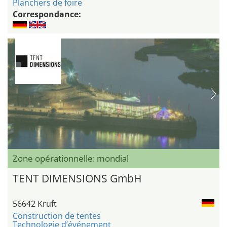
Planchers de foire
Correspondance:
Zone opérationnelle: mondial
TENT DIMENSIONS GmbH
56642 Kruft
Construction de tentes
Technologie d’événement