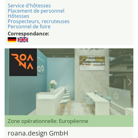
Service d'hôtesses
Placement de personnel
Hôtesses
Prospecteurs, recruteuses
Personnel de foire
Correspondance:
Zone opérationnelle: Européenne
roana.design GmbH