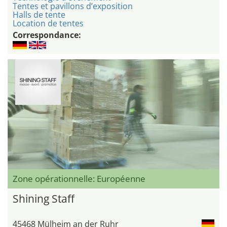
Tentes et pavillons d’exposition
Halls de tente
Location de tentes
Correspondance:
Zone opérationnelle: Européenne
Shining Staff
45468 Mülheim an der Ruhr