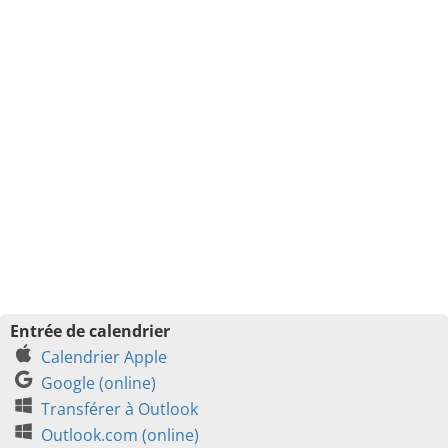
Entrée de calendrier
Calendrier Apple
Google (online)
Transférer à Outlook
Outlook.com (online)