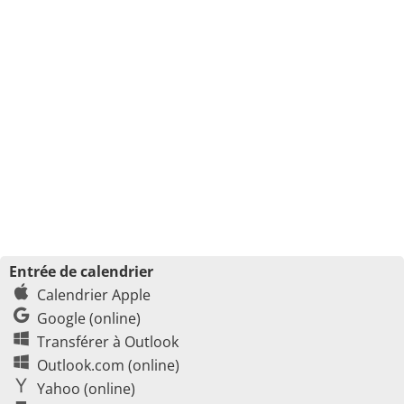
Entrée de calendrier
Calendrier Apple
Google (online)
Transférer à Outlook
Outlook.com (online)
Yahoo (online)