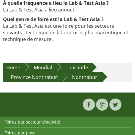
À quelle fréquence a lieu la Lab & Test Asia ?
La Lab & Test Asia a lieu annuel.
Quel genre de foire est la Lab & Test Asia ?
La Lab & Test Asia est une foire pour les secteurs
suivants : technique de laboratoire, pharmaceutique et
technique de mesure.
Home
Mondial
Thaïlande
Province Nonthaburi
Nonthaburi
Foires par secteur d'activité
Foires par pays