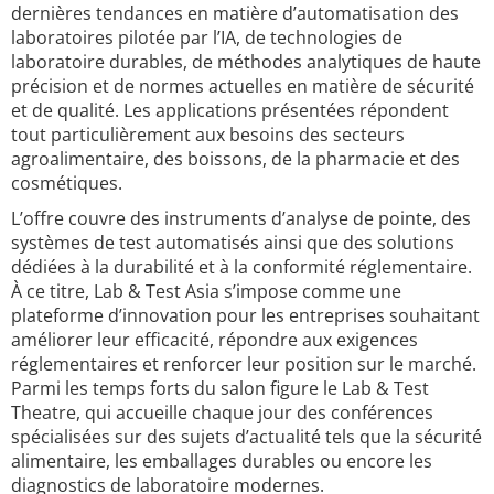
dernières tendances en matière d’automatisation des
laboratoires pilotée par l’IA, de technologies de
laboratoire durables, de méthodes analytiques de haute
précision et de normes actuelles en matière de sécurité
et de qualité. Les applications présentées répondent
tout particulièrement aux besoins des secteurs
agroalimentaire, des boissons, de la pharmacie et des
cosmétiques.
L’offre couvre des instruments d’analyse de pointe, des
systèmes de test automatisés ainsi que des solutions
dédiées à la durabilité et à la conformité réglementaire.
À ce titre, Lab & Test Asia s’impose comme une
plateforme d’innovation pour les entreprises souhaitant
améliorer leur efficacité, répondre aux exigences
réglementaires et renforcer leur position sur le marché.
Parmi les temps forts du salon figure le Lab & Test
Theatre, qui accueille chaque jour des conférences
spécialisées sur des sujets d’actualité tels que la sécurité
alimentaire, les emballages durables ou encore les
diagnostics de laboratoire modernes.