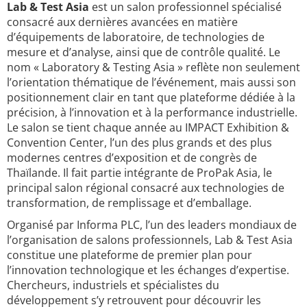
Lab & Test Asia
est un salon professionnel spécialisé
consacré aux dernières avancées en matière
d’équipements de laboratoire, de technologies de
mesure et d’analyse, ainsi que de contrôle qualité. Le
nom « Laboratory & Testing Asia » reflète non seulement
l’orientation thématique de l’événement, mais aussi son
positionnement clair en tant que plateforme dédiée à la
précision, à l’innovation et à la performance industrielle.
Le salon se tient chaque année au IMPACT Exhibition &
Convention Center, l’un des plus grands et des plus
modernes centres d’exposition et de congrès de
Thaïlande. Il fait partie intégrante de ProPak Asia, le
principal salon régional consacré aux technologies de
transformation, de remplissage et d’emballage.
Organisé par Informa PLC, l’un des leaders mondiaux de
l’organisation de salons professionnels, Lab & Test Asia
constitue une plateforme de premier plan pour
l’innovation technologique et les échanges d’expertise.
Chercheurs, industriels et spécialistes du
développement s’y retrouvent pour découvrir les