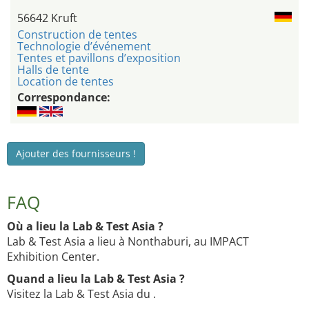
56642 Kruft
Construction de tentes
Technologie d’événement
Tentes et pavillons d’exposition
Halls de tente
Location de tentes
Correspondance:
Ajouter des fournisseurs !
FAQ
Où a lieu la Lab & Test Asia ?
Lab & Test Asia a lieu à Nonthaburi, au IMPACT
Exhibition Center.
Quand a lieu la Lab & Test Asia ?
Visitez la Lab & Test Asia du .