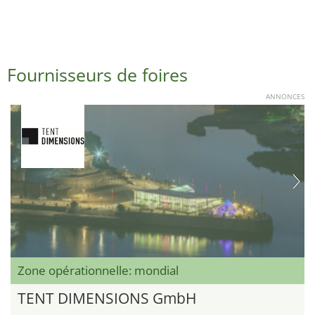
Fournisseurs de foires
ANNONCES
Zone opérationnelle: mondial
TENT DIMENSIONS GmbH