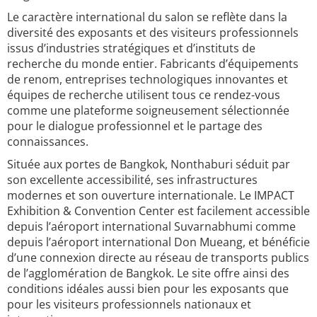
Le caractère international du salon se reflète dans la
diversité des exposants et des visiteurs professionnels
issus d’industries stratégiques et d’instituts de
recherche du monde entier. Fabricants d’équipements
de renom, entreprises technologiques innovantes et
équipes de recherche utilisent tous ce rendez-vous
comme une plateforme soigneusement sélectionnée
pour le dialogue professionnel et le partage des
connaissances.
Située aux portes de Bangkok, Nonthaburi séduit par
son excellente accessibilité, ses infrastructures
modernes et son ouverture internationale. Le IMPACT
Exhibition & Convention Center est facilement accessible
depuis l’aéroport international Suvarnabhumi comme
depuis l’aéroport international Don Mueang, et bénéficie
d’une connexion directe au réseau de transports publics
de l’agglomération de Bangkok. Le site offre ainsi des
conditions idéales aussi bien pour les exposants que
pour les visiteurs professionnels nationaux et