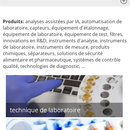
x
Produits:
analyses assistées par IA, automatisation de
laboratoire, capteurs, équipement d'étalonnage,
équipement de laboratoire, équipement de test, filtres,
innovations en R&D, instruments d'analyse, instruments
de laboratoire, instruments de mesure, produits
chimiques, séparateurs, solutions de sécurité
alimentaire et pharmaceutique, systèmes de contrôle
qualité, technologies de diagnostic, …
technique de laboratoire