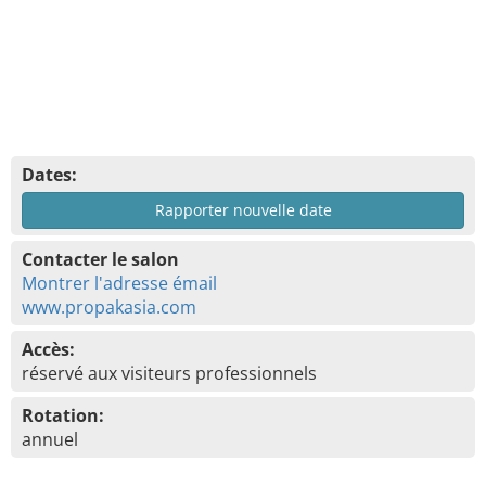
Dates:
Rapporter nouvelle date
Contacter le salon
Montrer l'adresse émail
www.propakasia.com
Accès:
réservé aux visiteurs professionnels
Rotation:
annuel