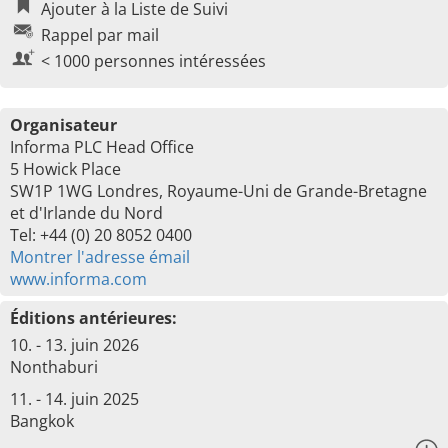
Ajouter à la Liste de Suivi
Rappel par mail
< 1000 personnes intéressées
Organisateur
Informa PLC Head Office
5 Howick Place
SW1P 1WG Londres, Royaume-Uni de Grande-Bretagne
et d'Irlande du Nord
Tel: +44 (0) 20 8052 0400
Montrer l'adresse émail
www.informa.com
Éditions antérieures:
10. - 13. juin 2026
Nonthaburi
11. - 14. juin 2025
Bangkok