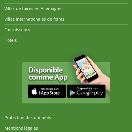
Villes de foires en Allemagne
Villes internationales de foires
Fournisseurs
Hôtels
Protection des données
Mentions légales