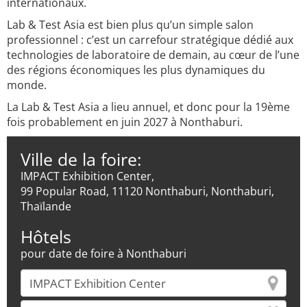
internationaux.
Lab & Test Asia est bien plus qu’un simple salon
professionnel : c’est un carrefour stratégique dédié aux
technologies de laboratoire de demain, au cœur de l’une
des régions économiques les plus dynamiques du
monde.
La Lab & Test Asia a lieu annuel, et donc pour la 19ème
fois probablement en juin 2027 à Nonthaburi.
Ville de la foire:
IMPACT Exhibition Center,
99 Popular Road, 11120 Nonthaburi, Nonthaburi,
Thaïlande
Hôtels
pour date de foire à Nonthaburi