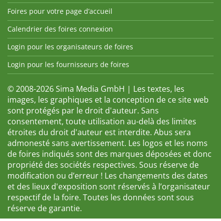
Foires pour votre page d’accueil
Calendrier des foires connexion
Login pour les organisateurs de foires
Login pour les fournisseurs de foires
© 2008-2026 Sima Media GmbH | Les textes, les
images, les graphiques et la conception de ce site web
sont protégés par le droit d'auteur. Sans
consentement, toute utilisation au-delà des limites
étroites du droit d'auteur est interdite. Abus sera
admonesté sans avertissement. Les logos et les noms
de foires indiqués sont des marques déposées et donc
propriété des sociétés respectives. Sous réserve de
modification ou d’erreur ! Les changements des dates
et des lieux d'exposition sont réservés à l’organisateur
respectif de la foire. Toutes les données sont sous
réserve de garantie.