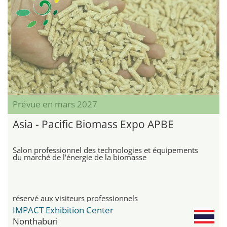
Prévue en mars 2027
Asia - Pacific Biomass Expo APBE
Salon professionnel des technologies et équipements
du marché de l'énergie de la biomasse
réservé aux visiteurs professionnels
IMPACT Exhibition Center
Nonthaburi