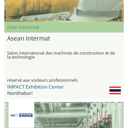
Date inconnue
Asean Intermat
Salon international des machines de construction et de
la technologie
réservé aux visiteurs professionnels
IMPACT Exhibition Center
Nonthaburi