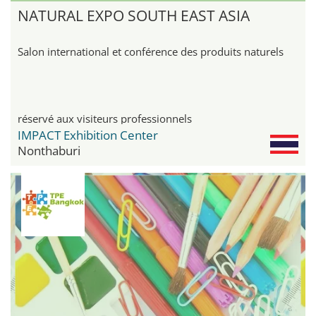
NATURAL EXPO SOUTH EAST ASIA
Salon international et conférence des produits naturels
réservé aux visiteurs professionnels
IMPACT Exhibition Center
Nonthaburi