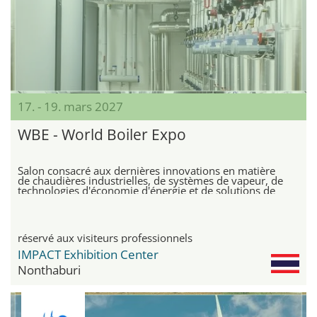
17. - 19. mars 2027
WBE - World Boiler Expo
Salon consacré aux dernières innovations en matière
de chaudières industrielles, de systèmes de vapeur, de
technologies d'économie d'énergie et de solutions de
chauffage durables
réservé aux visiteurs professionnels
IMPACT Exhibition Center
Nonthaburi