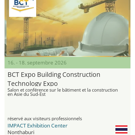
16. - 18. septembre 2026
BCT Expo Building Construction
Technology Expo
Salon et conférence sur le bâtiment et la construction
en Asie du Sud-Est
réservé aux visiteurs professionnels
IMPACT Exhibition Center
Nonthaburi