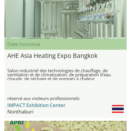
Date inconnue
AHE Asia Heating Expo Bangkok
Salon industriel des technologies de chauffage, de
ventilation et de climatisation, de préparation d'eau
chaude, de séchage et de pompes à chaleur
réservé aux visiteurs professionnels
IMPACT Exhibition Center
Nonthaburi