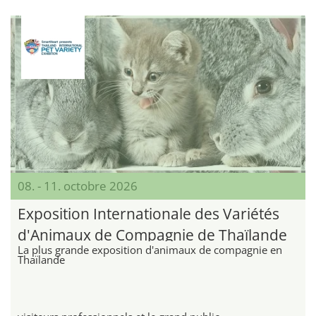
08. - 11. octobre 2026
Exposition Internationale des Variétés
d'Animaux de Compagnie de Thaïlande
La plus grande exposition d'animaux de compagnie en
Thaïlande