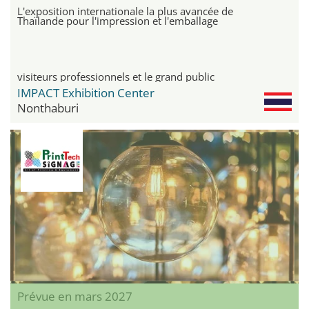
L'exposition internationale la plus avancée de
Thaïlande pour l'impression et l'emballage
visiteurs professionnels et le grand public
IMPACT Exhibition Center
Nonthaburi
Prévue en mars 2027