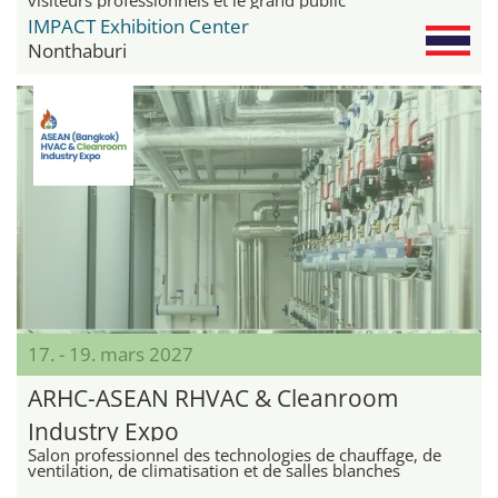
IMPACT Exhibition Center
Nonthaburi
17. - 19. mars 2027
ARHC-ASEAN RHVAC & Cleanroom
Industry Expo
Salon professionnel des technologies de chauffage, de
ventilation, de climatisation et de salles blanches