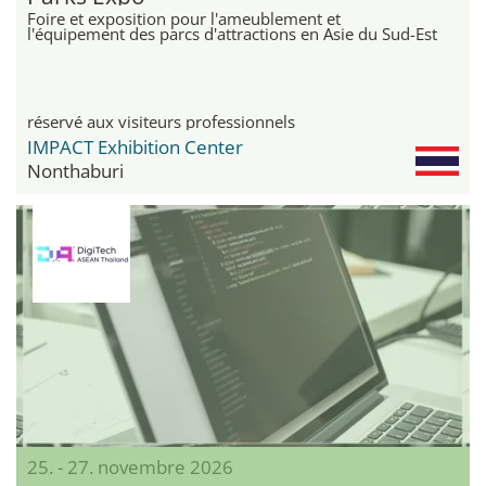
Foire et exposition pour l'ameublement et
l'équipement des parcs d'attractions en Asie du Sud-Est
réservé aux visiteurs professionnels
IMPACT Exhibition Center
Nonthaburi
25. - 27. novembre 2026