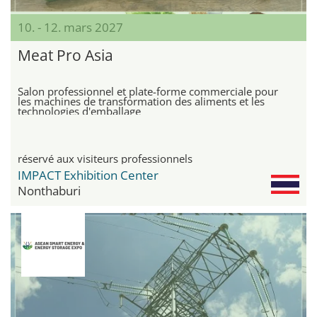
10. - 12. mars 2027
Meat Pro Asia
Salon professionnel et plate-forme commerciale pour
les machines de transformation des aliments et les
technologies d'emballage
réservé aux visiteurs professionnels
IMPACT Exhibition Center
Nonthaburi