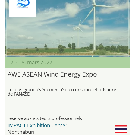
17. - 19. mars 2027
AWE ASEAN Wind Energy Expo
Le plus grand événement éolien onshore et offshore
de l’ANASE
réservé aux visiteurs professionnels
IMPACT Exhibition Center
Nonthaburi