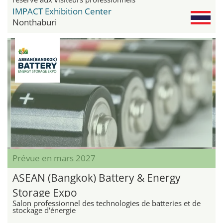
IMPACT Exhibition Center
Nonthaburi
Prévue en mars 2027
ASEAN (Bangkok) Battery & Energy
Storage Expo
Salon professionnel des technologies de batteries et de
stockage d'énergie