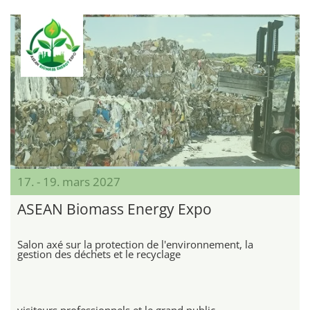
17. - 19. mars 2027
ASEAN Biomass Energy Expo
Salon axé sur la protection de l'environnement, la
gestion des déchets et le recyclage
visiteurs professionnels et le grand public