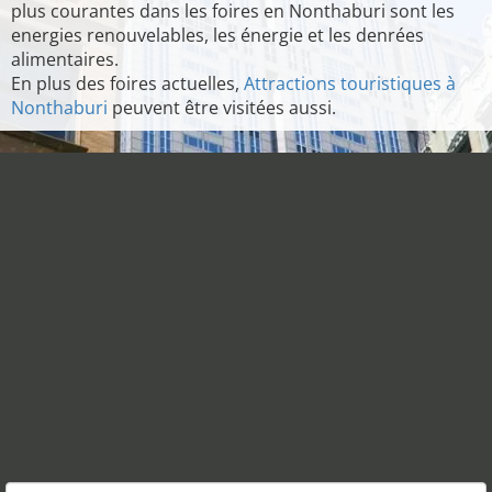
plus courantes dans les foires en Nonthaburi sont les
energies renouvelables, les énergie et les denrées
alimentaires.
En plus des foires actuelles,
Attractions touristiques à
Nonthaburi
peuvent être visitées aussi.