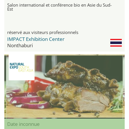
Salon international et conférence bio en Asie du Sud-
Est
réservé aux visiteurs professionnels
IMPACT Exhibition Center
Nonthaburi
Date inconnue