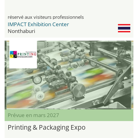
réservé aux visiteurs professionnels
IMPACT Exhibition Center
Nonthaburi
Prévue en mars 2027
Printing & Packaging Expo