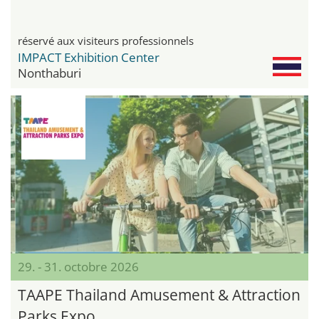
réservé aux visiteurs professionnels
IMPACT Exhibition Center
Nonthaburi
29. - 31. octobre 2026
TAAPE Thailand Amusement & Attraction
Parks Expo