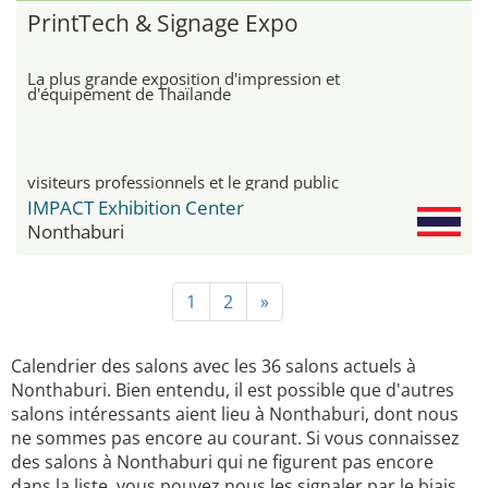
PrintTech & Signage Expo
La plus grande exposition d'impression et
d'équipement de Thaïlande
visiteurs professionnels et le grand public
IMPACT Exhibition Center
Nonthaburi
1
2
»
Calendrier des salons avec les 36 salons actuels à
Nonthaburi. Bien entendu, il est possible que d'autres
salons intéressants aient lieu à Nonthaburi, dont nous
ne sommes pas encore au courant. Si vous connaissez
des salons à Nonthaburi qui ne figurent pas encore
dans la liste, vous pouvez nous les signaler par le biais