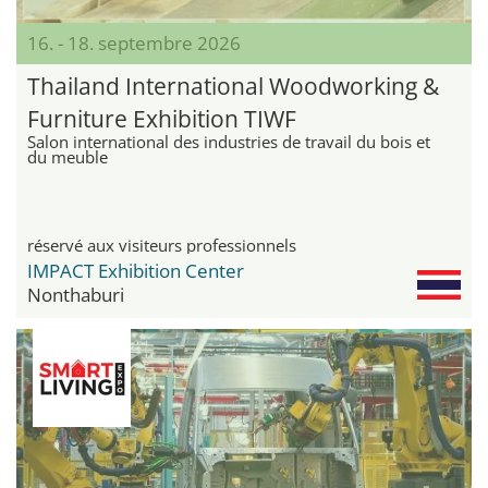
16. - 18. septembre 2026
Thailand International Woodworking &
Furniture Exhibition TIWF
Salon international des industries de travail du bois et
du meuble
réservé aux visiteurs professionnels
IMPACT Exhibition Center
Nonthaburi