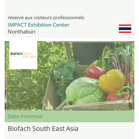
réservé aux visiteurs professionnels
IMPACT Exhibition Center
Nonthaburi
Date inconnue
Biofach South East Asia