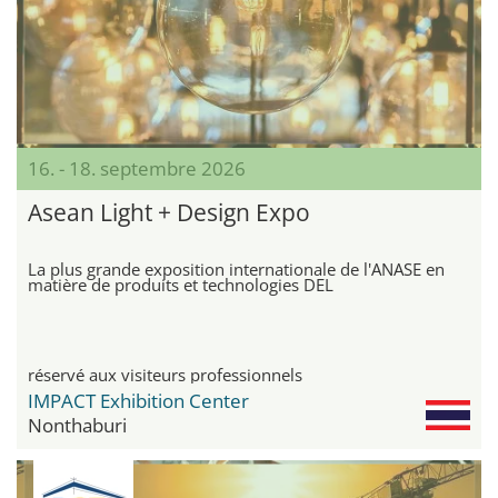
16. - 18. septembre 2026
Asean Light + Design Expo
La plus grande exposition internationale de l'ANASE en
matière de produits et technologies DEL
réservé aux visiteurs professionnels
IMPACT Exhibition Center
Nonthaburi