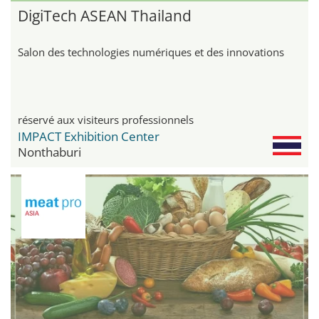
DigiTech ASEAN Thailand
Salon des technologies numériques et des innovations
réservé aux visiteurs professionnels
IMPACT Exhibition Center
Nonthaburi