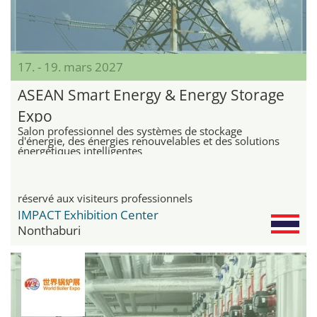
17. - 19. mars 2027
ASEAN Smart Energy & Energy Storage
Expo
Salon professionnel des systèmes de stockage
d'énergie, des énergies renouvelables et des solutions
énergétiques intelligentes
réservé aux visiteurs professionnels
IMPACT Exhibition Center
Nonthaburi