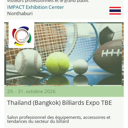
visiteurs professionnels et le grand public
IMPACT Exhibition Center
Nonthaburi
29. - 31. octobre 2026
Thailand (Bangkok) Billiards Expo TBE
Salon professionnel des équipements, accessoires et
tendances du secteur du billard