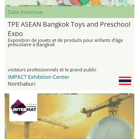
Date inconnue
TPE ASEAN Bangkok Toys and Preschool
Expo
Exposition de jouets et de produits pour enfants d’âge
préscolaire à Bangkok
visiteurs professionnels et le grand public
IMPACT Exhibition Center
Nonthaburi