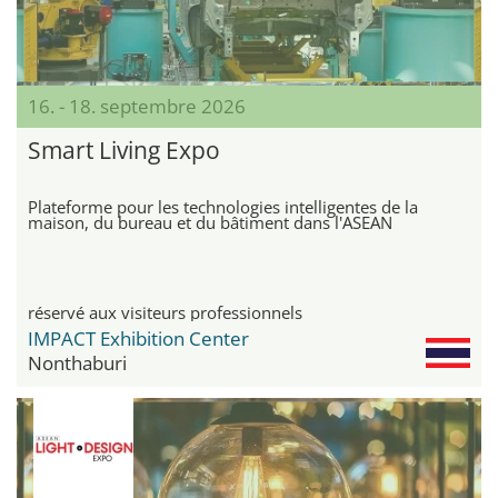
16. - 18. septembre 2026
Smart Living Expo
Plateforme pour les technologies intelligentes de la
maison, du bureau et du bâtiment dans l'ASEAN
réservé aux visiteurs professionnels
IMPACT Exhibition Center
Nonthaburi