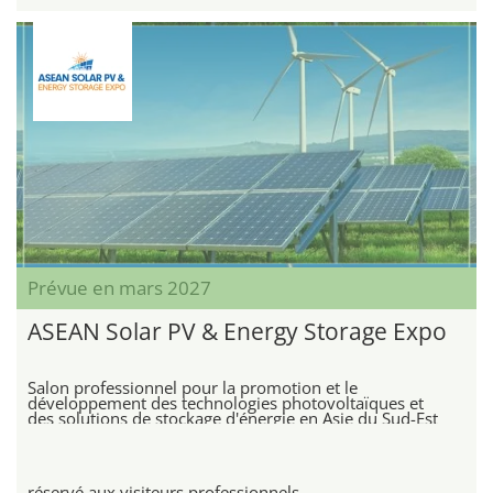
Prévue en mars 2027
ASEAN Solar PV & Energy Storage Expo
Salon professionnel pour la promotion et le
développement des technologies photovoltaïques et
des solutions de stockage d'énergie en Asie du Sud-Est
réservé aux visiteurs professionnels