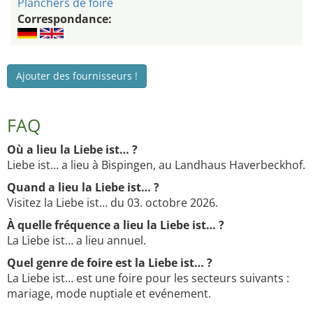
Planchers de foire
Correspondance:
Ajouter des fournisseurs !
FAQ
Où a lieu la Liebe ist… ?
Liebe ist… a lieu à Bispingen, au Landhaus Haverbeckhof.
Quand a lieu la Liebe ist… ?
Visitez la Liebe ist… du 03. octobre 2026.
À quelle fréquence a lieu la Liebe ist… ?
La Liebe ist… a lieu annuel.
Quel genre de foire est la Liebe ist… ?
La Liebe ist… est une foire pour les secteurs suivants :
mariage, mode nuptiale et evénement.