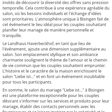
invités de découvrir la diversité des offres sans pression
temporelle. Cela contribue à une expérience agréable du
salon, où les besoins individuels et l'échange d'idées
sont prioritaires. L'atmosphère unique à Bisingen fait de
cet événement le lieu idéal pour les couples souhaitant
planifier leur mariage de manière personnelle et
tranquille.
Le Landhaus Haverbeckhof, en tant que lieu de
l'événement, ajoute une dimension supplémentaire au
salon. Son emplacement idyllique et son ambiance
charmante soulignent le thème de l'amour et le chemin
de vie commun que les couples souhaitent emprunter.
L'histoire et le caractère de la maison enrichissent le
salon "Liebe ist…" et en font un événement inoubliable
pour tous les participants.
En somme, le salon du mariage "Liebe ist…" à Bisingen
est une plateforme exceptionnelle pour les couples
désirant s'informer sur les services et produits pour leur
mariage, établir des contacts personnels avec les