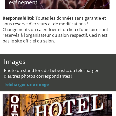
evénement
Responsabilité:
Toutes les données sans garantie et
sous réserve d'erreurs et de modifications !
Changements du calendrier et du lieu d'une foire sont
réservés à l’organisateur du salon respectif. Ceci n’est
pas le site officiel du salon.
Images
Photo du stand lors de Liebe ist… ou télécharger
d'autres photos correspondantes !
Téléharger une image