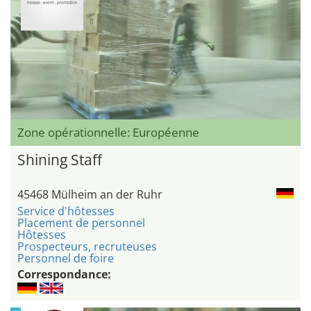
Zone opérationnelle: Européenne
Shining Staff
45468 Mülheim an der Ruhr
Service d'hôtesses
Placement de personnel
Hôtesses
Prospecteurs, recruteuses
Personnel de foire
Correspondance: