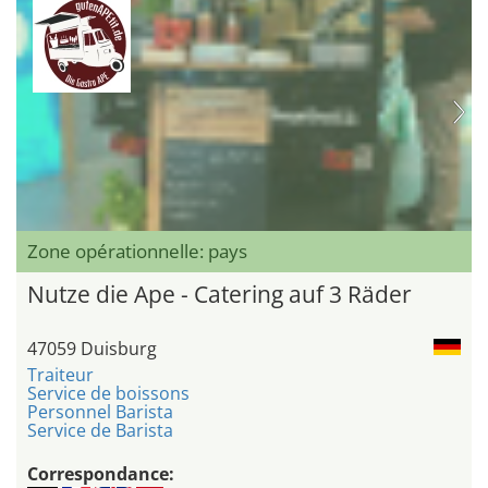
Zone opérationnelle: pays
Nutze die Ape - Catering auf 3 Räder
47059 Duisburg
Traiteur
Service de boissons
Personnel Barista
Service de Barista
Correspondance: