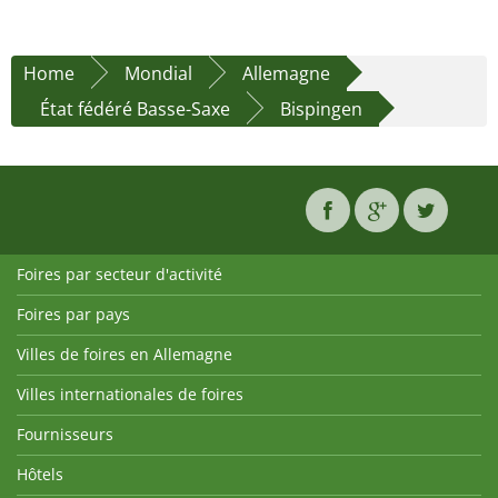
Home
Mondial
Allemagne
État fédéré Basse-Saxe
Bispingen
Foires par secteur d'activité
Foires par pays
Villes de foires en Allemagne
Villes internationales de foires
Fournisseurs
Hôtels