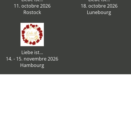
11. octobre 2026
18. octobre 2026
Rostock
Lunebourg
Liebe ist…
14. - 15. novembre 2026
Hambourg