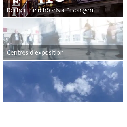
Recherche d'hôtels à Bispingen
Centres d'exposition