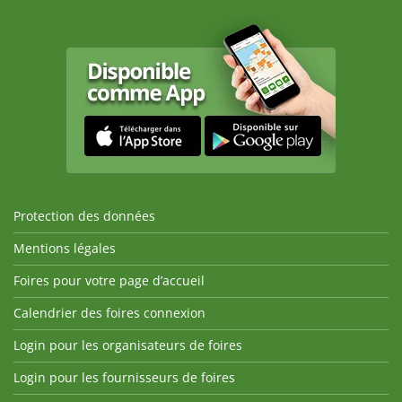
Protection des données
Mentions légales
Foires pour votre page d’accueil
Calendrier des foires connexion
Login pour les organisateurs de foires
Login pour les fournisseurs de foires