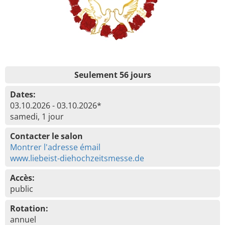
Seulement 56 jours
Dates:
03.10.2026 - 03.10.2026*
samedi, 1 jour
Contacter le salon
Montrer l'adresse émail
www.liebeist-diehochzeitsmesse.de
Accès:
public
Rotation:
annuel