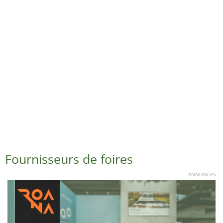
Fournisseurs de foires
ANNONCES