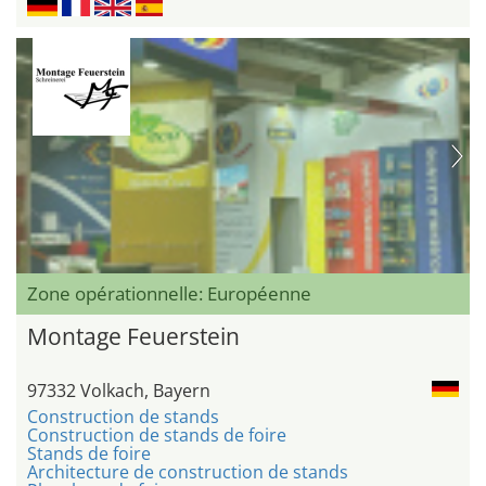
Zone opérationnelle: Européenne
Montage Feuerstein
97332 Volkach, Bayern
Construction de stands
Construction de stands de foire
Stands de foire
Architecture de construction de stands