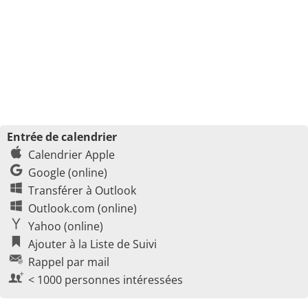
Entrée de calendrier
Calendrier Apple
Google (online)
Transférer à Outlook
Outlook.com (online)
Yahoo (online)
Ajouter à la Liste de Suivi
Rappel par mail
< 1000 personnes intéressées