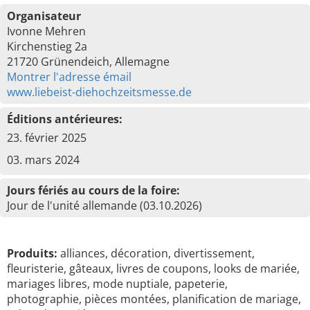
Organisateur
Ivonne Mehren
Kirchenstieg 2a
21720 Grünendeich, Allemagne
Montrer l'adresse émail
www.liebeist-diehochzeitsmesse.de
Éditions antérieures:
23. février 2025
03. mars 2024
Jours fériés au cours de la foire:
Jour de l'unité allemande (03.10.2026)
Produits:
alliances, décoration, divertissement,
fleuristerie, gâteaux, livres de coupons, looks de mariée,
mariages libres, mode nuptiale, papeterie,
photographie, pièces montées, planification de mariage,