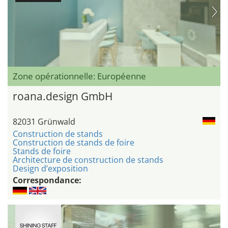
Zone opérationnelle: Européenne
roana.design GmbH
82031 Grünwald
Construction de stands
Construction de stands de foire
Stands de foire
Architecture de construction de stands
Design d’exposition
Correspondance: