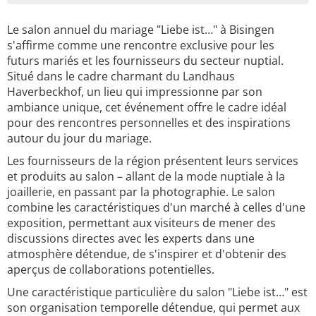
Le salon annuel du mariage "Liebe ist…" à Bisingen
s'affirme comme une rencontre exclusive pour les
futurs mariés et les fournisseurs du secteur nuptial.
Situé dans le cadre charmant du Landhaus
Haverbeckhof, un lieu qui impressionne par son
ambiance unique, cet événement offre le cadre idéal
pour des rencontres personnelles et des inspirations
autour du jour du mariage.
Les fournisseurs de la région présentent leurs services
et produits au salon – allant de la mode nuptiale à la
joaillerie, en passant par la photographie. Le salon
combine les caractéristiques d'un marché à celles d'une
exposition, permettant aux visiteurs de mener des
discussions directes avec les experts dans une
atmosphère détendue, de s'inspirer et d'obtenir des
aperçus de collaborations potentielles.
Une caractéristique particulière du salon "Liebe ist…" est
son organisation temporelle détendue, qui permet aux