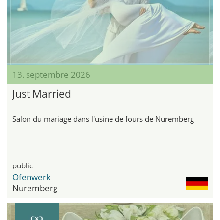
13. septembre 2026
Just Married
Salon du mariage dans l'usine de fours de Nuremberg
public
Ofenwerk
Nuremberg