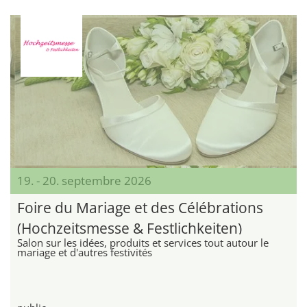
19. - 20. septembre 2026
Foire du Mariage et des Célébrations
(Hochzeitsmesse & Festlichkeiten)
Salon sur les idées, produits et services tout autour le
mariage et d'autres festivités