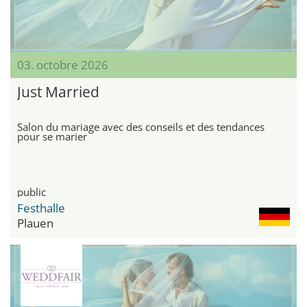
03. octobre 2026
Just Married
Salon du mariage avec des conseils et des tendances
pour se marier
public
Festhalle
Plauen