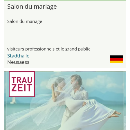
Salon du mariage
Salon du mariage
visiteurs professionnels et le grand public
Stadthalle
Neusaess