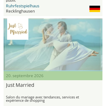
public
Ruhrfestspielhaus
Recklinghausen
20. septembre 2026
Just Married
Salon du mariage avec tendances, services et
expérience de shopping