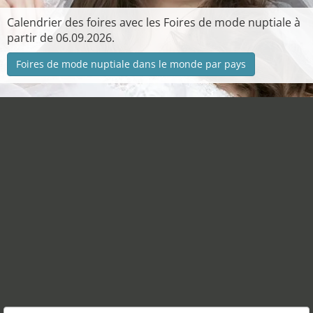
Calendrier des foires avec les Foires de mode nuptiale à
partir de 06.09.2026.
Foires de mode nuptiale dans le monde par pays