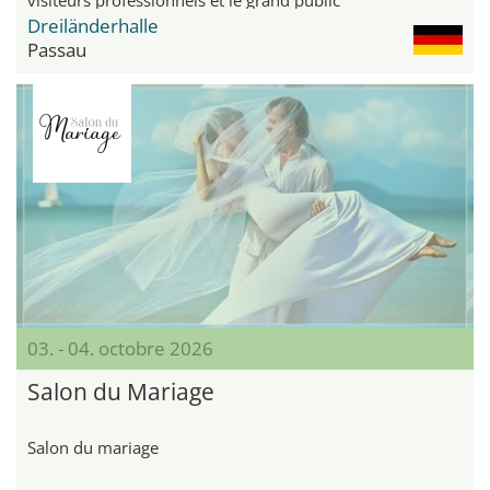
Dreiländerhalle
Passau
03. - 04. octobre 2026
Salon du Mariage
Salon du mariage