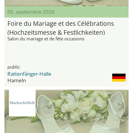
06. septembre 2026
Foire du Mariage et des Célébrations
(Hochzeitsmesse & Festlichkeiten)
Salon du mariage et de fête occasions
public
Rattenfänger-Halle
Hameln