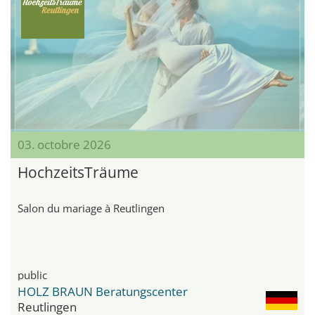
03. octobre 2026
HochzeitsTräume
Salon du mariage à Reutlingen
public
HOLZ BRAUN Beratungscenter
Reutlingen