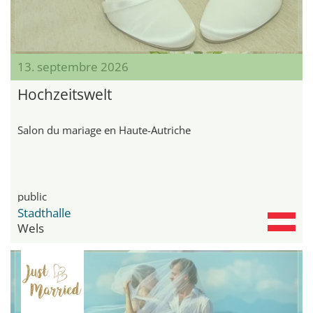
13. septembre 2026
Hochzeitswelt
Salon du mariage en Haute-Autriche
public
Stadthalle
Wels