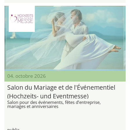
04. octobre 2026
Salon du Mariage et de l'Événementiel
(Hochzeits- und Eventmesse)
Salon pour des événements, fêtes d’entreprise,
mariages et anniversaires
public