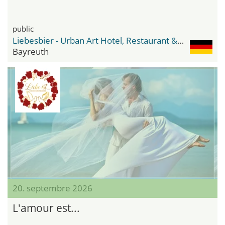
public
Liebesbier - Urban Art Hotel, Restaurant & Bar
Bayreuth
20. septembre 2026
L'amour est...