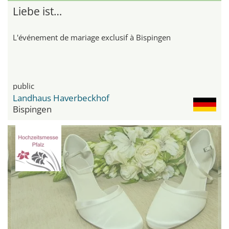
Liebe ist…
L'événement de mariage exclusif à Bispingen
public
Landhaus Haverbeckhof
Bispingen