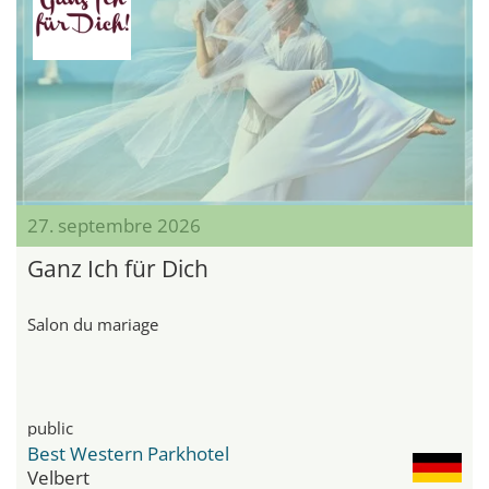
27. septembre 2026
Ganz Ich für Dich
Salon du mariage
public
Best Western Parkhotel
Velbert