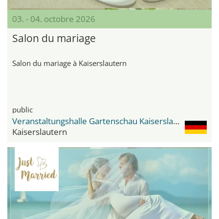
03. - 04. octobre 2026
Salon du mariage
Salon du mariage à Kaiserslautern
public
Veranstaltungshalle Gartenschau Kaiserslautern
Kaiserslautern