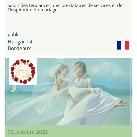
Salon des tendances, des prestataires de services et de
l'inspiration du mariage
public
Hangar 14
Bordeaux
03. octobre 2026