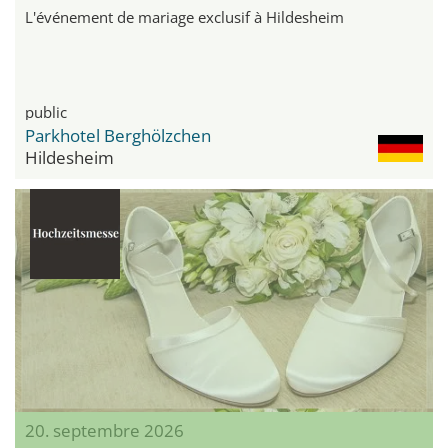
L'événement de mariage exclusif à Hildesheim
public
Parkhotel Berghölzchen
Hildesheim
20. septembre 2026