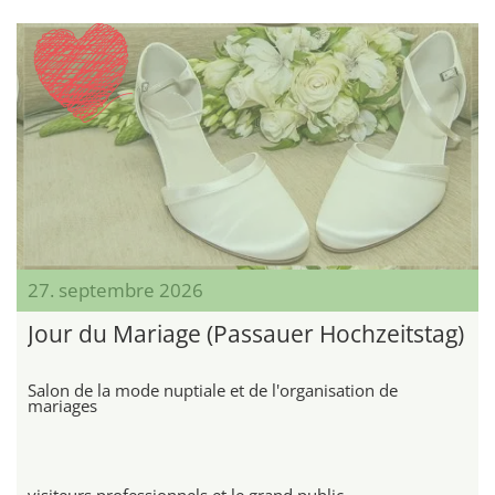
27. septembre 2026
Jour du Mariage (Passauer Hochzeitstag)
Salon de la mode nuptiale et de l'organisation de
mariages
visiteurs professionnels et le grand public