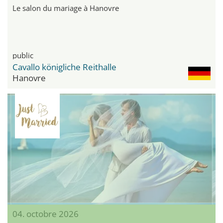
Le salon du mariage à Hanovre
public
Cavallo königliche Reithalle
Hanovre
04. octobre 2026