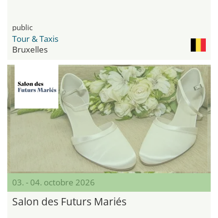
public
Tour & Taxis
Bruxelles
03. - 04. octobre 2026
Salon des Futurs Mariés