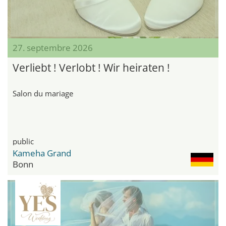
27. septembre 2026
Verliebt ! Verlobt ! Wir heiraten !
Salon du mariage
public
Kameha Grand
Bonn