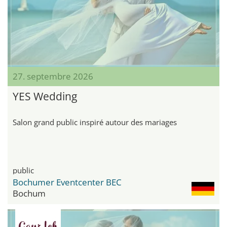
27. septembre 2026
YES Wedding
Salon grand public inspiré autour des mariages
public
Bochumer Eventcenter BEC
Bochum