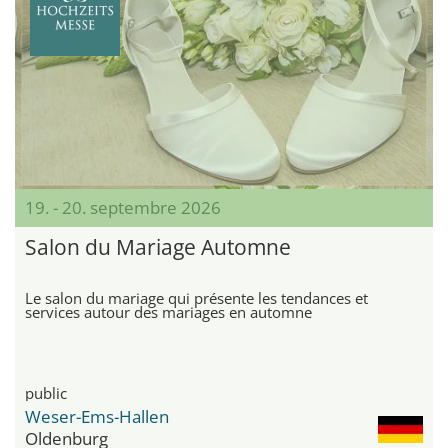
19. - 20. septembre 2026
Salon du Mariage Automne
Le salon du mariage qui présente les tendances et
services autour des mariages en automne
public
Weser-Ems-Hallen
Oldenburg