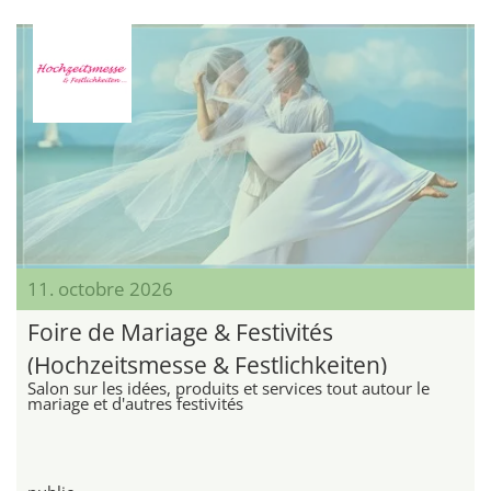
11. octobre 2026
Foire de Mariage & Festivités
(Hochzeitsmesse & Festlichkeiten)
Salon sur les idées, produits et services tout autour le
mariage et d'autres festivités