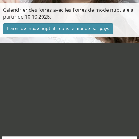
Calendrier des foires avec les Foires de mode nuptiale à
partir de 10.10.2026.
Foires de mode nuptiale dans le monde par pays