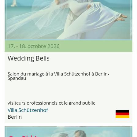
17. - 18. octobre 2026
Wedding Bells
Salon du mariage à la Villa Schützenhof à Berlin-
Spandau
visiteurs professionnels et le grand public
Villa Schützenhof
Berlin