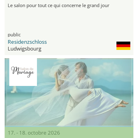
Le salon pour tout ce qui concerne le grand jour
public
Residenzschloss
Ludwigsbourg
17. - 18. octobre 2026