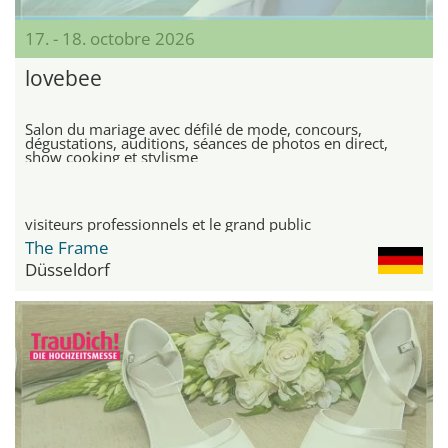
17. - 18. octobre 2026
lovebee
Salon du mariage avec défilé de mode, concours,
dégustations, auditions, séances de photos en direct,
show cooking et stylisme
visiteurs professionnels et le grand public
The Frame
Düsseldorf