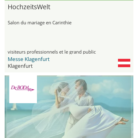
HochzeitsWelt
Salon du mariage en Carinthie
visiteurs professionnels et le grand public
Messe Klagenfurt
Klagenfurt