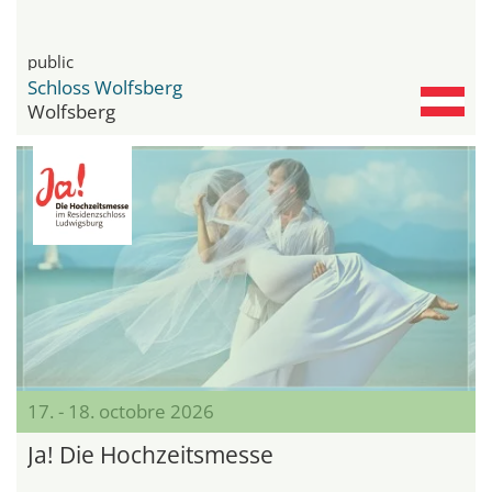
public
Schloss Wolfsberg
Wolfsberg
17. - 18. octobre 2026
Ja! Die Hochzeitsmesse