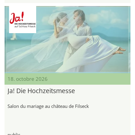
18. octobre 2026
Ja! Die Hochzeitsmesse
Salon du mariage au château de Filseck
public