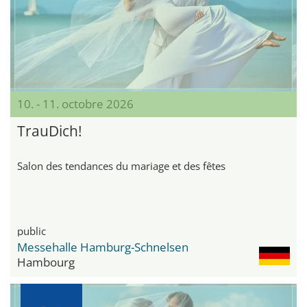
10. - 11. octobre 2026
TrauDich!
Salon des tendances du mariage et des fêtes
public
Messehalle Hamburg-Schnelsen
Hambourg