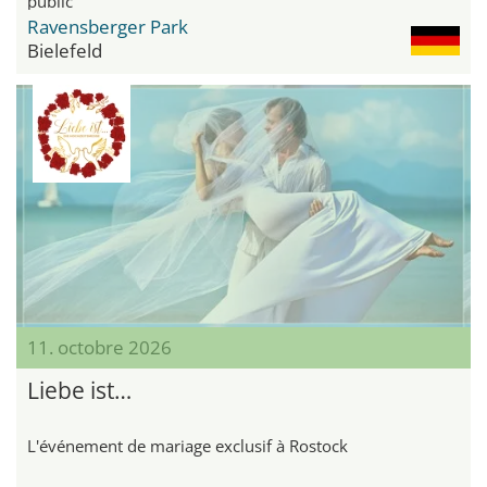
public
Ravensberger Park
Bielefeld
11. octobre 2026
Liebe ist…
L'événement de mariage exclusif à Rostock