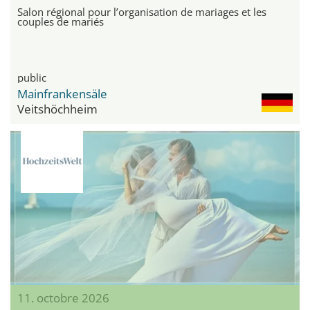
Salon régional pour l’organisation de mariages et les
couples de mariés
public
Mainfrankensäle
Veitshöchheim
11. octobre 2026