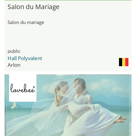
Salon du Mariage
Salon du mariage
public
Hall Polyvalent
Arlon