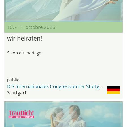
10. - 11. octobre 2026
wir heiraten!
Salon du mariage
public
ICS Internationales Congresscenter Stuttgart
Stuttgart