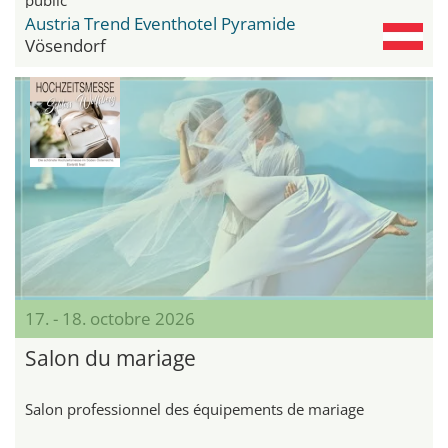
Austria Trend Eventhotel Pyramide
Vösendorf
17. - 18. octobre 2026
Salon du mariage
Salon professionnel des équipements de mariage