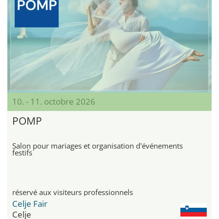
10. - 11. octobre 2026
POMP
Salon pour mariages et organisation d'événements
festifs
réservé aux visiteurs professionnels
Celje Fair
Celje