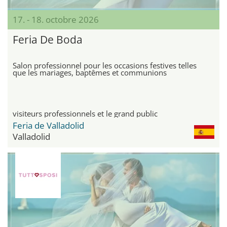
17. - 18. octobre 2026
Feria De Boda
Salon professionnel pour les occasions festives telles
que les mariages, baptêmes et communions
visiteurs professionnels et le grand public
Feria de Valladolid
Valladolid