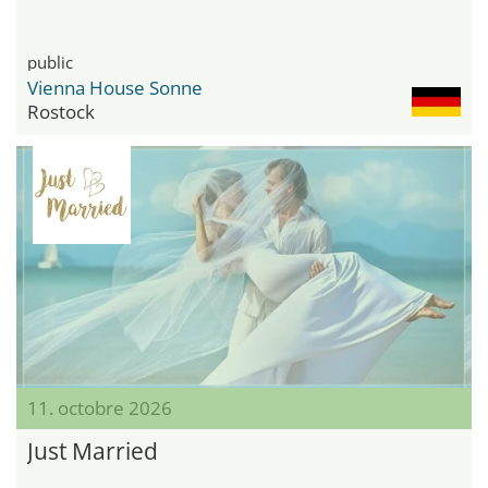
public
Vienna House Sonne
Rostock
11. octobre 2026
Just Married