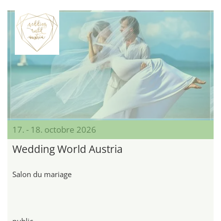
17. - 18. octobre 2026
Wedding World Austria
Salon du mariage
public