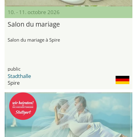
10. - 11. octobre 2026
Salon du mariage
Salon du mariage à Spire
public
Stadthalle
Spire