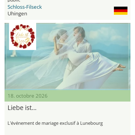
Schloss-Filseck
Uhingen
18. octobre 2026
Liebe ist…
L'événement de mariage exclusif à Lunebourg