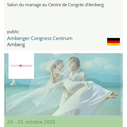
Salon du mariage au Centre de Congrès d'Amberg
public
Amberger Congress Centrum
Amberg
24. - 25. octobre 2026