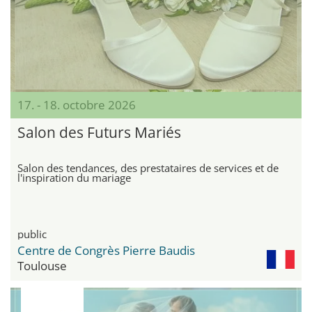
17. - 18. octobre 2026
Salon des Futurs Mariés
Salon des tendances, des prestataires de services et de
l'inspiration du mariage
public
Centre de Congrès Pierre Baudis
Toulouse