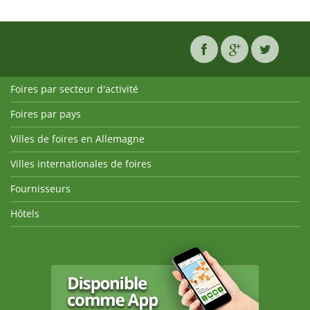
Foires par secteur d'activité
Foires par pays
Villes de foires en Allemagne
Villes internationales de foires
Fournisseurs
Hôtels