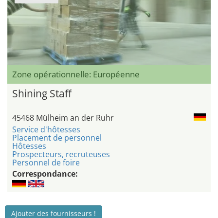
Zone opérationnelle: Européenne
Shining Staff
45468 Mülheim an der Ruhr
Service d'hôtesses
Placement de personnel
Hôtesses
Prospecteurs, recruteuses
Personnel de foire
Correspondance:
Ajouter des fournisseurs !