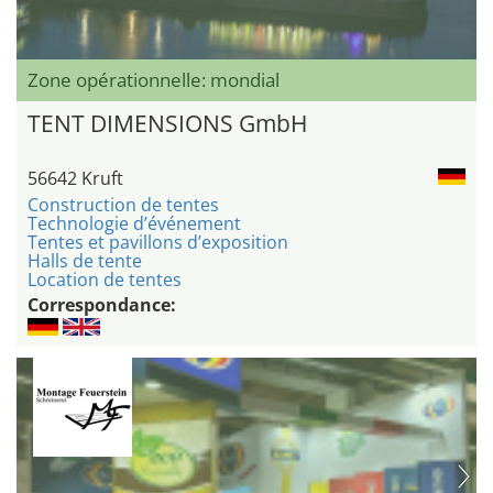
Zone opérationnelle: mondial
TENT DIMENSIONS GmbH
56642 Kruft
Construction de tentes
Technologie d’événement
Tentes et pavillons d’exposition
Halls de tente
Location de tentes
Correspondance: