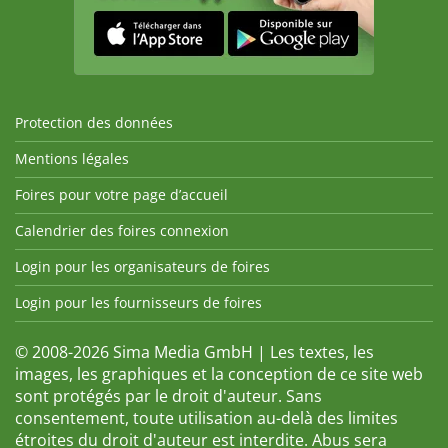
Protection des données
Mentions légales
Foires pour votre page d’accueil
Calendrier des foires connexion
Login pour les organisateurs de foires
Login pour les fournisseurs de foires
© 2008-2026 Sima Media GmbH | Les textes, les
images, les graphiques et la conception de ce site web
sont protégés par le droit d'auteur. Sans
consentement, toute utilisation au-delà des limites
étroites du droit d'auteur est interdite. Abus sera