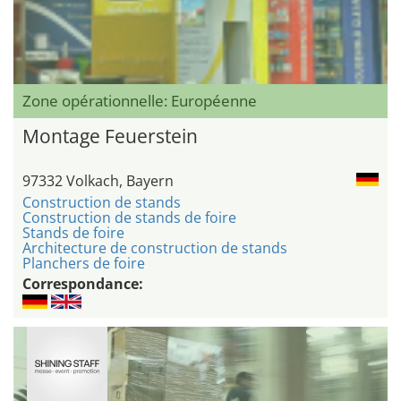
Zone opérationnelle: Européenne
Montage Feuerstein
97332 Volkach, Bayern
Construction de stands
Construction de stands de foire
Stands de foire
Architecture de construction de stands
Planchers de foire
Correspondance: