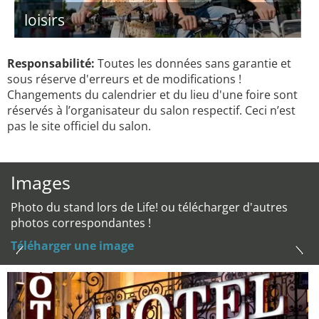
loisirs
Responsabilité:
Toutes les données sans garantie et
sous réserve d'erreurs et de modifications !
Changements du calendrier et du lieu d'une foire sont
réservés à l’organisateur du salon respectif. Ceci n’est
pas le site officiel du salon.
Images
Photo du stand lors de Life! ou télécharger d'autres
photos correspondantes !
Téléharger une image