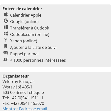
Entrée de calendrier
Calendrier Apple
Google (online)
Transférer à Outlook
Outlook.com (online)
Yahoo (online)
Ajouter à la Liste de Suivi
Rappel par mail
< 1000 personnes intéressées
Organisateur
Veletrhy Brno, as
Výstaviště 405/1
603 00 Brno, Tchéquie
Tel: +42 (0)541 151111
Fax: +42 (0)541 153070
Montrer l'adresse émail