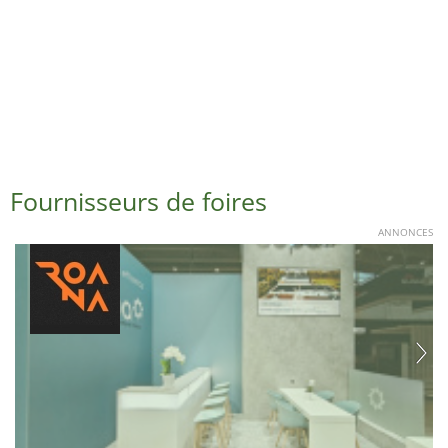
Fournisseurs de foires
ANNONCES