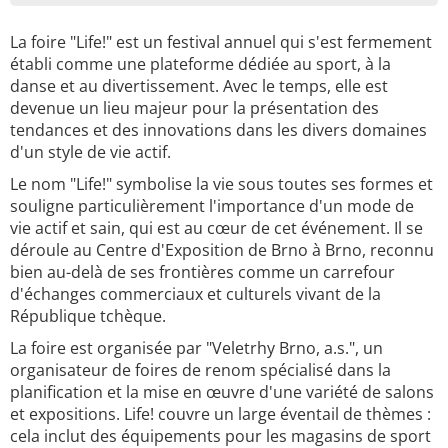
La foire "Life!" est un festival annuel qui s'est fermement
établi comme une plateforme dédiée au sport, à la
danse et au divertissement. Avec le temps, elle est
devenue un lieu majeur pour la présentation des
tendances et des innovations dans les divers domaines
d'un style de vie actif.
Le nom "Life!" symbolise la vie sous toutes ses formes et
souligne particulièrement l'importance d'un mode de
vie actif et sain, qui est au cœur de cet événement. Il se
déroule au Centre d'Exposition de Brno à Brno, reconnu
bien au-delà de ses frontières comme un carrefour
d'échanges commerciaux et culturels vivant de la
République tchèque.
La foire est organisée par "Veletrhy Brno, a.s.", un
organisateur de foires de renom spécialisé dans la
planification et la mise en œuvre d'une variété de salons
et expositions. Life! couvre un large éventail de thèmes :
cela inclut des équipements pour les magasins de sport