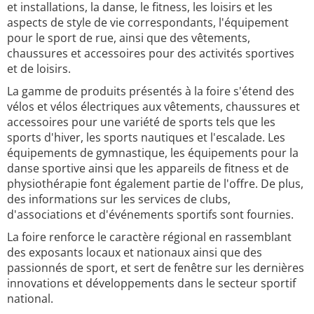
et installations, la danse, le fitness, les loisirs et les
aspects de style de vie correspondants, l'équipement
pour le sport de rue, ainsi que des vêtements,
chaussures et accessoires pour des activités sportives
et de loisirs.
La gamme de produits présentés à la foire s'étend des
vélos et vélos électriques aux vêtements, chaussures et
accessoires pour une variété de sports tels que les
sports d'hiver, les sports nautiques et l'escalade. Les
équipements de gymnastique, les équipements pour la
danse sportive ainsi que les appareils de fitness et de
physiothérapie font également partie de l'offre. De plus,
des informations sur les services de clubs,
d'associations et d'événements sportifs sont fournies.
La foire renforce le caractère régional en rassemblant
des exposants locaux et nationaux ainsi que des
passionnés de sport, et sert de fenêtre sur les dernières
innovations et développements dans le secteur sportif
national.