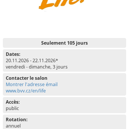
Seulement 105 jours
Dates:
20.11.2026 - 22.11.2026*
vendredi - dimanche, 3 jours
Contacter le salon
Montrer l'adresse émail
www.bvv.cz/en/life
Accès:
public
Rotation:
annuel