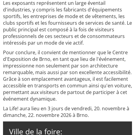
Les exposants représentent un large éventail
d'industries, y compris les fabricants d'équipements
sportifs, les entreprises de mode et de vêtements, les
clubs sportifs et les fournisseurs de services de santé. Le
public principal est composé à la fois de visiteurs
professionnels de ces secteurs et de consommateurs
intéressés par un mode de vie actif.
Pour conclure, il convient de mentionner que le Centre
d'Exposition de Brno, en tant que lieu de l'événement,
impressionne non seulement par son architecture
remarquable, mais aussi par son excellente accessibilité.
Grâce à son emplacement avantageux, il est facilement
accessible en transports en commun ainsi qu'en voiture,
permettant aux visiteurs de partout de participer à cet
événement dynamique.
La Life! aura lieu en 3 jours de vendredi, 20. novembre à
dimanche, 22. novembre 2026 à Brno.
Ville de la foire: