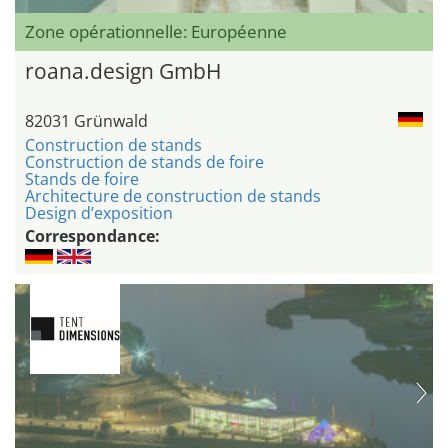
Zone opérationnelle: Européenne
roana.design GmbH
82031 Grünwald
Construction de stands
Construction de stands de foire
Stands de foire
Architecture de construction de stands
Design d’exposition
Correspondance: