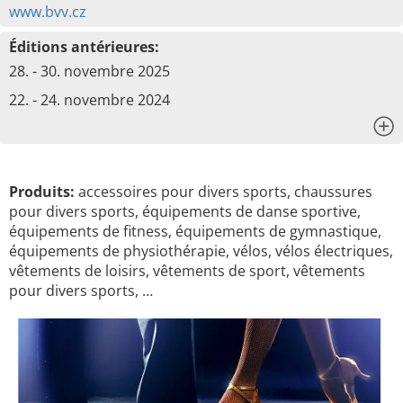
www.bvv.cz
Éditions antérieures:
28. - 30. novembre 2025
22. - 24. novembre 2024
x
Produits:
accessoires pour divers sports, chaussures
pour divers sports, équipements de danse sportive,
équipements de fitness, équipements de gymnastique,
équipements de physiothérapie, vélos, vélos électriques,
vêtements de loisirs, vêtements de sport, vêtements
pour divers sports, …