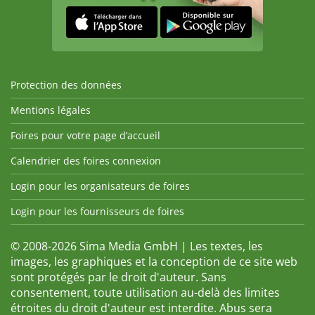
Protection des données
Mentions légales
Foires pour votre page d’accueil
Calendrier des foires connexion
Login pour les organisateurs de foires
Login pour les fournisseurs de foires
© 2008-2026 Sima Media GmbH | Les textes, les
images, les graphiques et la conception de ce site web
sont protégés par le droit d'auteur. Sans
consentement, toute utilisation au-delà des limites
étroites du droit d'auteur est interdite. Abus sera