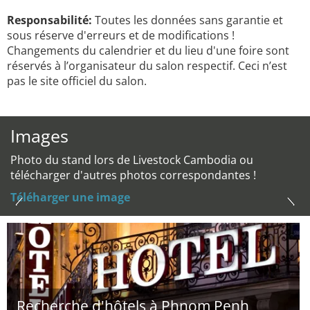
Responsabilité:
Toutes les données sans garantie et
sous réserve d'erreurs et de modifications !
Changements du calendrier et du lieu d'une foire sont
réservés à l’organisateur du salon respectif. Ceci n’est
pas le site officiel du salon.
Images
Photo du stand lors de Livestock Cambodia ou
télécharger d'autres photos correspondantes !
Téléharger une image
Recherche d'hôtels à Phnom Penh