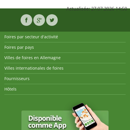
Actualisée: 27.07.2026 14:50
Foires par secteur d'activité
Foires par pays
Villes de foires en Allemagne
Villes internationales de foires
Fournisseurs
Hôtels