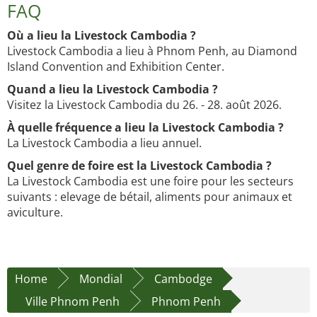
FAQ
Où a lieu la Livestock Cambodia ?
Livestock Cambodia a lieu à Phnom Penh, au Diamond
Island Convention and Exhibition Center.
Quand a lieu la Livestock Cambodia ?
Visitez la Livestock Cambodia du 26. - 28. août 2026.
À quelle fréquence a lieu la Livestock Cambodia ?
La Livestock Cambodia a lieu annuel.
Quel genre de foire est la Livestock Cambodia ?
La Livestock Cambodia est une foire pour les secteurs
suivants : elevage de bétail, aliments pour animaux et
aviculture.
Home
Mondial
Cambodge
Ville Phnom Penh
Phnom Penh