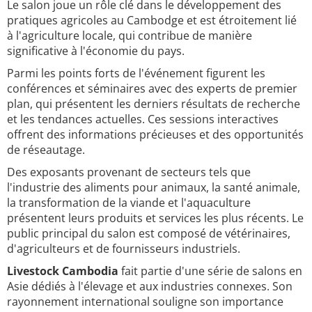
Le salon joue un rôle clé dans le développement des
pratiques agricoles au Cambodge et est étroitement lié
à l'agriculture locale, qui contribue de manière
significative à l'économie du pays.
Parmi les points forts de l'événement figurent les
conférences et séminaires avec des experts de premier
plan, qui présentent les derniers résultats de recherche
et les tendances actuelles. Ces sessions interactives
offrent des informations précieuses et des opportunités
de réseautage.
Des exposants provenant de secteurs tels que
l'industrie des aliments pour animaux, la santé animale,
la transformation de la viande et l'aquaculture
présentent leurs produits et services les plus récents. Le
public principal du salon est composé de vétérinaires,
d'agriculteurs et de fournisseurs industriels.
Livestock Cambodia
fait partie d'une série de salons en
Asie dédiés à l'élevage et aux industries connexes. Son
rayonnement international souligne son importance