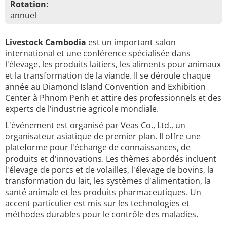
Rotation:
annuel
Livestock Cambodia
est un important salon
international et une conférence spécialisée dans
l'élevage, les produits laitiers, les aliments pour animaux
et la transformation de la viande. Il se déroule chaque
année au Diamond Island Convention and Exhibition
Center à Phnom Penh et attire des professionnels et des
experts de l'industrie agricole mondiale.
L'événement est organisé par Veas Co., Ltd., un
organisateur asiatique de premier plan. Il offre une
plateforme pour l'échange de connaissances, de
produits et d'innovations. Les thèmes abordés incluent
l'élevage de porcs et de volailles, l'élevage de bovins, la
transformation du lait, les systèmes d'alimentation, la
santé animale et les produits pharmaceutiques. Un
accent particulier est mis sur les technologies et
méthodes durables pour le contrôle des maladies.