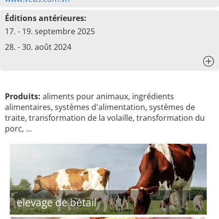
Éditions antérieures:
17. - 19. septembre 2025
28. - 30. août 2024
x
Produits:
aliments pour animaux, ingrédients
alimentaires, systèmes d'alimentation, systèmes de
traite, transformation de la volaille, transformation du
porc, …
elevage de bétail