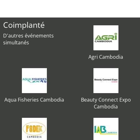
Coimplanté
D'autres événements
simultanés
Agri Cambodia
Aqua Fisheries Cambodia
Beauty Connect Expo
Cambodia