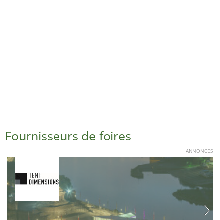
Fournisseurs de foires
ANNONCES