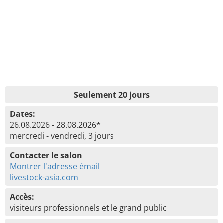
Seulement 20 jours
Dates:
26.08.2026 - 28.08.2026*
mercredi - vendredi, 3 jours
Contacter le salon
Montrer l'adresse émail
livestock-asia.com
Accès:
visiteurs professionnels et le grand public