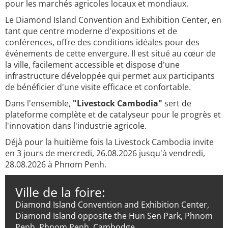
pour les marchés agricoles locaux et mondiaux.
Le Diamond Island Convention and Exhibition Center, en
tant que centre moderne d'expositions et de
conférences, offre des conditions idéales pour des
événements de cette envergure. Il est situé au cœur de
la ville, facilement accessible et dispose d'une
infrastructure développée qui permet aux participants
de bénéficier d'une visite efficace et confortable.
Dans l'ensemble,
"Livestock Cambodia"
sert de
plateforme complète et de catalyseur pour le progrès et
l'innovation dans l'industrie agricole.
Déjà pour la huitième fois la Livestock Cambodia invite
en 3 jours de mercredi, 26.08.2026 jusqu'à vendredi,
28.08.2026 à Phnom Penh.
Ville de la foire:
Diamond Island Convention and Exhibition Center,
Diamond Island opposite the Hun Sen Park, Phnom
Penh, Phnom Penh, Cambodge