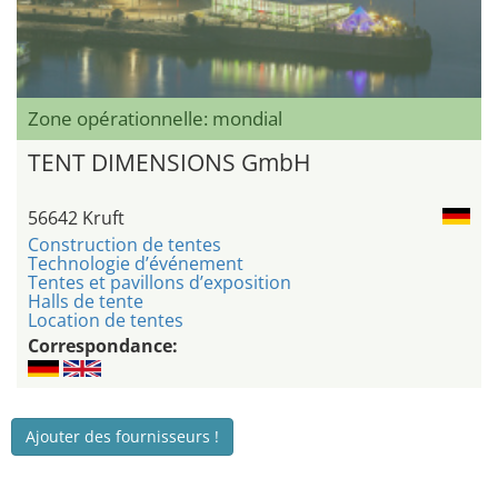
Zone opérationnelle: mondial
TENT DIMENSIONS GmbH
56642 Kruft
Construction de tentes
Technologie d’événement
Tentes et pavillons d’exposition
Halls de tente
Location de tentes
Correspondance:
Ajouter des fournisseurs !