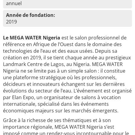
annuel
Année de fondation:
2019
Le MEGA WATER Nigeria
est le salon professionnel de
référence en Afrique de l’Ouest dans le domaine des
technologies de l’eau et des eaux usées. Depuis sa
création en 2019, il se tient chaque année au prestigieux
Landmark Centre de Lagos, au Nigeria. MEGA WATER
Nigeria ne se limite pas à un simple salon : il constitue
une plateforme stratégique où les professionnels,
décideurs et innovateurs échangent sur les dernières
évolutions du secteur de l’eau. L’événement est organisé
par Elan Expo, un organisateur de salons à vocation
internationale, spécialisé dans les événements
économiques majeurs sur les marchés émergents.
Grâce à la richesse de ses thématiques et à son
importance régionale, MEGA WATER Nigeria s’est
imposé comme un rendez-vous incontournable pour le