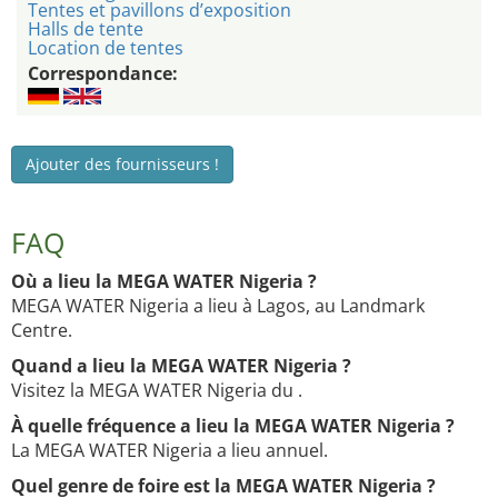
Tentes et pavillons d’exposition
Halls de tente
Location de tentes
Correspondance:
Ajouter des fournisseurs !
FAQ
Où a lieu la MEGA WATER Nigeria ?
MEGA WATER Nigeria a lieu à Lagos, au Landmark
Centre.
Quand a lieu la MEGA WATER Nigeria ?
Visitez la MEGA WATER Nigeria du .
À quelle fréquence a lieu la MEGA WATER Nigeria ?
La MEGA WATER Nigeria a lieu annuel.
Quel genre de foire est la MEGA WATER Nigeria ?