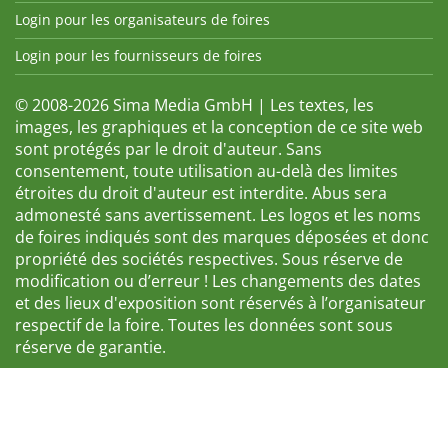
Login pour les organisateurs de foires
Login pour les fournisseurs de foires
© 2008-2026 Sima Media GmbH | Les textes, les
images, les graphiques et la conception de ce site web
sont protégés par le droit d'auteur. Sans
consentement, toute utilisation au-delà des limites
étroites du droit d'auteur est interdite. Abus sera
admonesté sans avertissement. Les logos et les noms
de foires indiqués sont des marques déposées et donc
propriété des sociétés respectives. Sous réserve de
modification ou d’erreur ! Les changements des dates
et des lieux d'exposition sont réservés à l’organisateur
respectif de la foire. Toutes les données sont sous
réserve de garantie.