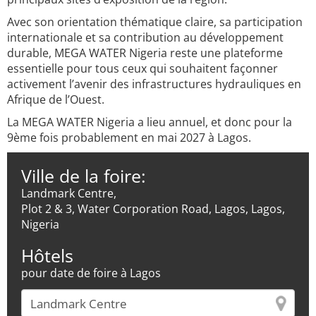
Avec son orientation thématique claire, sa participation
internationale et sa contribution au développement
durable, MEGA WATER Nigeria reste une plateforme
essentielle pour tous ceux qui souhaitent façonner
activement l’avenir des infrastructures hydrauliques en
Afrique de l’Ouest.
La MEGA WATER Nigeria a lieu annuel, et donc pour la
9ème fois probablement en mai 2027 à Lagos.
Ville de la foire:
Landmark Centre,
Plot 2 & 3, Water Corporation Road, Lagos, Lagos,
Nigeria
Hôtels
pour date de foire à Lagos