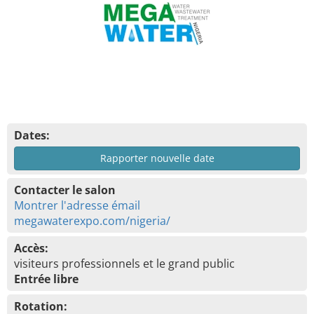
Dates:
Rapporter nouvelle date
Contacter le salon
Montrer l'adresse émail
megawaterexpo.com/nigeria/
Accès:
visiteurs professionnels et le grand public
Entrée libre
Rotation: