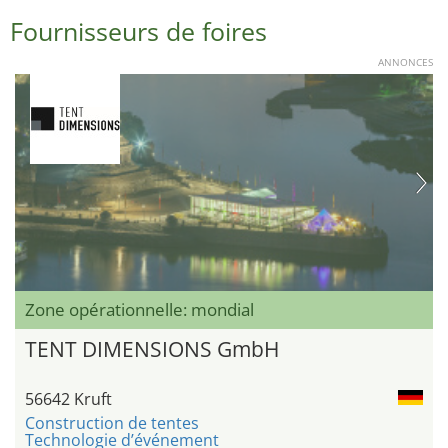
Fournisseurs de foires
ANNONCES
Zone opérationnelle: mondial
TENT DIMENSIONS GmbH
56642 Kruft
Construction de tentes
Technologie d’événement