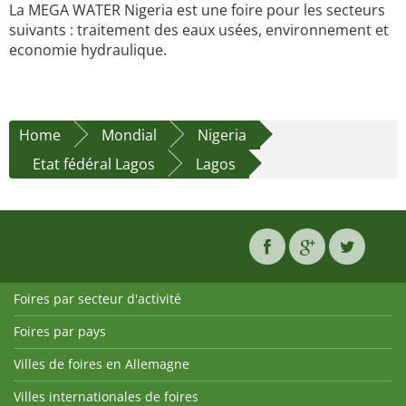
La MEGA WATER Nigeria est une foire pour les secteurs
suivants : traitement des eaux usées, environnement et
economie hydraulique.
Home
Mondial
Nigeria
Etat fédéral Lagos
Lagos
Foires par secteur d'activité
Foires par pays
Villes de foires en Allemagne
Villes internationales de foires