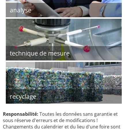
analyse
technique de mesure
recyclage
Responsabilité:
Toutes les données sans garantie et
sous réserve d'erreurs et de modifications !
Changements du calendrier et du lieu d'une foire sont