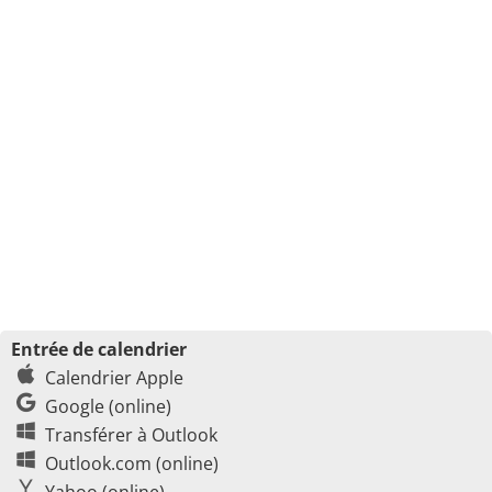
Entrée de calendrier
Calendrier Apple
Google (online)
Transférer à Outlook
Outlook.com (online)