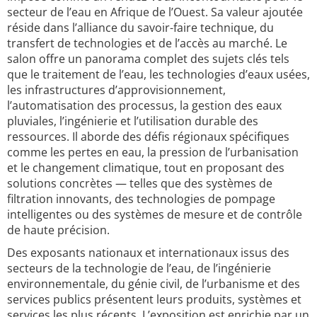
secteur de l’eau en Afrique de l’Ouest. Sa valeur ajoutée
réside dans l’alliance du savoir-faire technique, du
transfert de technologies et de l’accès au marché. Le
salon offre un panorama complet des sujets clés tels
que le traitement de l’eau, les technologies d’eaux usées,
les infrastructures d’approvisionnement,
l’automatisation des processus, la gestion des eaux
pluviales, l’ingénierie et l’utilisation durable des
ressources. Il aborde des défis régionaux spécifiques
comme les pertes en eau, la pression de l’urbanisation
et le changement climatique, tout en proposant des
solutions concrètes — telles que des systèmes de
filtration innovants, des technologies de pompage
intelligentes ou des systèmes de mesure et de contrôle
de haute précision.
Des exposants nationaux et internationaux issus des
secteurs de la technologie de l’eau, de l’ingénierie
environnementale, du génie civil, de l’urbanisme et des
services publics présentent leurs produits, systèmes et
services les plus récents. L’exposition est enrichie par un