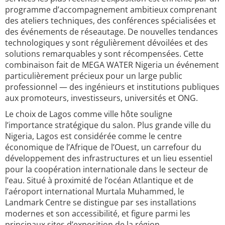
programme d’accompagnement ambitieux comprenant
des ateliers techniques, des conférences spécialisées et
des événements de réseautage. De nouvelles tendances
technologiques y sont régulièrement dévoilées et des
solutions remarquables y sont récompensées. Cette
combinaison fait de MEGA WATER Nigeria un événement
particulièrement précieux pour un large public
professionnel — des ingénieurs et institutions publiques
aux promoteurs, investisseurs, universités et ONG.
Le choix de Lagos comme ville hôte souligne
l’importance stratégique du salon. Plus grande ville du
Nigeria, Lagos est considérée comme le centre
économique de l’Afrique de l’Ouest, un carrefour du
développement des infrastructures et un lieu essentiel
pour la coopération internationale dans le secteur de
l’eau. Situé à proximité de l’océan Atlantique et de
l’aéroport international Murtala Muhammed, le
Landmark Centre se distingue par ses installations
modernes et son accessibilité, et figure parmi les
principaux sites d’exposition de la région.