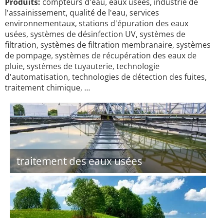
Produits:
compteurs d'eau, eaux usées, industrie de
l'assainissement, qualité de l'eau, services
environnementaux, stations d'épuration des eaux
usées, systèmes de désinfection UV, systèmes de
filtration, systèmes de filtration membranaire, systèmes
de pompage, systèmes de récupération des eaux de
pluie, systèmes de tuyauterie, technologie
d'automatisation, technologies de détection des fuites,
traitement chimique, …
traitement des eaux usées