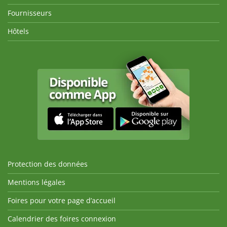
Fournisseurs
Hôtels
Protection des données
Mentions légales
Foires pour votre page d’accueil
Calendrier des foires connexion