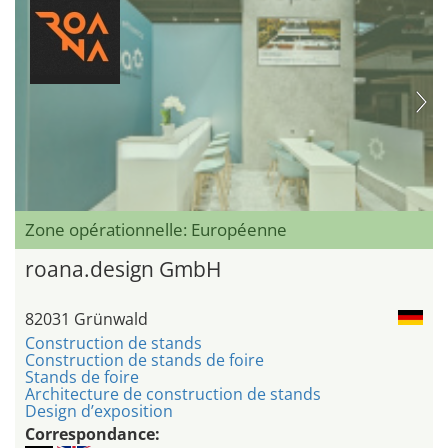
Zone opérationnelle: Européenne
roana.design GmbH
82031 Grünwald
Construction de stands
Construction de stands de foire
Stands de foire
Architecture de construction de stands
Design d’exposition
Correspondance: