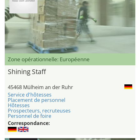
Zone opérationnelle: Européenne
Shining Staff
45468 Mülheim an der Ruhr
Service d'hôtesses
Placement de personnel
Hôtesses
Prospecteurs, recruteuses
Personnel de foire
Correspondance: