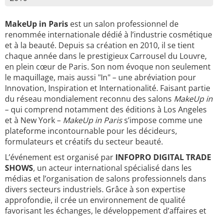
MakeUp in Paris
est un salon professionnel de
renommée internationale dédié à l’industrie cosmétique
et à la beauté. Depuis sa création en 2010, il se tient
chaque année dans le prestigieux Carrousel du Louvre,
en plein cœur de Paris. Son nom évoque non seulement
le maquillage, mais aussi "In" – une abréviation pour
Innovation, Inspiration et Internationalité. Faisant partie
du réseau mondialement reconnu des salons
MakeUp in
– qui comprend notamment des éditions à Los Angeles
et à New York –
MakeUp in Paris
s’impose comme une
plateforme incontournable pour les décideurs,
formulateurs et créatifs du secteur beauté.
L’événement est organisé par
INFOPRO DIGITAL TRADE
SHOWS
, un acteur international spécialisé dans les
médias et l’organisation de salons professionnels dans
divers secteurs industriels. Grâce à son expertise
approfondie, il crée un environnement de qualité
favorisant les échanges, le développement d’affaires et