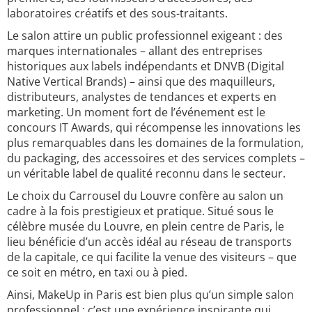
laboratoires créatifs et des sous-traitants.
Le salon attire un public professionnel exigeant : des
marques internationales – allant des entreprises
historiques aux labels indépendants et DNVB (Digital
Native Vertical Brands) – ainsi que des maquilleurs,
distributeurs, analystes de tendances et experts en
marketing. Un moment fort de l’événement est le
concours IT Awards, qui récompense les innovations les
plus remarquables dans les domaines de la formulation,
du packaging, des accessoires et des services complets –
un véritable label de qualité reconnu dans le secteur.
Le choix du Carrousel du Louvre confère au salon un
cadre à la fois prestigieux et pratique. Situé sous le
célèbre musée du Louvre, en plein centre de Paris, le
lieu bénéficie d’un accès idéal au réseau de transports
de la capitale, ce qui facilite la venue des visiteurs – que
ce soit en métro, en taxi ou à pied.
Ainsi, MakeUp in Paris est bien plus qu’un simple salon
professionnel : c’est une expérience inspirante qui