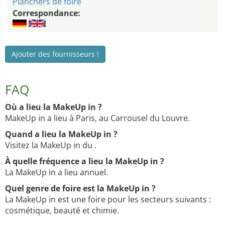
Planchers de foire
Correspondance:
Ajouter des fournisseurs !
FAQ
Où a lieu la MakeUp in ?
MakeUp in a lieu à Paris, au Carrousel du Louvre.
Quand a lieu la MakeUp in ?
Visitez la MakeUp in du .
À quelle fréquence a lieu la MakeUp in ?
La MakeUp in a lieu annuel.
Quel genre de foire est la MakeUp in ?
La MakeUp in est une foire pour les secteurs suivants :
cosmétique, beauté et chimie.