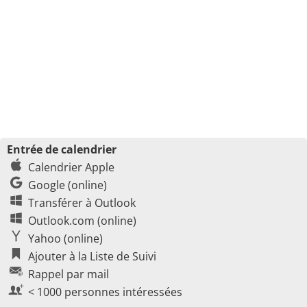
Entrée de calendrier
Calendrier Apple
Google (online)
Transférer à Outlook
Outlook.com (online)
Yahoo (online)
Ajouter à la Liste de Suivi
Rappel par mail
< 1000 personnes intéressées