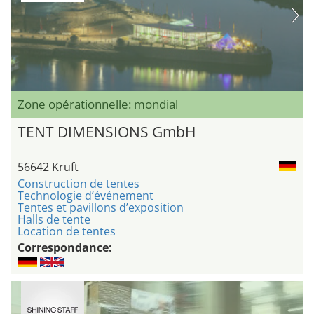
Zone opérationnelle: mondial
TENT DIMENSIONS GmbH
56642 Kruft
Construction de tentes
Technologie d’événement
Tentes et pavillons d’exposition
Halls de tente
Location de tentes
Correspondance: