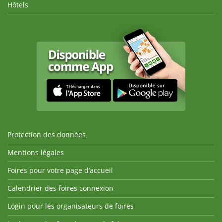
Hôtels
Protection des données
Mentions légales
Foires pour votre page d’accueil
Calendrier des foires connexion
Login pour les organisateurs de foires