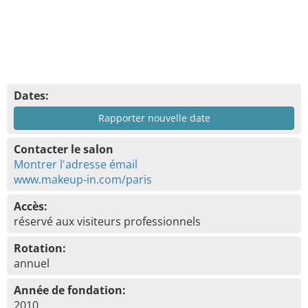
Dates:
Rapporter nouvelle date
Contacter le salon
Montrer l'adresse émail
www.makeup-in.com/paris
Accès:
réservé aux visiteurs professionnels
Rotation:
annuel
Année de fondation:
2010