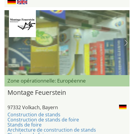
Zone opérationnelle: Européenne
Montage Feuerstein
97332 Volkach, Bayern
Construction de stands
Construction de stands de foire
Stands de foire
Architecture de construction de stands