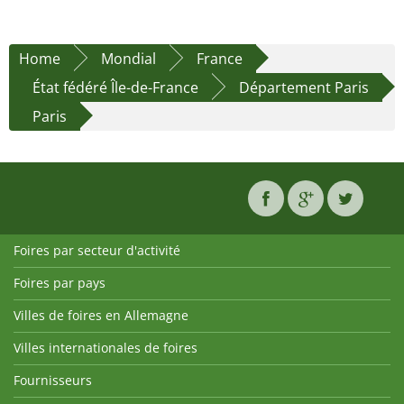
Home
Mondial
France
État fédéré Île-de-France
Département Paris
Paris
Foires par secteur d'activité
Foires par pays
Villes de foires en Allemagne
Villes internationales de foires
Fournisseurs