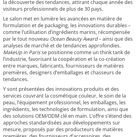
la découverte des tendances, attirant chaque année des
visiteurs professionnels de plus de 30 pays.
Le salon met en lumière les avancées en matière de
formulation et de packaging, les innovations durables –
comme l’utilisation d’ingrédients marins, récompensée
par le tout nouveau
Ocean Beauty Award
– ainsi que des
analyses de marché et de tendances approfondies.
MakeUp in Paris
se positionne comme un think tank de
l’industrie, favorisant la coopération et la co-création
entre marques, fabricants, fournisseurs de matières
premières, designers d’emballages et chasseurs de
tendances.
Y sont présentées des innovations produits et des
services couvrant la cosmétique couleur, le soin de la
peau, l’équipement professionnel, les emballages, les
ingrédients, les technologies de formulation, ainsi que
des solutions OEM/ODM clé en main. L’offre s’étend des
approches standardisées aux développements sur
mesure, proposés par des producteurs de matières
premières, des fournisseurs d’accessoires, des