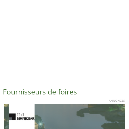
Fournisseurs de foires
ANNONCES