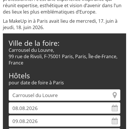
réunit expertise, esthétique et vision d’avenir dans l’un
des lieux les plus emblématiques d’Europe.
La MakeUp in à Paris avait lieu de mercredi, 17. juin à
jeudi, 18. juin 2026.
Ville de la foire:
Carrousel du Louvre,
99 rue de Rivoli, F-75001 Paris, Paris, Île-de-France,
France
Hôtels
pour date de foire à Paris