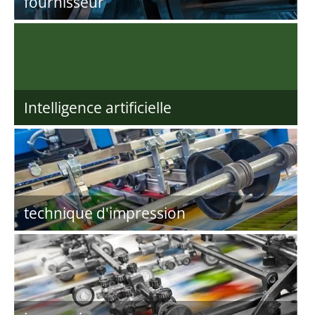
fournisseur
Intelligence artificielle
technique d'impression