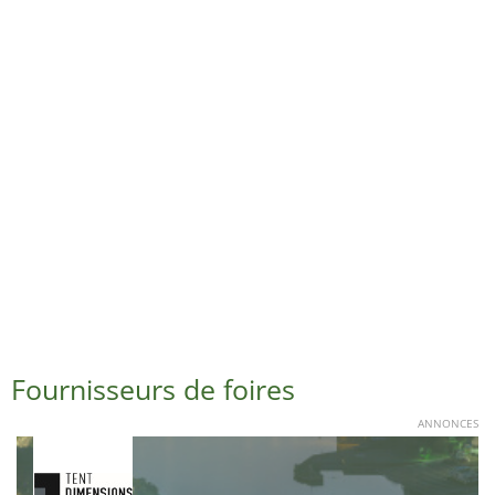
Fournisseurs de foires
ANNONCES