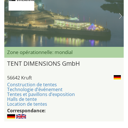
Zone opérationnelle: mondial
TENT DIMENSIONS GmbH
56642 Kruft
Construction de tentes
Technologie d’événement
Tentes et pavillons d’exposition
Halls de tente
Location de tentes
Correspondance: