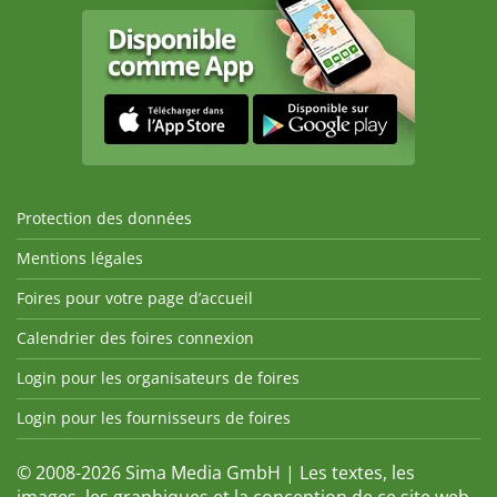
Protection des données
Mentions légales
Foires pour votre page d’accueil
Calendrier des foires connexion
Login pour les organisateurs de foires
Login pour les fournisseurs de foires
© 2008-2026 Sima Media GmbH | Les textes, les