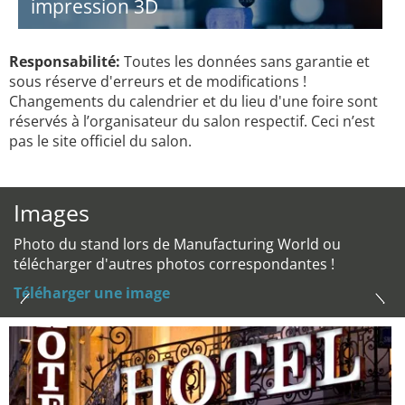
impression 3D
Responsabilité:
Toutes les données sans garantie et
sous réserve d'erreurs et de modifications !
Changements du calendrier et du lieu d'une foire sont
réservés à l’organisateur du salon respectif. Ceci n’est
pas le site officiel du salon.
Images
Photo du stand lors de Manufacturing World ou
télécharger d'autres photos correspondantes !
Téléharger une image