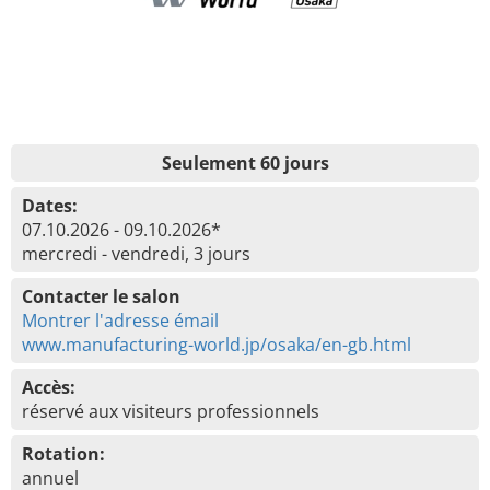
Seulement 60 jours
Dates:
07.10.2026 - 09.10.2026*
mercredi - vendredi, 3 jours
Contacter le salon
Montrer l'adresse émail
www.manufacturing-world.jp/osaka/en-gb.html
Accès:
réservé aux visiteurs professionnels
Rotation:
annuel