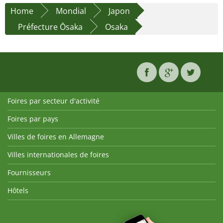
Home
Mondial
Japon
Préfecture Ōsaka
Osaka
Foires par secteur d'activité
Foires par pays
Villes de foires en Allemagne
Villes internationales de foires
Fournisseurs
Hôtels