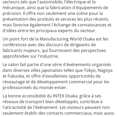
secteurs tels que l'automobile, l'électrique et la
mécanique, ainsi que la fabrication d'équipements de
précision. Il offre non seulement une scène pour la
présentation des produits et services les plus récents,
mais favorise également l'échange de connaissances et
d'idées entre les principaux experts du secteur.
Un point fort de la Manufacturing World Osaka est les
conférences avec des discours de dirigeants de
fabricants majeurs, qui fournissent des perspectives
approfondies sur l'industrie.
Le salon fait partie d'une série d'événements organisés
dans diverses villes japonaises telles que Tokyo, Nagoya
et Fukuoka, et offre d'excellentes opportunités de
réseautage et de développement commercial pour les
professionnels du monde entier.
La bonne accessibilité du INTEX Osaka, grâce à ses
réseaux de transport bien développés, contribue à
l'attractivité de l'événement. Les visiteurs peuvent non
seulement établir des contacts commerciaux, mais aussi