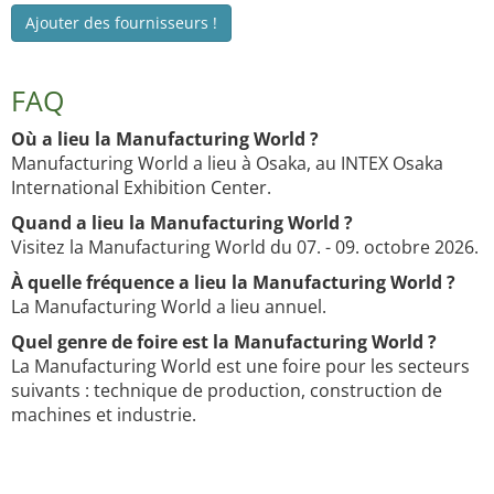
Ajouter des fournisseurs !
FAQ
Où a lieu la Manufacturing World ?
Manufacturing World a lieu à Osaka, au INTEX Osaka
International Exhibition Center.
Quand a lieu la Manufacturing World ?
Visitez la Manufacturing World du 07. - 09. octobre 2026.
À quelle fréquence a lieu la Manufacturing World ?
La Manufacturing World a lieu annuel.
Quel genre de foire est la Manufacturing World ?
La Manufacturing World est une foire pour les secteurs
suivants : technique de production, construction de
machines et industrie.