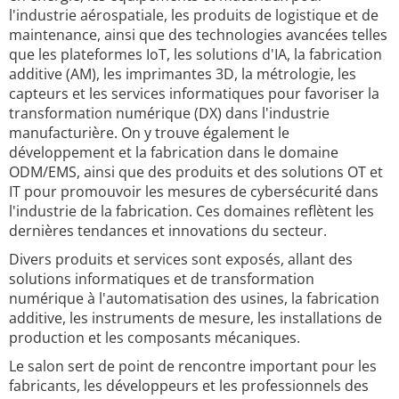
l'industrie aérospatiale, les produits de logistique et de
maintenance, ainsi que des technologies avancées telles
que les plateformes IoT, les solutions d'IA, la fabrication
additive (AM), les imprimantes 3D, la métrologie, les
capteurs et les services informatiques pour favoriser la
transformation numérique (DX) dans l'industrie
manufacturière. On y trouve également le
développement et la fabrication dans le domaine
ODM/EMS, ainsi que des produits et des solutions OT et
IT pour promouvoir les mesures de cybersécurité dans
l'industrie de la fabrication. Ces domaines reflètent les
dernières tendances et innovations du secteur.
Divers produits et services sont exposés, allant des
solutions informatiques et de transformation
numérique à l'automatisation des usines, la fabrication
additive, les instruments de mesure, les installations de
production et les composants mécaniques.
Le salon sert de point de rencontre important pour les
fabricants, les développeurs et les professionnels des