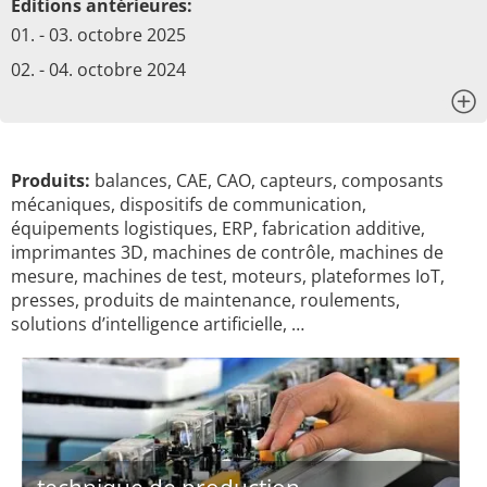
Éditions antérieures:
01. - 03. octobre 2025
02. - 04. octobre 2024
x
Produits:
balances, CAE, CAO, capteurs, composants
mécaniques, dispositifs de communication,
équipements logistiques, ERP, fabrication additive,
imprimantes 3D, machines de contrôle, machines de
mesure, machines de test, moteurs, plateformes IoT,
presses, produits de maintenance, roulements,
solutions d’intelligence artificielle, …