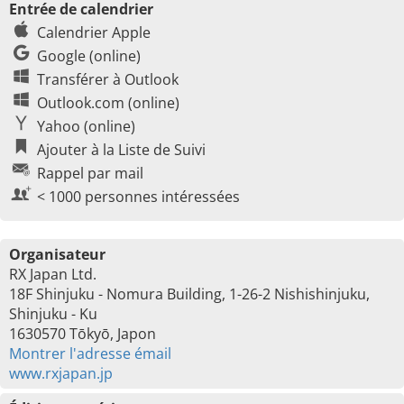
Entrée de calendrier
Calendrier Apple
Google (online)
Transférer à Outlook
Outlook.com (online)
Yahoo (online)
Ajouter à la Liste de Suivi
Rappel par mail
< 1000 personnes intéressées
Organisateur
RX Japan Ltd.
18F Shinjuku - Nomura Building, 1-26-2 Nishishinjuku,
Shinjuku - Ku
1630570 Tōkyō, Japon
Montrer l'adresse émail
www.rxjapan.jp