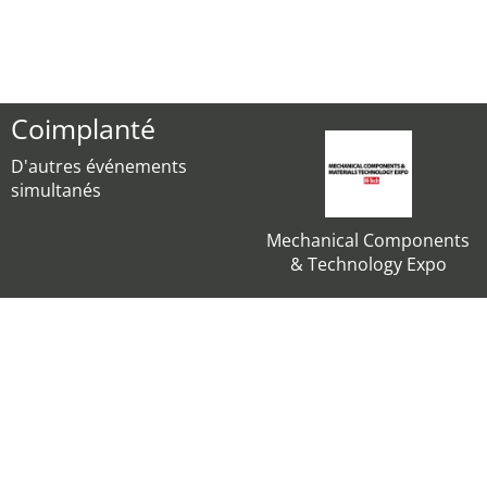
Coimplanté
D'autres événements
simultanés
Mechanical Components
& Technology Expo