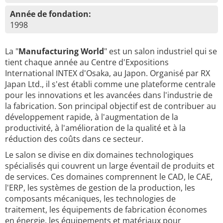
Année de fondation:
1998
La "
Manufacturing World
" est un salon industriel qui se
tient chaque année au Centre d'Expositions
International INTEX d'Osaka, au Japon. Organisé par RX
Japan Ltd., il s'est établi comme une plateforme centrale
pour les innovations et les avancées dans l'industrie de
la fabrication. Son principal objectif est de contribuer au
développement rapide, à l'augmentation de la
productivité, à l'amélioration de la qualité et à la
réduction des coûts dans ce secteur.
Le salon se divise en dix domaines technologiques
spécialisés qui couvrent un large éventail de produits et
de services. Ces domaines comprennent le CAD, le CAE,
l'ERP, les systèmes de gestion de la production, les
composants mécaniques, les technologies de
traitement, les équipements de fabrication économes
en énergie, les équipements et matériaux pour