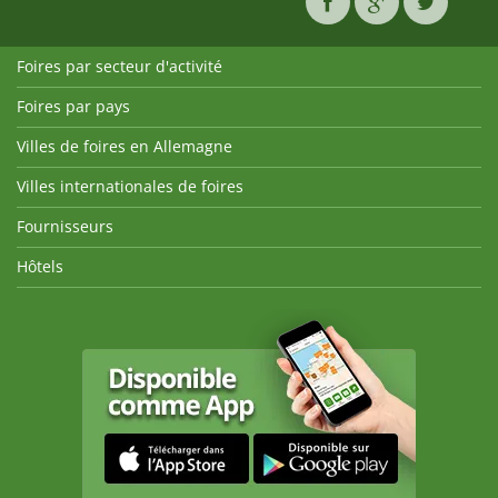
Foires par secteur d'activité
Foires par pays
Villes de foires en Allemagne
Villes internationales de foires
Fournisseurs
Hôtels