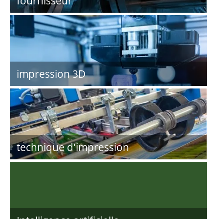
fournisseur
impression 3D
technique d'impression