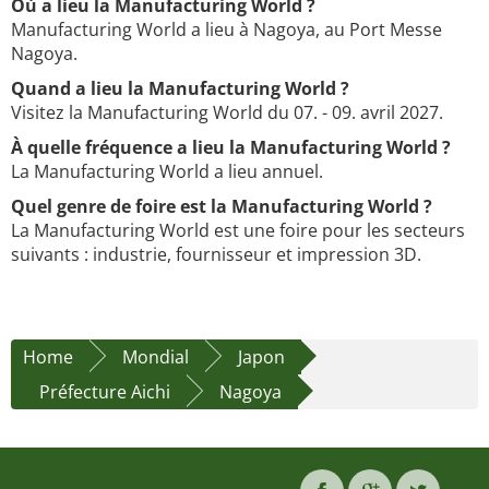
Où a lieu la Manufacturing World ?
Manufacturing World a lieu à Nagoya, au Port Messe
Nagoya.
Quand a lieu la Manufacturing World ?
Visitez la Manufacturing World du 07. - 09. avril 2027.
À quelle fréquence a lieu la Manufacturing World ?
La Manufacturing World a lieu annuel.
Quel genre de foire est la Manufacturing World ?
La Manufacturing World est une foire pour les secteurs
suivants : industrie, fournisseur et impression 3D.
Home
Mondial
Japon
Préfecture Aichi
Nagoya