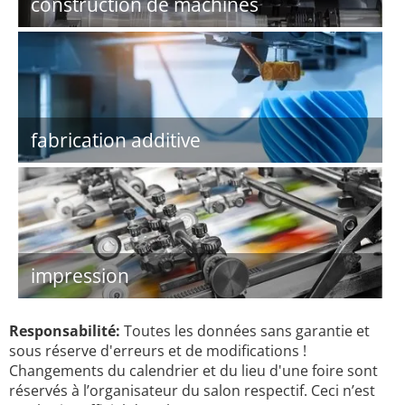
construction de machines
fabrication additive
impression
Responsabilité:
Toutes les données sans garantie et
sous réserve d'erreurs et de modifications !
Changements du calendrier et du lieu d'une foire sont
réservés à l’organisateur du salon respectif. Ceci n’est