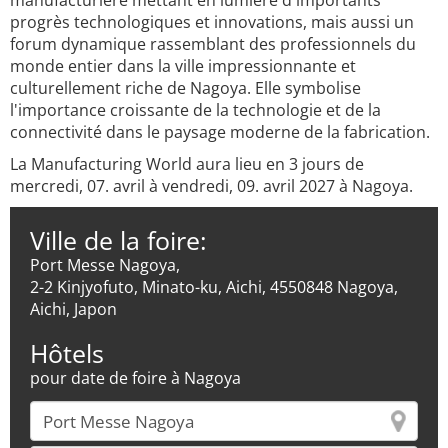
manufacturière mettant en lumière d'importants
progrès technologiques et innovations, mais aussi un
forum dynamique rassemblant des professionnels du
monde entier dans la ville impressionnante et
culturellement riche de Nagoya. Elle symbolise
l'importance croissante de la technologie et de la
connectivité dans le paysage moderne de la fabrication.
La Manufacturing World aura lieu en 3 jours de
mercredi, 07. avril à vendredi, 09. avril 2027 à Nagoya.
Ville de la foire:
Port Messe Nagoya,
2-2 Kinjyofuto, Minato-ku, Aichi, 4550848 Nagoya,
Aichi, Japon
Hôtels
pour date de foire à Nagoya