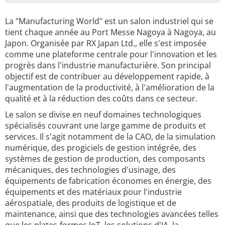
La "Manufacturing World" est un salon industriel qui se
tient chaque année au Port Messe Nagoya à Nagoya, au
Japon. Organisée par RX Japan Ltd., elle s'est imposée
comme une plateforme centrale pour l'innovation et les
progrès dans l'industrie manufacturière. Son principal
objectif est de contribuer au développement rapide, à
l'augmentation de la productivité, à l'amélioration de la
qualité et à la réduction des coûts dans ce secteur.
Le salon se divise en neuf domaines technologiques
spécialisés couvrant une large gamme de produits et
services. Il s'agit notamment de la CAO, de la simulation
numérique, des progiciels de gestion intégrée, des
systèmes de gestion de production, des composants
mécaniques, des technologies d'usinage, des
équipements de fabrication économes en énergie, des
équipements et des matériaux pour l'industrie
aérospatiale, des produits de logistique et de
maintenance, ainsi que des technologies avancées telles