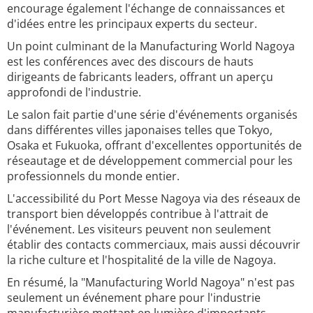
encourage également l'échange de connaissances et
d'idées entre les principaux experts du secteur.
Un point culminant de la Manufacturing World Nagoya
est les conférences avec des discours de hauts
dirigeants de fabricants leaders, offrant un aperçu
approfondi de l'industrie.
Le salon fait partie d'une série d'événements organisés
dans différentes villes japonaises telles que Tokyo,
Osaka et Fukuoka, offrant d'excellentes opportunités de
réseautage et de développement commercial pour les
professionnels du monde entier.
L'accessibilité du Port Messe Nagoya via des réseaux de
transport bien développés contribue à l'attrait de
l'événement. Les visiteurs peuvent non seulement
établir des contacts commerciaux, mais aussi découvrir
la riche culture et l'hospitalité de la ville de Nagoya.
En résumé, la "Manufacturing World Nagoya" n'est pas
seulement un événement phare pour l'industrie