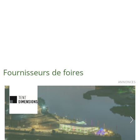
Fournisseurs de foires
ANNONCES