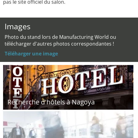
pas le site officiel du salon.
Images
Photo du stand lors de Manufacturing World ou
télécharger d'autres photos correspondantes !
Téléharger une image
Recherche d'hôtels à Nagoya