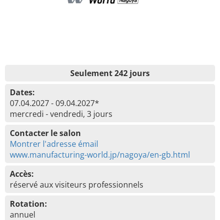
Seulement 242 jours
Dates:
07.04.2027 - 09.04.2027*
mercredi - vendredi, 3 jours
Contacter le salon
Montrer l'adresse émail
www.manufacturing-world.jp/nagoya/en-gb.html
Accès:
réservé aux visiteurs professionnels
Rotation:
annuel