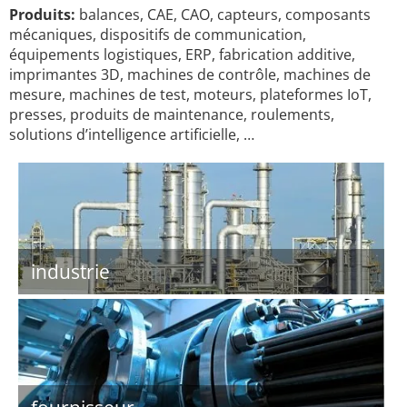
Produits:
balances, CAE, CAO, capteurs, composants
mécaniques, dispositifs de communication,
équipements logistiques, ERP, fabrication additive,
imprimantes 3D, machines de contrôle, machines de
mesure, machines de test, moteurs, plateformes IoT,
presses, produits de maintenance, roulements,
solutions d’intelligence artificielle, …
industrie