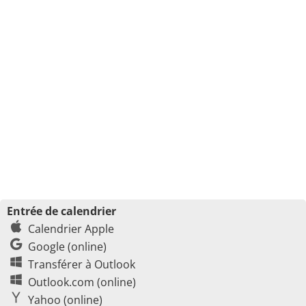
Entrée de calendrier
Calendrier Apple
Google (online)
Transférer à Outlook
Outlook.com (online)
Yahoo (online)