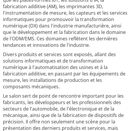
que les plates-formes IoT, les solutions d'IA, la
fabrication additive (AM), les imprimantes 3D,
l'instrumentation de mesure, les capteurs et les services
informatiques pour promouvoir la transformation
numérique (DX) dans l'industrie manufacturière, ainsi
que le développement et la fabrication dans le domaine
de l'ODM/EMS. Ces domaines reflètent les dernières
tendances et innovations de l'industrie.
Divers produits et services sont exposés, allant des
solutions informatiques et de transformation
numérique à l'automatisation des usines et à la
fabrication additive, en passant par les équipements de
mesure, les installations de production et les
composants mécaniques.
Le salon sert de point de rencontre important pour les
fabricants, les développeurs et les professionnels des
secteurs de l'automobile, de l'électronique et de la
mécanique, ainsi que de la fabrication de dispositifs de
précision. Il offre non seulement une scène pour la
présentation des derniers produits et services, mais