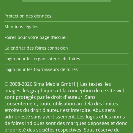
Protection des données
Mentions légales
Foires pour votre page d’accueil
Calendrier des foires connexion
Login pour les organisateurs de foires
Login pour les fournisseurs de foires
© 2008-2026 Sima Media GmbH | Les textes, les
images, les graphiques et la conception de ce site web
sont protégés par le droit d'auteur. Sans
consentement, toute utilisation au-delà des limites
étroites du droit d'auteur est interdite. Abus sera
admonesté sans avertissement. Les logos et les noms
de foires indiqués sont des marques déposées et donc
propriété des sociétés respectives. Sous réserve de