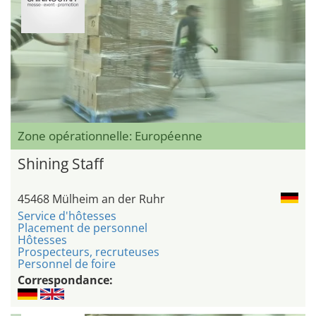
Zone opérationnelle: Européenne
Shining Staff
45468 Mülheim an der Ruhr
Service d'hôtesses
Placement de personnel
Hôtesses
Prospecteurs, recruteuses
Personnel de foire
Correspondance: