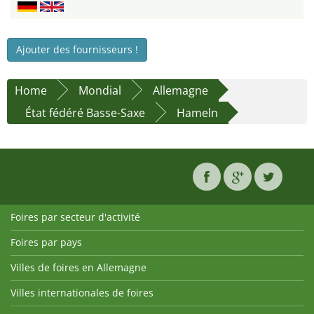
Ajouter des fournisseurs !
Home
Mondial
Allemagne
État fédéré Basse-Saxe
Hameln
Foires par secteur d'activité
Foires par pays
Villes de foires en Allemagne
Villes internationales de foires