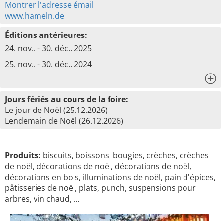
Montrer l'adresse émail
www.hameln.de
Éditions antérieures:
24. nov.. - 30. déc.. 2025
25. nov.. - 30. déc.. 2024
x
Jours fériés au cours de la foire:
Le jour de Noël (25.12.2026)
Lendemain de Noël (26.12.2026)
Produits:
biscuits, boissons, bougies, crèches, crèches
de noël, décorations de noël, décorations de noël,
décorations en bois, illuminations de noël, pain d'épices,
pâtisseries de noël, plats, punch, suspensions pour
arbres, vin chaud, …