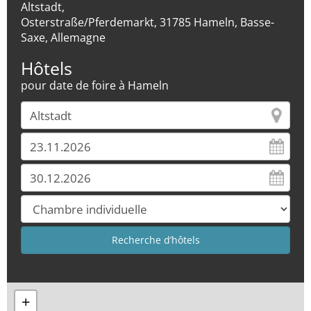
Altstadt,
Osterstraße/Pferdemarkt, 31785 Hameln, Basse-
Saxe, Allemagne
Hôtels
pour date de foire à Hameln
+