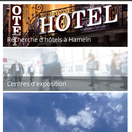
Recherche d'hôtels à Hameln
Centres d'exposition