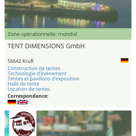
Zone opérationnelle: mondial
TENT DIMENSIONS GmbH
56642 Kruft
Construction de tentes
Technologie d’événement
Tentes et pavillons d’exposition
Halls de tente
Location de tentes
Correspondance: