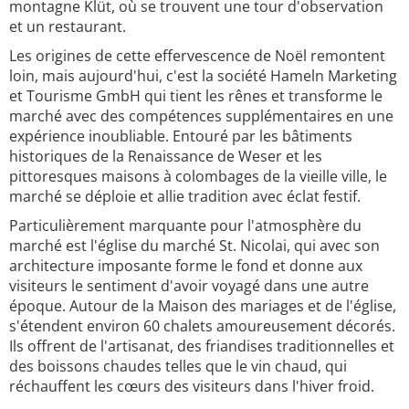
montagne Klüt, où se trouvent une tour d'observation
et un restaurant.
Les origines de cette effervescence de Noël remontent
loin, mais aujourd'hui, c'est la société Hameln Marketing
et Tourisme GmbH qui tient les rênes et transforme le
marché avec des compétences supplémentaires en une
expérience inoubliable. Entouré par les bâtiments
historiques de la Renaissance de Weser et les
pittoresques maisons à colombages de la vieille ville, le
marché se déploie et allie tradition avec éclat festif.
Particulièrement marquante pour l'atmosphère du
marché est l'église du marché St. Nicolai, qui avec son
architecture imposante forme le fond et donne aux
visiteurs le sentiment d'avoir voyagé dans une autre
époque. Autour de la Maison des mariages et de l'église,
s'étendent environ 60 chalets amoureusement décorés.
Ils offrent de l'artisanat, des friandises traditionnelles et
des boissons chaudes telles que le vin chaud, qui
réchauffent les cœurs des visiteurs dans l'hiver froid.