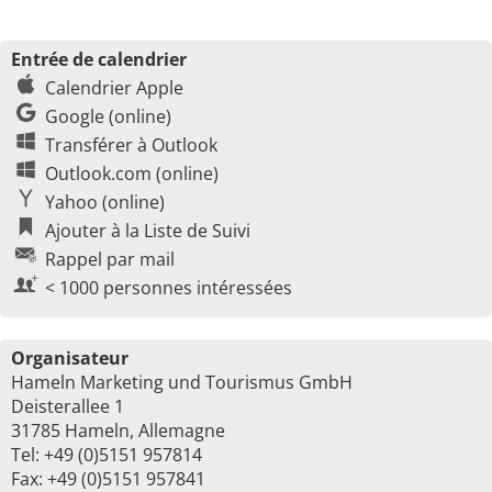
Entrée de calendrier
Calendrier Apple
Google (online)
Transférer à Outlook
Outlook.com (online)
Yahoo (online)
Ajouter à la Liste de Suivi
Rappel par mail
< 1000 personnes intéressées
Organisateur
Hameln Marketing und Tourismus GmbH
Deisterallee 1
31785 Hameln, Allemagne
Tel: +49 (0)5151 957814
Fax: +49 (0)5151 957841