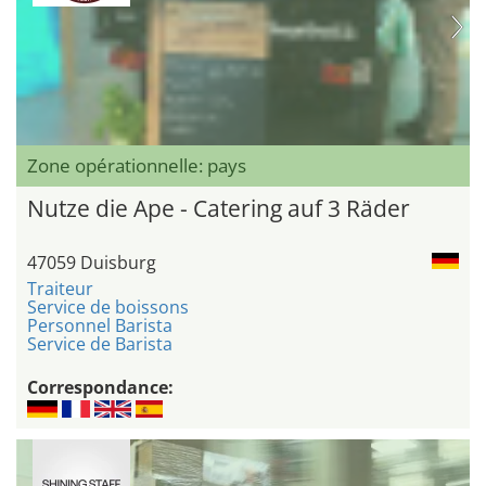
Zone opérationnelle: pays
Nutze die Ape - Catering auf 3 Räder
47059 Duisburg
Traiteur
Service de boissons
Personnel Barista
Service de Barista
Correspondance: