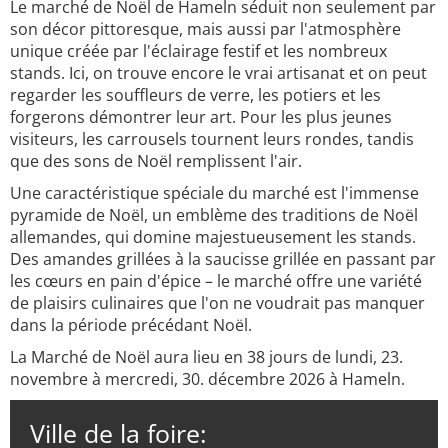
Le marché de Noël de Hameln séduit non seulement par
son décor pittoresque, mais aussi par l'atmosphère
unique créée par l'éclairage festif et les nombreux
stands. Ici, on trouve encore le vrai artisanat et on peut
regarder les souffleurs de verre, les potiers et les
forgerons démontrer leur art. Pour les plus jeunes
visiteurs, les carrousels tournent leurs rondes, tandis
que des sons de Noël remplissent l'air.
Une caractéristique spéciale du marché est l'immense
pyramide de Noël, un emblème des traditions de Noël
allemandes, qui domine majestueusement les stands.
Des amandes grillées à la saucisse grillée en passant par
les cœurs en pain d'épice – le marché offre une variété
de plaisirs culinaires que l'on ne voudrait pas manquer
dans la période précédant Noël.
La Marché de Noël aura lieu en 38 jours de lundi, 23.
novembre à mercredi, 30. décembre 2026 à Hameln.
Ville de la foire: