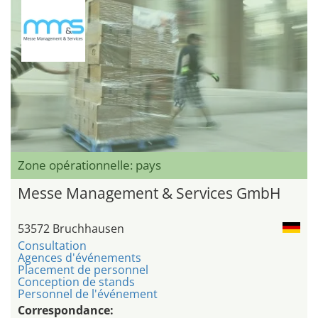
Zone opérationnelle: pays
Messe Management & Services GmbH
53572 Bruchhausen
Consultation
Agences d'événements
Placement de personnel
Conception de stands
Personnel de l'événement
Correspondance: