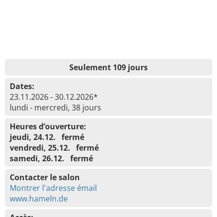
Seulement 109 jours
Dates:
23.11.2026 - 30.12.2026*
lundi - mercredi, 38 jours
Heures d’ouverture:
jeudi, 24.12. fermé
vendredi, 25.12. fermé
samedi, 26.12. fermé
Contacter le salon
Montrer l'adresse émail
www.hameln.de