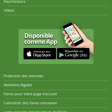
Fournisseurs
Hôtels
Protection des données
Mentions légales
Foires pour votre page d’accueil
Calendrier des foires connexion
Login pour les organisateurs de foires