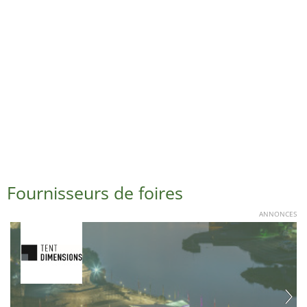
Fournisseurs de foires
ANNONCES