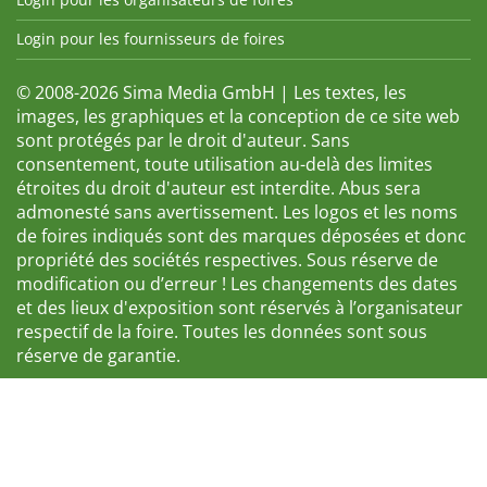
Login pour les fournisseurs de foires
© 2008-2026 Sima Media GmbH | Les textes, les
images, les graphiques et la conception de ce site web
sont protégés par le droit d'auteur. Sans
consentement, toute utilisation au-delà des limites
étroites du droit d'auteur est interdite. Abus sera
admonesté sans avertissement. Les logos et les noms
de foires indiqués sont des marques déposées et donc
propriété des sociétés respectives. Sous réserve de
modification ou d’erreur ! Les changements des dates
et des lieux d'exposition sont réservés à l’organisateur
respectif de la foire. Toutes les données sont sous
réserve de garantie.