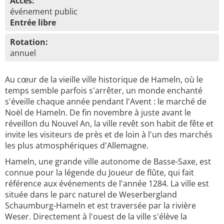
Accès:
événement public
Entrée libre
Rotation:
annuel
Au cœur de la vieille ville historique de Hameln, où le
temps semble parfois s'arrêter, un monde enchanté
s'éveille chaque année pendant l'Avent : le marché de
Noël de Hameln. De fin novembre à juste avant le
réveillon du Nouvel An, la ville revêt son habit de fête et
invite les visiteurs de près et de loin à l'un des marchés
les plus atmosphériques d'Allemagne.
Hameln, une grande ville autonome de Basse-Saxe, est
connue pour la légende du Joueur de flûte, qui fait
référence aux événements de l'année 1284. La ville est
située dans le parc naturel de Weserbergland
Schaumburg-Hameln et est traversée par la rivière
Weser. Directement à l'ouest de la ville s'élève la