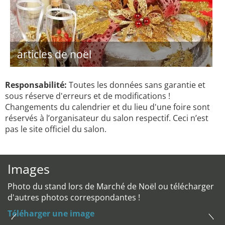
articles de noël
Responsabilité:
Toutes les données sans garantie et
sous réserve d'erreurs et de modifications !
Changements du calendrier et du lieu d'une foire sont
réservés à l’organisateur du salon respectif. Ceci n’est
pas le site officiel du salon.
Images
Photo du stand lors de Marché de Noël ou télécharger
d'autres photos correspondantes !
Téléharger une image