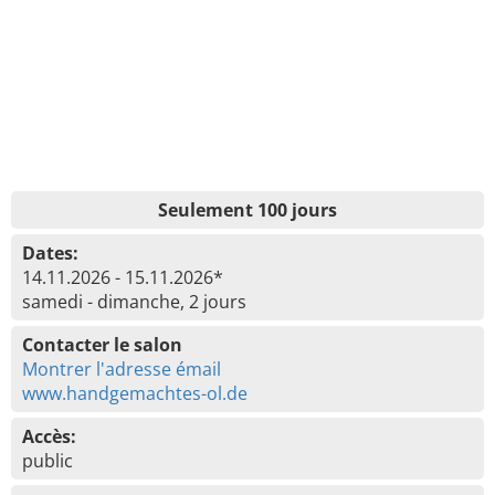
Seulement 100 jours
Dates:
14.11.2026 - 15.11.2026*
samedi - dimanche, 2 jours
Contacter le salon
Montrer l'adresse émail
www.handgemachtes-ol.de
Accès:
public