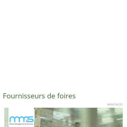
Fournisseurs de foires
ANNONCES