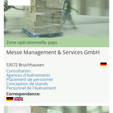
Zone opérationnelle: pays
Messe Management & Services GmbH
53572 Bruchhausen
Consultation
Agences d'événements
Placement de personnel
Conception de stands
Personnel de l'événement
Correspondance: