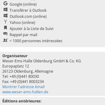
Google (online)
Transférer à Outlook
Outlook.com (online)
Yahoo (online)
Ajouter à la Liste de Suivi
Rappel par mail
< 1000 personnes intéressées
Organisateur
Weser-Ems-Halle Oldenburg GmbH & Co. KG
Europaplatz 12
26123 Oldenburg, Allemagne
Tel: +49 (0)441 80030
Fax: +49 (0)441 8003234
Montrer l'adresse émail
www.weser-ems-hallen.de
Éditions antérieures: