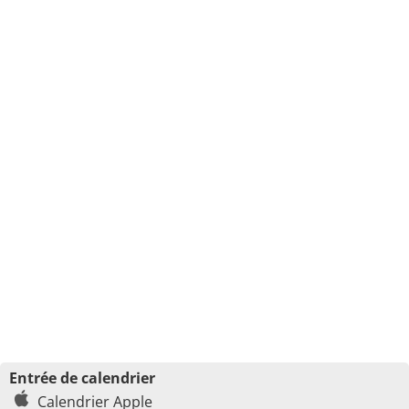
Entrée de calendrier
Calendrier Apple