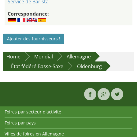
Service de Barista
Correspondance:
Ajouter des fournisseurs !
Home
Mondial
Allemagne
État fédéré Basse-Saxe
Oldenburg
Foires par secteur d'activité
Foires par pays
Villes de foires en Allemagne