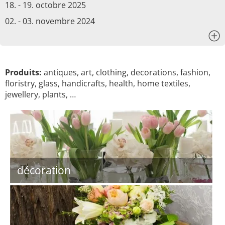
18. - 19. octobre 2025
02. - 03. novembre 2024
x
Produits:
antiques, art, clothing, decorations, fashion,
floristry, glass, handicrafts, health, home textiles,
jewellery, plants, …
décoration