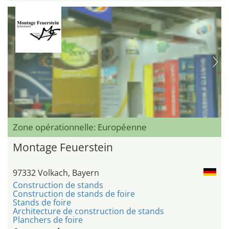
Zone opérationnelle: Européenne
Montage Feuerstein
97332 Volkach, Bayern
Construction de stands
Construction de stands de foire
Stands de foire
Architecture de construction de stands
Planchers de foire