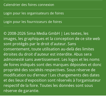
Calendrier des foires connexion
Login pour les organisateurs de foires
Login pour les fournisseurs de foires
© 2008-2026 Sima Media GmbH | Les textes, les
images, les graphiques et la conception de ce site web
sont protégés par le droit d'auteur. Sans
consentement, toute utilisation au-delà des limites
étroites du droit d'auteur est interdite. Abus sera
admonesté sans avertissement. Les logos et les noms
de foires indiqués sont des marques déposées et donc
propriété des sociétés respectives. Sous réserve de
modification ou d’erreur ! Les changements des dates
et des lieux d'exposition sont réservés à l’organisateur
respectif de la foire. Toutes les données sont sous
réserve de garantie.