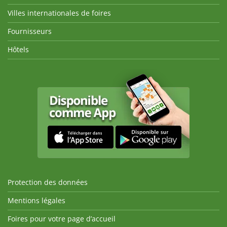
Villes internationales de foires
Fournisseurs
Hôtels
Protection des données
Mentions légales
Foires pour votre page d’accueil