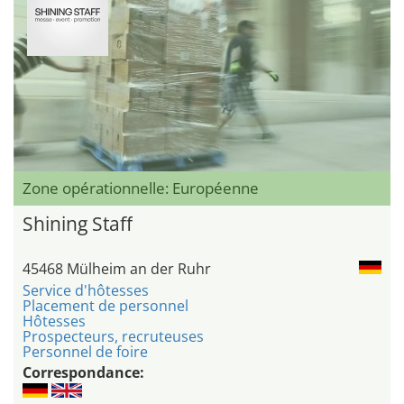
Zone opérationnelle: Européenne
Shining Staff
45468 Mülheim an der Ruhr
Service d'hôtesses
Placement de personnel
Hôtesses
Prospecteurs, recruteuses
Personnel de foire
Correspondance: