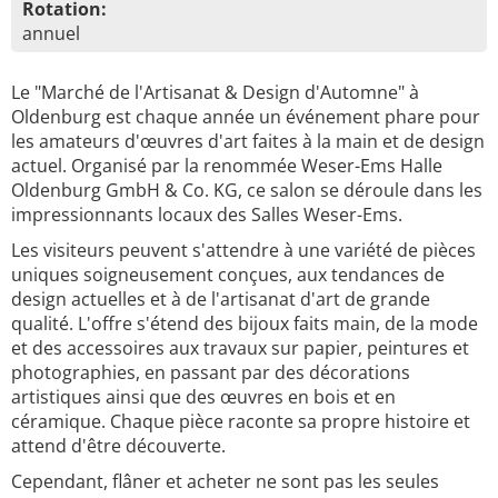
Rotation:
annuel
Le "Marché de l'Artisanat & Design d'Automne" à
Oldenburg est chaque année un événement phare pour
les amateurs d'œuvres d'art faites à la main et de design
actuel. Organisé par la renommée Weser-Ems Halle
Oldenburg GmbH & Co. KG, ce salon se déroule dans les
impressionnants locaux des Salles Weser-Ems.
Les visiteurs peuvent s'attendre à une variété de pièces
uniques soigneusement conçues, aux tendances de
design actuelles et à de l'artisanat d'art de grande
qualité. L'offre s'étend des bijoux faits main, de la mode
et des accessoires aux travaux sur papier, peintures et
photographies, en passant par des décorations
artistiques ainsi que des œuvres en bois et en
céramique. Chaque pièce raconte sa propre histoire et
attend d'être découverte.
Cependant, flâner et acheter ne sont pas les seules