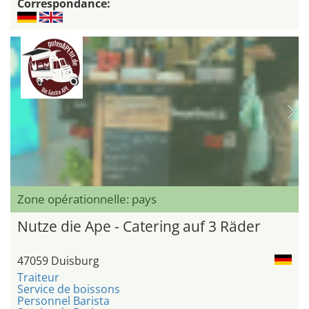
Correspondance:
Zone opérationnelle: pays
Nutze die Ape - Catering auf 3 Räder
47059 Duisburg
Traiteur
Service de boissons
Personnel Barista