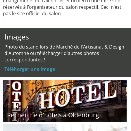
Changements du calendrier et du lieu d'une foire sont
réservés à l’organisateur du salon respectif. Ceci n’est
pas le site officiel du salon.
Images
Photo du stand lors de Marché de l'Artisanat & Design
d'Automne ou télécharger d'autres photos
correspondantes !
Téléharger une image
Recherche d'hôtels à Oldenburg