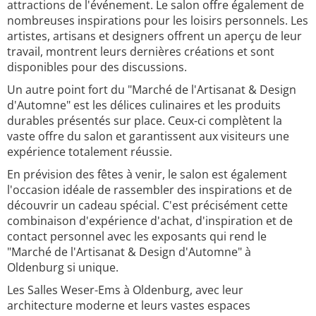
attractions de l'événement. Le salon offre également de
nombreuses inspirations pour les loisirs personnels. Les
artistes, artisans et designers offrent un aperçu de leur
travail, montrent leurs dernières créations et sont
disponibles pour des discussions.
Un autre point fort du "Marché de l'Artisanat & Design
d'Automne" est les délices culinaires et les produits
durables présentés sur place. Ceux-ci complètent la
vaste offre du salon et garantissent aux visiteurs une
expérience totalement réussie.
En prévision des fêtes à venir, le salon est également
l'occasion idéale de rassembler des inspirations et de
découvrir un cadeau spécial. C'est précisément cette
combinaison d'expérience d'achat, d'inspiration et de
contact personnel avec les exposants qui rend le
"Marché de l'Artisanat & Design d'Automne" à
Oldenburg si unique.
Les Salles Weser-Ems à Oldenburg, avec leur
architecture moderne et leurs vastes espaces