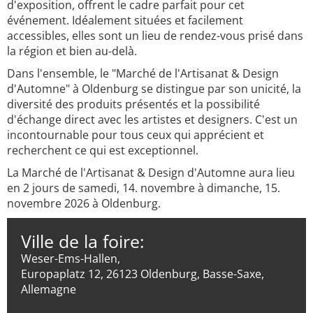
d'exposition, offrent le cadre parfait pour cet
événement. Idéalement situées et facilement
accessibles, elles sont un lieu de rendez-vous prisé dans
la région et bien au-delà.
Dans l'ensemble, le "Marché de l'Artisanat & Design
d'Automne" à Oldenburg se distingue par son unicité, la
diversité des produits présentés et la possibilité
d'échange direct avec les artistes et designers. C'est un
incontournable pour tous ceux qui apprécient et
recherchent ce qui est exceptionnel.
La Marché de l'Artisanat & Design d'Automne aura lieu
en 2 jours de samedi, 14. novembre à dimanche, 15.
novembre 2026 à Oldenburg.
Ville de la foire:
Weser-Ems-Hallen,
Europaplatz 12, 26123 Oldenburg, Basse-Saxe,
Allemagne