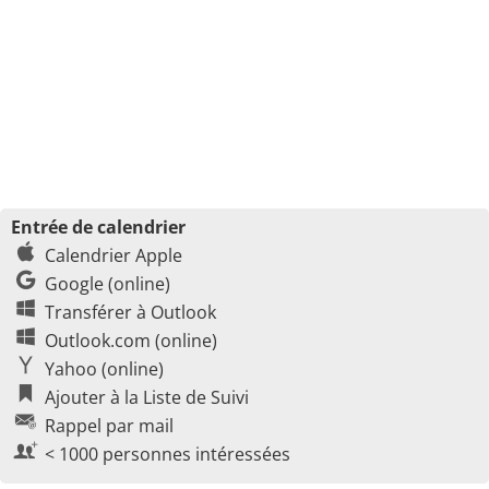
Entrée de calendrier
Calendrier Apple
Google (online)
Transférer à Outlook
Outlook.com (online)
Yahoo (online)
Ajouter à la Liste de Suivi
Rappel par mail
< 1000 personnes intéressées