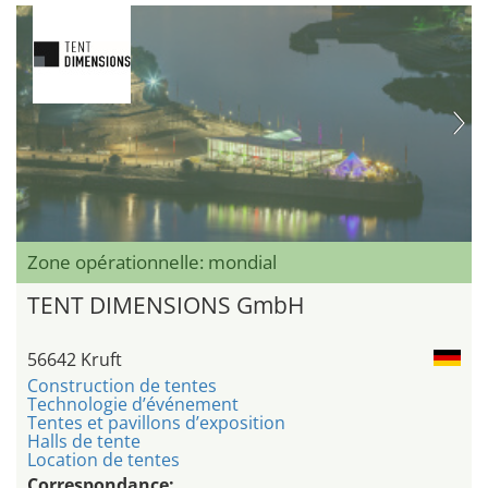
Zone opérationnelle: mondial
TENT DIMENSIONS GmbH
56642 Kruft
Construction de tentes
Technologie d’événement
Tentes et pavillons d’exposition
Halls de tente
Location de tentes
Correspondance: