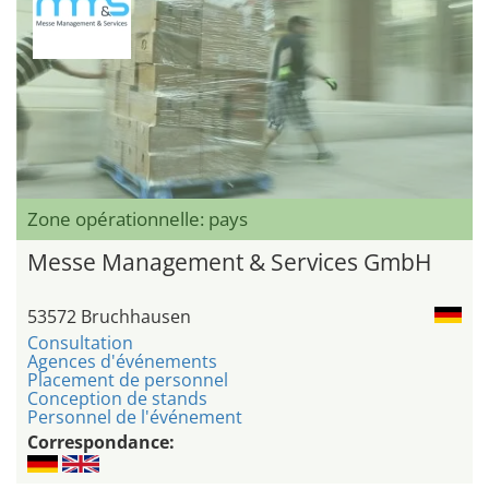
Zone opérationnelle: pays
Messe Management & Services GmbH
53572 Bruchhausen
Consultation
Agences d'événements
Placement de personnel
Conception de stands
Personnel de l'événement
Correspondance: