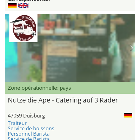
Zone opérationnelle: pays
Nutze die Ape - Catering auf 3 Räder
47059 Duisburg
Traiteur
Service de boissons
Personnel Barista
Service de Barista