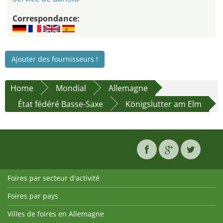
Correspondance:
Ajouter des fournisseurs !
Home
Mondial
Allemagne
État fédéré Basse-Saxe
Königslutter am Elm
Foires par secteur d'activité
Foires par pays
Villes de foires en Allemagne