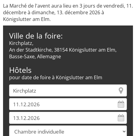
La Marché de l'avent aura lieu en 3 jours de vendredi, 11.
décembre à dimanche, 13. décembre 2026 à
Königslutter am Elm.
Ville de la foire:
Kirchplatz,
An der Stadtkirche, 38154 Königslutter am Elm,
Basse-Saxe, Allemagne
Hôtels
pour date de foire à Königslutter am Elm