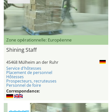
Zone opérationnelle: Européenne
Shining Staff
45468 Mülheim an der Ruhr
Service d'hôtesses
Placement de personnel
Hôtesses
Prospecteurs, recruteuses
Personnel de foire
Correspondance: