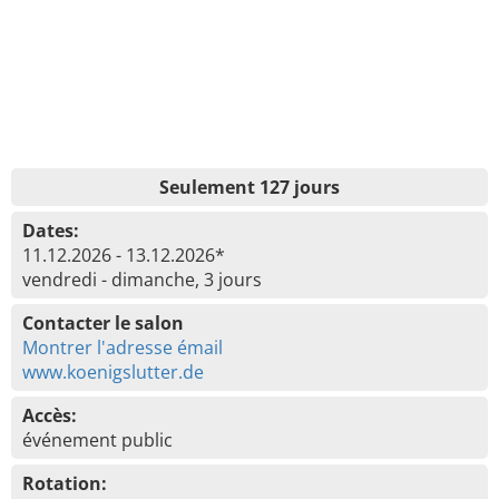
Seulement 127 jours
Dates:
11.12.2026 - 13.12.2026*
vendredi - dimanche, 3 jours
Contacter le salon
Montrer l'adresse émail
www.koenigslutter.de
Accès:
événement public
Rotation: