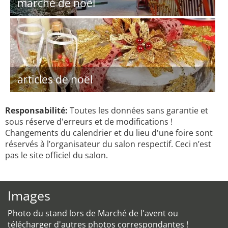
marché de noël
articles de noël
Responsabilité:
Toutes les données sans garantie et
sous réserve d'erreurs et de modifications !
Changements du calendrier et du lieu d'une foire sont
réservés à l’organisateur du salon respectif. Ceci n’est
pas le site officiel du salon.
Images
Photo du stand lors de Marché de l'avent ou
télécharger d'autres photos correspondantes !