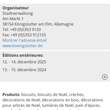
Organisateur
Stadtverwaltung
Am Markt 1
38154 Königslutter am Elm, Allemagne
Tel: +49 (0)5353 9120
Fax: +49 (0)5353 912155
Montrer l'adresse émail
www.koenigslutter.de
Éditions antérieures:
12. - 14. décembre 2025
13. - 15. décembre 2024
x
Produits:
biscuits, biscuits de Noël, crèches,
décorations de Noël, décorations en bois, décorations
pour arbres de Noël, lumières de Noël, pain d'épices,