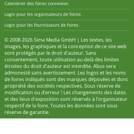
Calendrier des foires connexion
Login pour les organisateurs de foires
Login pour les fournisseurs de foires
© 2008-2026 Sima Media GmbH | Les textes, les
images, les graphiques et la conception de ce site web
sont protégés par le droit d'auteur. Sans
consentement, toute utilisation au-delà des limites
étroites du droit d'auteur est interdite. Abus sera
admonesté sans avertissement. Les logos et les noms
de foires indiqués sont des marques déposées et donc
propriété des sociétés respectives. Sous réserve de
modification ou d’erreur ! Les changements des dates
et des lieux d'exposition sont réservés à l’organisateur
respectif de la foire. Toutes les données sont sous
réserve de garantie.