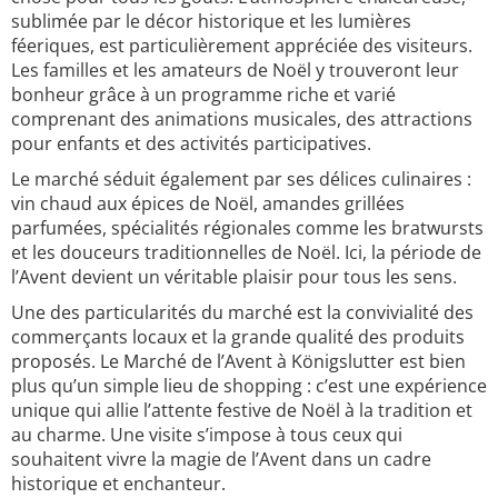
sublimée par le décor historique et les lumières
féeriques, est particulièrement appréciée des visiteurs.
Les familles et les amateurs de Noël y trouveront leur
bonheur grâce à un programme riche et varié
comprenant des animations musicales, des attractions
pour enfants et des activités participatives.
Le marché séduit également par ses délices culinaires :
vin chaud aux épices de Noël, amandes grillées
parfumées, spécialités régionales comme les bratwursts
et les douceurs traditionnelles de Noël. Ici, la période de
l’Avent devient un véritable plaisir pour tous les sens.
Une des particularités du marché est la convivialité des
commerçants locaux et la grande qualité des produits
proposés. Le Marché de l’Avent à Königslutter est bien
plus qu’un simple lieu de shopping : c’est une expérience
unique qui allie l’attente festive de Noël à la tradition et
au charme. Une visite s’impose à tous ceux qui
souhaitent vivre la magie de l’Avent dans un cadre
historique et enchanteur.