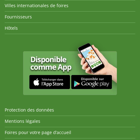
Villes internationales de foires
Fournisseurs
Hôtels
Protection des données
Mentions légales
Foires pour votre page d’accueil