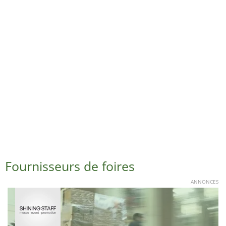
Fournisseurs de foires
ANNONCES