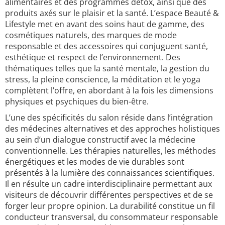
alimentaires et des programmes détox, ainsi que des
produits axés sur le plaisir et la santé. L’espace Beauté &
Lifestyle met en avant des soins haut de gamme, des
cosmétiques naturels, des marques de mode
responsable et des accessoires qui conjuguent santé,
esthétique et respect de l’environnement. Des
thématiques telles que la santé mentale, la gestion du
stress, la pleine conscience, la méditation et le yoga
complètent l’offre, en abordant à la fois les dimensions
physiques et psychiques du bien-être.
L’une des spécificités du salon réside dans l’intégration
des médecines alternatives et des approches holistiques
au sein d’un dialogue constructif avec la médecine
conventionnelle. Les thérapies naturelles, les méthodes
énergétiques et les modes de vie durables sont
présentés à la lumière des connaissances scientifiques.
Il en résulte un cadre interdisciplinaire permettant aux
visiteurs de découvrir différentes perspectives et de se
forger leur propre opinion. La durabilité constitue un fil
conducteur transversal, du consommateur responsable