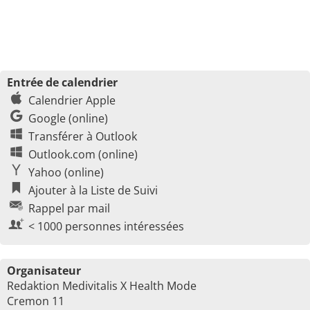
Entrée de calendrier
Calendrier Apple
Google (online)
Transférer à Outlook
Outlook.com (online)
Yahoo (online)
Ajouter à la Liste de Suivi
Rappel par mail
< 1000 personnes intéressées
Organisateur
Redaktion Medivitalis X Health Mode
Cremon 11