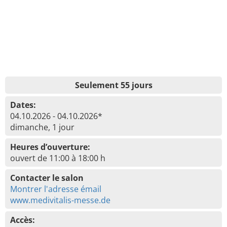
Seulement 55 jours
Dates:
04.10.2026 - 04.10.2026*
dimanche, 1 jour
Heures d’ouverture:
ouvert de 11:00 à 18:00 h
Contacter le salon
Montrer l'adresse émail
www.medivitalis-messe.de
Accès: