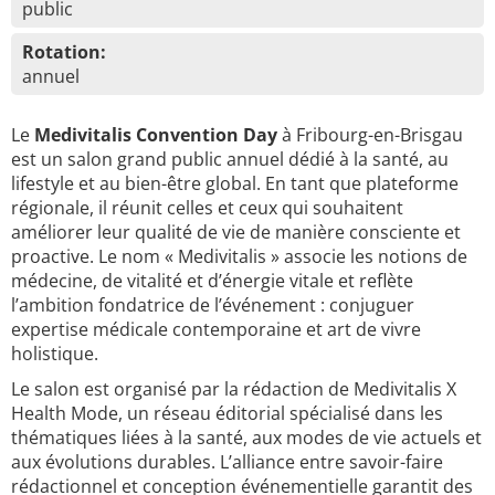
public
Rotation:
annuel
Le
Medivitalis Convention Day
à Fribourg-en-Brisgau
est un salon grand public annuel dédié à la santé, au
lifestyle et au bien-être global. En tant que plateforme
régionale, il réunit celles et ceux qui souhaitent
améliorer leur qualité de vie de manière consciente et
proactive. Le nom « Medivitalis » associe les notions de
médecine, de vitalité et d’énergie vitale et reflète
l’ambition fondatrice de l’événement : conjuguer
expertise médicale contemporaine et art de vivre
holistique.
Le salon est organisé par la rédaction de Medivitalis X
Health Mode, un réseau éditorial spécialisé dans les
thématiques liées à la santé, aux modes de vie actuels et
aux évolutions durables. L’alliance entre savoir-faire
rédactionnel et conception événementielle garantit des