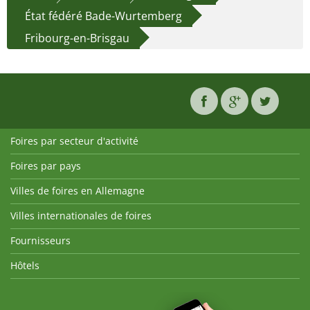
État fédéré Bade-Wurtemberg
Fribourg-en-Brisgau
Foires par secteur d'activité
Foires par pays
Villes de foires en Allemagne
Villes internationales de foires
Fournisseurs
Hôtels