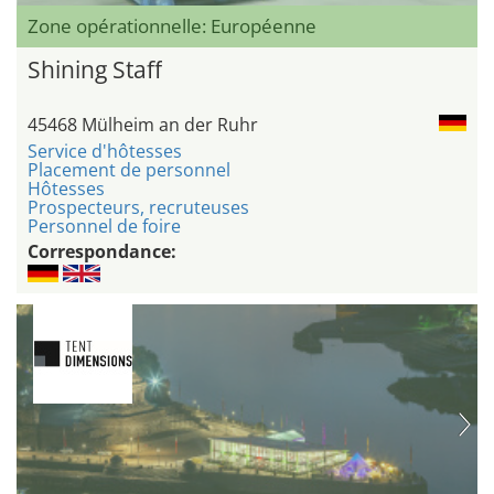
Zone opérationnelle: Européenne
Shining Staff
45468 Mülheim an der Ruhr
Service d'hôtesses
Placement de personnel
Hôtesses
Prospecteurs, recruteuses
Personnel de foire
Correspondance: