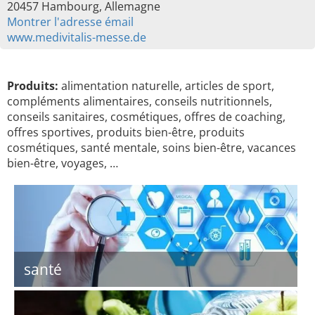
20457 Hambourg, Allemagne
Montrer l'adresse émail
www.medivitalis-messe.de
Produits:
alimentation naturelle, articles de sport,
compléments alimentaires, conseils nutritionnels,
conseils sanitaires, cosmétiques, offres de coaching,
offres sportives, produits bien-être, produits
cosmétiques, santé mentale, soins bien-être, vacances
bien-être, voyages, …
santé