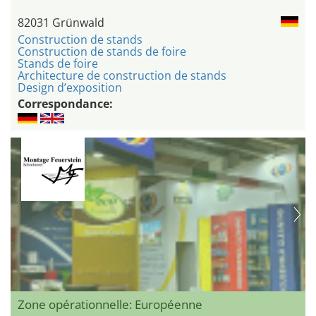
82031 Grünwald
Construction de stands
Construction de stands de foire
Stands de foire
Architecture de construction de stands
Design d’exposition
Correspondance:
Zone opérationnelle: Européenne