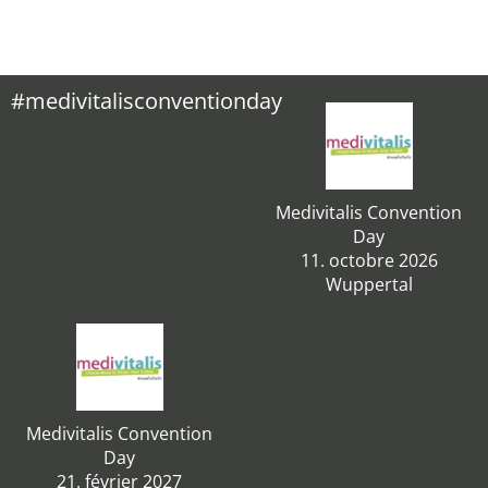
#medivitalisconventionday
Medivitalis Convention
Day
11. octobre 2026
Wuppertal
Medivitalis Convention
Day
21. février 2027