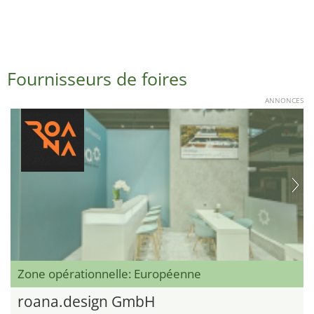
Fournisseurs de foires
ANNONCES
Zone opérationnelle: Européenne
roana.design GmbH