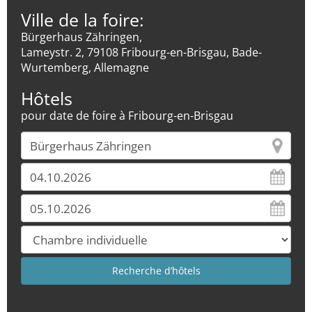
Ville de la foire:
Bürgerhaus Zähringen,
Lameystr. 2, 79108 Fribourg-en-Brisgau, Bade-
Wurtemberg, Allemagne
Hôtels
pour date de foire à Fribourg-en-Brisgau