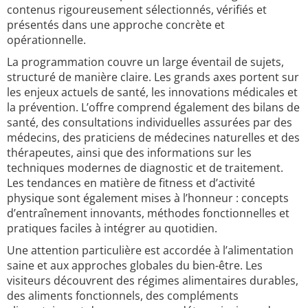
contenus rigoureusement sélectionnés, vérifiés et
présentés dans une approche concrète et
opérationnelle.
La programmation couvre un large éventail de sujets,
structuré de manière claire. Les grands axes portent sur
les enjeux actuels de santé, les innovations médicales et
la prévention. L’offre comprend également des bilans de
santé, des consultations individuelles assurées par des
médecins, des praticiens de médecines naturelles et des
thérapeutes, ainsi que des informations sur les
techniques modernes de diagnostic et de traitement.
Les tendances en matière de fitness et d’activité
physique sont également mises à l’honneur : concepts
d’entraînement innovants, méthodes fonctionnelles et
pratiques faciles à intégrer au quotidien.
Une attention particulière est accordée à l’alimentation
saine et aux approches globales du bien-être. Les
visiteurs découvrent des régimes alimentaires durables,
des aliments fonctionnels, des compléments