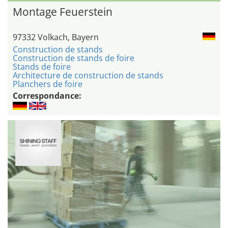
Montage Feuerstein
97332 Volkach, Bayern
Construction de stands
Construction de stands de foire
Stands de foire
Architecture de construction de stands
Planchers de foire
Correspondance: