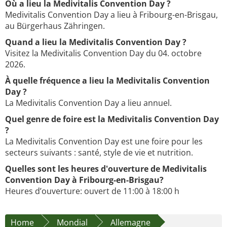
Où a lieu la Medivitalis Convention Day ?
Medivitalis Convention Day a lieu à Fribourg-en-Brisgau,
au Bürgerhaus Zähringen.
Quand a lieu la Medivitalis Convention Day ?
Visitez la Medivitalis Convention Day du 04. octobre
2026.
À quelle fréquence a lieu la Medivitalis Convention
Day ?
La Medivitalis Convention Day a lieu annuel.
Quel genre de foire est la Medivitalis Convention Day
?
La Medivitalis Convention Day est une foire pour les
secteurs suivants : santé, style de vie et nutrition.
Quelles sont les heures d'ouverture de Medivitalis
Convention Day à Fribourg-en-Brisgau?
Heures d’ouverture: ouvert de 11:00 à 18:00 h
Home
Mondial
Allemagne