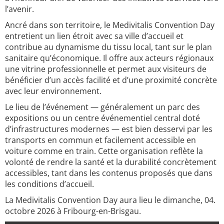
l’avenir.
Ancré dans son territoire, le Medivitalis Convention Day
entretient un lien étroit avec sa ville d’accueil et
contribue au dynamisme du tissu local, tant sur le plan
sanitaire qu’économique. Il offre aux acteurs régionaux
une vitrine professionnelle et permet aux visiteurs de
bénéficier d’un accès facilité et d’une proximité concrète
avec leur environnement.
Le lieu de l’événement — généralement un parc des
expositions ou un centre événementiel central doté
d’infrastructures modernes — est bien desservi par les
transports en commun et facilement accessible en
voiture comme en train. Cette organisation reflète la
volonté de rendre la santé et la durabilité concrètement
accessibles, tant dans les contenus proposés que dans
les conditions d’accueil.
La Medivitalis Convention Day aura lieu le dimanche, 04.
octobre 2026 à Fribourg-en-Brisgau.