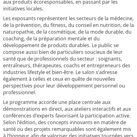
aux produits écoresponsables, en passant par les
initiatives locales.
Les exposants représentent les secteurs de la médecine,
de la prévention, du fitness, du conseil en nutrition, de la
naturopathie, de la cosmétique, de la mode durable, du
coaching, de la préparation mentale et du
développement de produits durables. Le public se
compose aussi bien de particuliers soucieux de leur
santé que de professionnels du secteur : soignants,
entraîneurs, thérapeutes, coachs et entrepreneurs des
industries lifestyle et bien-être. Le salon s’adresse
également à celles et ceux en quête de nouvelles
perspectives pour leur développement personnel ou
professionnel.
Le programme accorde une place centrale aux
démonstrations en direct, aux ateliers interactifs et aux
conférences d’experts favorisant la participation active.
Selon l’édition, des concepts innovants en matière de
santé ou des projets remarquables sont également mis
à l’honneur afin de valoriser des initiatives tournées vers