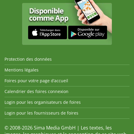
Protection des données
Mentions légales
Foires pour votre page d’accueil
Calendrier des foires connexion
Login pour les organisateurs de foires
Login pour les fournisseurs de foires
© 2008-2026 Sima Media GmbH | Les textes, les