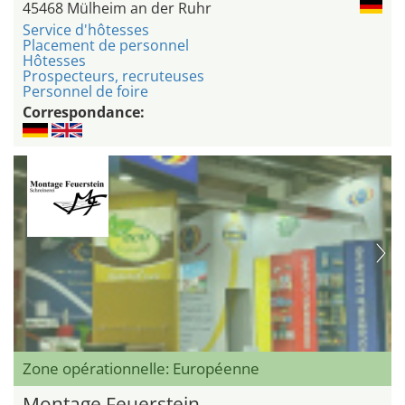
45468 Mülheim an der Ruhr
Service d'hôtesses
Placement de personnel
Hôtesses
Prospecteurs, recruteuses
Personnel de foire
Correspondance:
Zone opérationnelle: Européenne
Montage Feuerstein