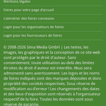
Mentions légales
Foires pour votre page d’accueil
Calendrier des foires connexion
Login pour les organisateurs de foires
Login pour les fournisseurs de foires
© 2008-2026 Sima Media GmbH | Les textes, les
images, les graphiques et la conception de ce site web
sont protégés par le droit d'auteur. Sans
consentement, toute utilisation au-delà des limites
étroites du droit d'auteur est interdite. Abus sera
admonesté sans avertissement. Les logos et les noms
de foires indiqués sont des marques déposées et donc
propriété des sociétés respectives. Sous réserve de
modification ou d’erreur ! Les changements des dates
et des lieux d'exposition sont réservés à l’organisateur
respectif de la foire. Toutes les données sont sous
réserve de garantie.