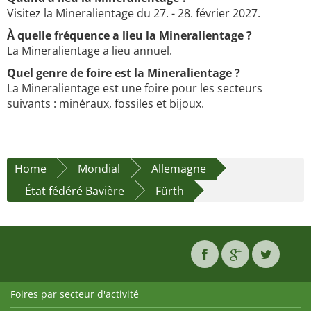
Visitez la Mineralientage du 27. - 28. février 2027.
À quelle fréquence a lieu la Mineralientage ?
La Mineralientage a lieu annuel.
Quel genre de foire est la Mineralientage ?
La Mineralientage est une foire pour les secteurs
suivants : minéraux, fossiles et bijoux.
Home
Mondial
Allemagne
État fédéré Bavière
Fürth
Foires par secteur d'activité