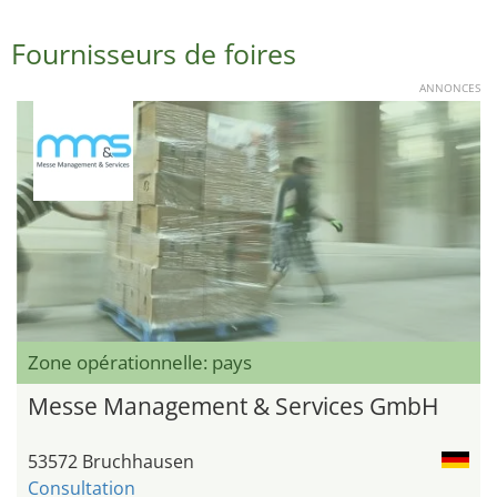
Fournisseurs de foires
ANNONCES
Zone opérationnelle: pays
Messe Management & Services GmbH
53572 Bruchhausen
Consultation