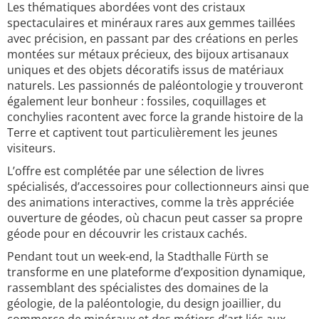
Les thématiques abordées vont des cristaux
spectaculaires et minéraux rares aux gemmes taillées
avec précision, en passant par des créations en perles
montées sur métaux précieux, des bijoux artisanaux
uniques et des objets décoratifs issus de matériaux
naturels. Les passionnés de paléontologie y trouveront
également leur bonheur : fossiles, coquillages et
conchylies racontent avec force la grande histoire de la
Terre et captivent tout particulièrement les jeunes
visiteurs.
L’offre est complétée par une sélection de livres
spécialisés, d’accessoires pour collectionneurs ainsi que
des animations interactives, comme la très appréciée
ouverture de géodes, où chacun peut casser sa propre
géode pour en découvrir les cristaux cachés.
Pendant tout un week-end, la Stadthalle Fürth se
transforme en une plateforme d’exposition dynamique,
rassemblant des spécialistes des domaines de la
géologie, de la paléontologie, du design joaillier, du