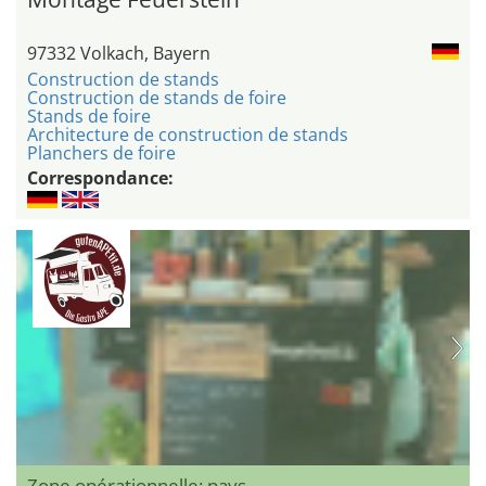
97332 Volkach, Bayern
Construction de stands
Construction de stands de foire
Stands de foire
Architecture de construction de stands
Planchers de foire
Correspondance:
Zone opérationnelle: pays