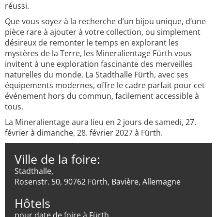
réussi.
Que vous soyez à la recherche d’un bijou unique, d’une
pièce rare à ajouter à votre collection, ou simplement
désireux de remonter le temps en explorant les
mystères de la Terre, les Mineralientage Fürth vous
invitent à une exploration fascinante des merveilles
naturelles du monde. La Stadthalle Fürth, avec ses
équipements modernes, offre le cadre parfait pour cet
événement hors du commun, facilement accessible à
tous.
La Mineralientage aura lieu en 2 jours de samedi, 27.
février à dimanche, 28. février 2027 à Fürth.
Ville de la foire:
Stadthalle,
Rosenstr. 50, 90762 Fürth, Bavière, Allemagne
Hôtels
pour date de foire à Fürth