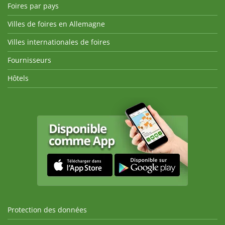
Foires par pays
Villes de foires en Allemagne
Villes internationales de foires
Fournisseurs
Hôtels
Protection des données