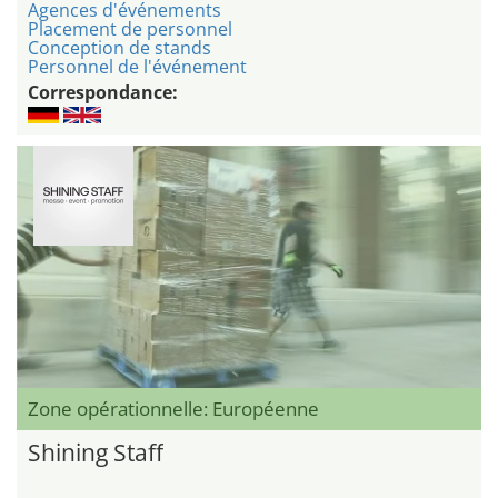
Agences d'événements
Placement de personnel
Conception de stands
Personnel de l'événement
Correspondance:
Zone opérationnelle: Européenne
Shining Staff