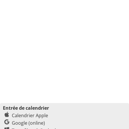
Entrée de calendrier
Calendrier Apple
Google (online)