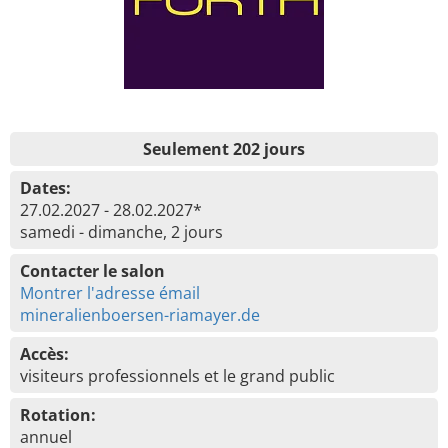
Seulement 202 jours
Dates:
27.02.2027 - 28.02.2027*
samedi - dimanche, 2 jours
Contacter le salon
Montrer l'adresse émail
mineralienboersen-riamayer.de
Accès:
visiteurs professionnels et le grand public
Rotation:
annuel