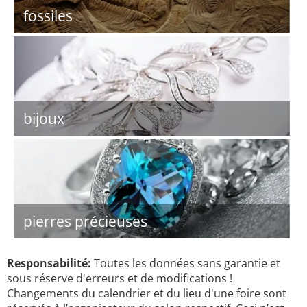
fossiles
bijoux
pierres précieuses
Responsabilité:
Toutes les données sans garantie et
sous réserve d'erreurs et de modifications !
Changements du calendrier et du lieu d'une foire sont