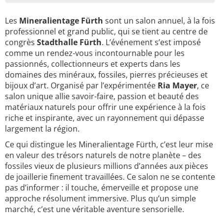
Les
Mineralientage Fürth
sont un salon annuel, à la fois
professionnel et grand public, qui se tient au centre de
congrès
Stadthalle Fürth
. L’événement s’est imposé
comme un rendez-vous incontournable pour les
passionnés, collectionneurs et experts dans les
domaines des minéraux, fossiles, pierres précieuses et
bijoux d’art. Organisé par l’expérimentée
Ria Mayer
, ce
salon unique allie savoir-faire, passion et beauté des
matériaux naturels pour offrir une expérience à la fois
riche et inspirante, avec un rayonnement qui dépasse
largement la région.
Ce qui distingue les Mineralientage Fürth, c’est leur mise
en valeur des trésors naturels de notre planète – des
fossiles vieux de plusieurs millions d’années aux pièces
de joaillerie finement travaillées. Ce salon ne se contente
pas d’informer : il touche, émerveille et propose une
approche résolument immersive. Plus qu’un simple
marché, c’est une véritable aventure sensorielle.