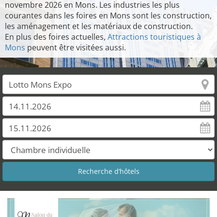
novembre 2026 en Mons. Les industries les plus
courantes dans les foires en Mons sont les construction,
les aménagement et les matériaux de construction.
En plus des foires actuelles,
Attractions touristiques à
Mons
peuvent être visitées aussi.