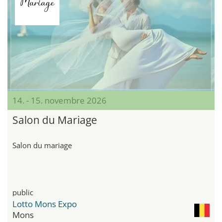
14. - 15. novembre 2026
Salon du Mariage
Salon du mariage
public
Lotto Mons Expo
Mons