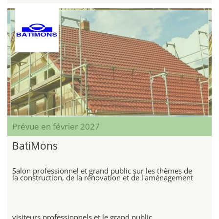
Prévue en février 2027
BatiMons
Salon professionnel et grand public sur les thèmes de
la construction, de la rénovation et de l'aménagement
visiteurs professionnels et le grand public