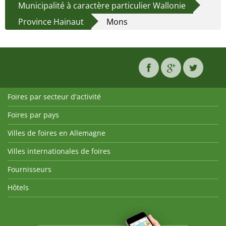
Municipalité à caractère particulier Wallonie
Province Hainaut
Mons
Foires par secteur d'activité
Foires par pays
Villes de foires en Allemagne
Villes internationales de foires
Fournisseurs
Hôtels