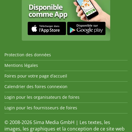
Protection des données
Mentions légales
Foires pour votre page d’accueil
Calendrier des foires connexion
Login pour les organisateurs de foires
Login pour les fournisseurs de foires
© 2008-2026 Sima Media GmbH | Les textes, les
images, les graphiques et la conception de ce site web