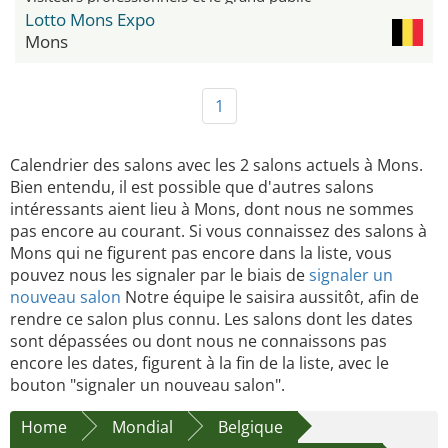
Lotto Mons Expo
Mons
1
Calendrier des salons avec les 2 salons actuels à Mons.
Bien entendu, il est possible que d'autres salons
intéressants aient lieu à Mons, dont nous ne sommes
pas encore au courant. Si vous connaissez des salons à
Mons qui ne figurent pas encore dans la liste, vous
pouvez nous les signaler par le biais de
signaler un
nouveau salon
Notre équipe le saisira aussitôt, afin de
rendre ce salon plus connu. Les salons dont les dates
sont dépassées ou dont nous ne connaissons pas
encore les dates, figurent à la fin de la liste, avec le
bouton "signaler un nouveau salon".
Home
Mondial
Belgique