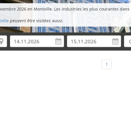
embre 2026 en Montville. Les industries les plus courantes dans les
ville
peuvent être visitées aussi.
1