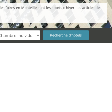
 foires en Montville sont les sports d’hiver, les articles de