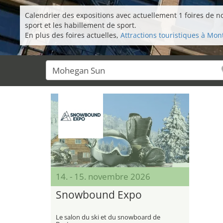
Calendrier des expositions avec actuellement 1 foires de nov
sport et les habillement de sport.
En plus des foires actuelles,
Attractions touristiques à Mont
14. - 15. novembre 2026
Snowbound Expo
Le salon du ski et du snowboard de