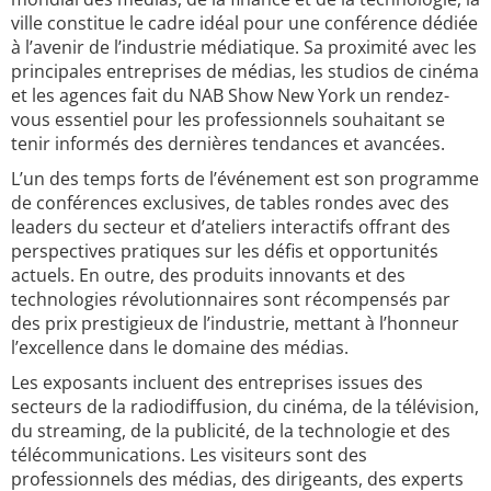
ville constitue le cadre idéal pour une conférence dédiée
à l’avenir de l’industrie médiatique. Sa proximité avec les
principales entreprises de médias, les studios de cinéma
et les agences fait du NAB Show New York un rendez-
vous essentiel pour les professionnels souhaitant se
tenir informés des dernières tendances et avancées.
L’un des temps forts de l’événement est son programme
de conférences exclusives, de tables rondes avec des
leaders du secteur et d’ateliers interactifs offrant des
perspectives pratiques sur les défis et opportunités
actuels. En outre, des produits innovants et des
technologies révolutionnaires sont récompensés par
des prix prestigieux de l’industrie, mettant à l’honneur
l’excellence dans le domaine des médias.
Les exposants incluent des entreprises issues des
secteurs de la radiodiffusion, du cinéma, de la télévision,
du streaming, de la publicité, de la technologie et des
télécommunications. Les visiteurs sont des
professionnels des médias, des dirigeants, des experts