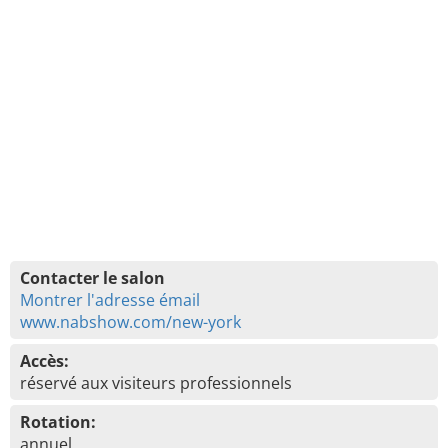
Contacter le salon
Montrer l'adresse émail
www.nabshow.com/new-york
Accès:
réservé aux visiteurs professionnels
Rotation:
annuel