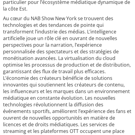
particulier pour l’écosystème médiatique dynamique de
la côte Est.
Au cœur du NAB Show New York se trouvent des
technologies et des tendances de pointe qui
transforment l’industrie des médias. L’intelligence
artificielle joue un rôle clé en ouvrant de nouvelles
perspectives pour la narration, l’expérience
personnalisée des spectateurs et des stratégies de
monétisation avancées. La virtualisation du cloud
optimise les processus de production et de distribution,
garantissant des flux de travail plus efficaces.
L’économie des créateurs bénéficie de solutions
innovantes qui soutiennent les créateurs de contenu,
les influenceurs et les marques dans un environnement
médiatique en constante évolution. Les nouvelles
technologies révolutionnent la diffusion des
événements sportifs, améliorent l’expérience des fans et
ouvrent de nouvelles opportunités en matière de
licences et de droits médiatiques. Les services de
streaming et les plateformes OTT occupent une place