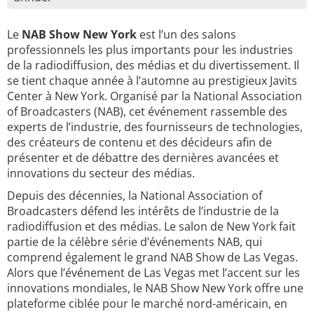
Le
NAB Show New York
est l’un des salons
professionnels les plus importants pour les industries
de la radiodiffusion, des médias et du divertissement. Il
se tient chaque année à l’automne au prestigieux Javits
Center à New York. Organisé par la National Association
of Broadcasters (NAB), cet événement rassemble des
experts de l’industrie, des fournisseurs de technologies,
des créateurs de contenu et des décideurs afin de
présenter et de débattre des dernières avancées et
innovations du secteur des médias.
Depuis des décennies, la National Association of
Broadcasters défend les intérêts de l’industrie de la
radiodiffusion et des médias. Le salon de New York fait
partie de la célèbre série d’événements NAB, qui
comprend également le grand NAB Show de Las Vegas.
Alors que l’événement de Las Vegas met l’accent sur les
innovations mondiales, le NAB Show New York offre une
plateforme ciblée pour le marché nord-américain, en