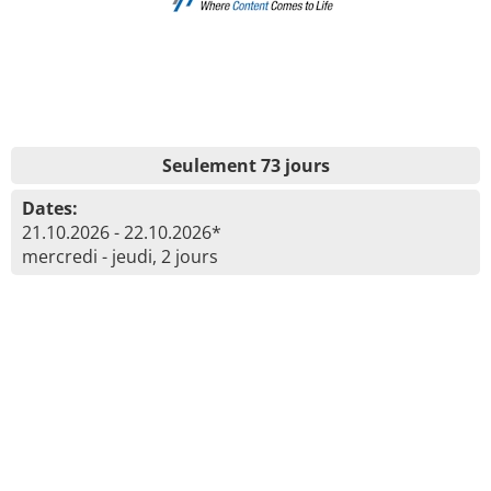
Seulement 73 jours
Dates:
21.10.2026 - 22.10.2026*
mercredi - jeudi, 2 jours