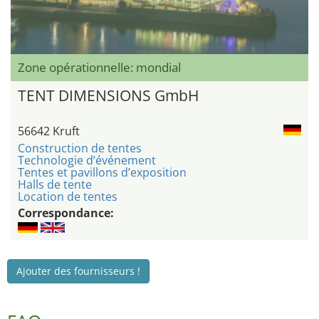
Zone opérationnelle: mondial
TENT DIMENSIONS GmbH
56642 Kruft
Construction de tentes
Technologie d’événement
Tentes et pavillons d’exposition
Halls de tente
Location de tentes
Correspondance:
Ajouter des fournisseurs !