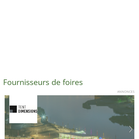
Fournisseurs de foires
ANNONCES