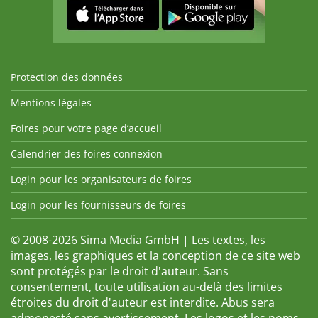
Protection des données
Mentions légales
Foires pour votre page d’accueil
Calendrier des foires connexion
Login pour les organisateurs de foires
Login pour les fournisseurs de foires
© 2008-2026 Sima Media GmbH | Les textes, les
images, les graphiques et la conception de ce site web
sont protégés par le droit d'auteur. Sans
consentement, toute utilisation au-delà des limites
étroites du droit d'auteur est interdite. Abus sera