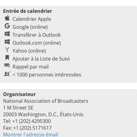
Entrée de calendrier
Calendrier Apple
Google (online)
Transférer à Outlook
Outlook.com (online)
Yahoo (online)
Ajouter à la Liste de Suivi
Rappel par mail
< 1000 personnes intéressées
Organisateur
National Association of Broadcasters
1 M Street SE
20003 Washington, D.C., États-Unis
Tel: +1 (202) 4295300
Fax: +1 (202) 5171617
Montrer l'adresse émail