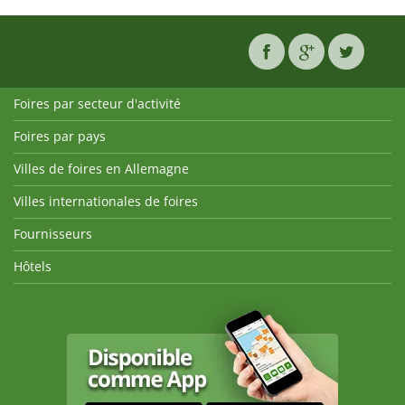
Foires par secteur d'activité
Foires par pays
Villes de foires en Allemagne
Villes internationales de foires
Fournisseurs
Hôtels