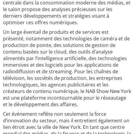
centrale dans la consommation moderne des médias, et
le salon propose des analyses précieuses sur les
derniers développements et stratégies visant à
optimiser ces offres numériques.
Un large éventail de produits et de services est
présenté, notamment des technologies de caméra et de
production de pointe, des solutions de gestion de
contenu basées sur le cloud, des outils d’analyse
alimentés par l’intelligence artificielle, des technologies
immersives et des logiciels pour les applications de
radiodiffusion et de streaming. Pour les chaînes de
télévision, les sociétés de production, les entreprises
technologiques, les agences publicitaires et les
créateurs de contenu numérique, le NAB Show New York
est une plateforme incontournable pour le réseautage
et le développement des affaires.
Cet événement reflète non seulement la force
d’innovation du secteur, mais il entretient également un
lien étroit avec la ville de New York. En tant que centre
mondial des médias, de la finance et de la technologie, la