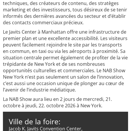
techniques, des créateurs de contenu, des stratèges
marketing et des investisseurs, tous désireux de se tenir
informés des dernières avancées du secteur et d’établir
des contacts commerciaux précieux.
Le Javits Center à Manhattan offre une infrastructure de
premier plan et une excellente accessibilité. Les visiteurs
peuvent facilement rejoindre le site par les transports
en commun, en taxi ou via les aéroports à proximité. Sa
situation centrale permet également de profiter de la vie
trépidante de New York et de ses nombreuses
opportunités culturelles et commerciales. Le NAB Show
New York n’est pas seulement un salon de l’innovation,
c’est aussi une occasion unique de plonger au cœur de
l’avenir de l’industrie médiatique.
La NAB Show aura lieu en 2 jours de mercredi, 21.
octobre à jeudi, 22. octobre 2026 à New York.
Ville de la foire:
Jacob K. Javits Convention Center,