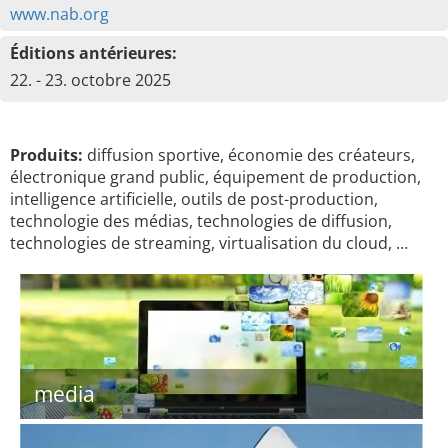
www.nab.org
Éditions antérieures:
22. - 23. octobre 2025
Produits:
diffusion sportive, économie des créateurs,
électronique grand public, équipement de production,
intelligence artificielle, outils de post-production,
technologie des médias, technologies de diffusion,
technologies de streaming, virtualisation du cloud, …
media