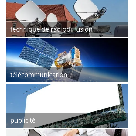
technique de radiodiffusion
télécommunication
publicité