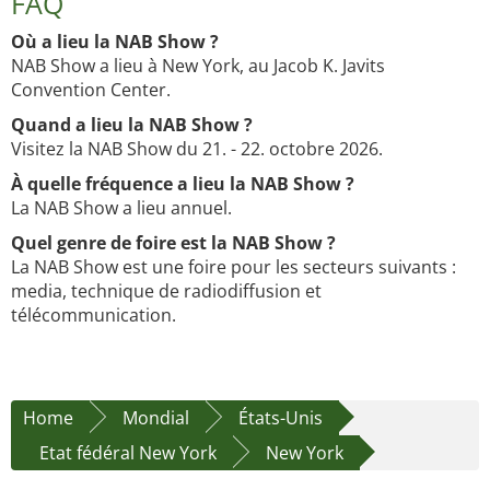
FAQ
Où a lieu la NAB Show ?
NAB Show a lieu à New York, au Jacob K. Javits
Convention Center.
Quand a lieu la NAB Show ?
Visitez la NAB Show du 21. - 22. octobre 2026.
À quelle fréquence a lieu la NAB Show ?
La NAB Show a lieu annuel.
Quel genre de foire est la NAB Show ?
La NAB Show est une foire pour les secteurs suivants :
media, technique de radiodiffusion et
télécommunication.
Home
Mondial
États-Unis
Etat fédéral New York
New York