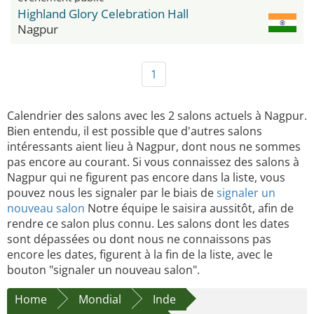
Highland Glory Celebration Hall
Nagpur
1
Calendrier des salons avec les 2 salons actuels à Nagpur.
Bien entendu, il est possible que d'autres salons
intéressants aient lieu à Nagpur, dont nous ne sommes
pas encore au courant. Si vous connaissez des salons à
Nagpur qui ne figurent pas encore dans la liste, vous
pouvez nous les signaler par le biais de
signaler un
nouveau salon
Notre équipe le saisira aussitôt, afin de
rendre ce salon plus connu. Les salons dont les dates
sont dépassées ou dont nous ne connaissons pas
encore les dates, figurent à la fin de la liste, avec le
bouton "signaler un nouveau salon".
Home
Mondial
Inde