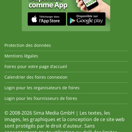
Protection des données
Mentions légales
Foires pour votre page d’accueil
Calendrier des foires connexion
Login pour les organisateurs de foires
Login pour les fournisseurs de foires
© 2008-2026 Sima Media GmbH | Les textes, les
images, les graphiques et la conception de ce site web
sont protégés par le droit d'auteur. Sans