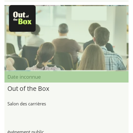
Date inconnue
Out of the Box
Salon des carrières
événement public