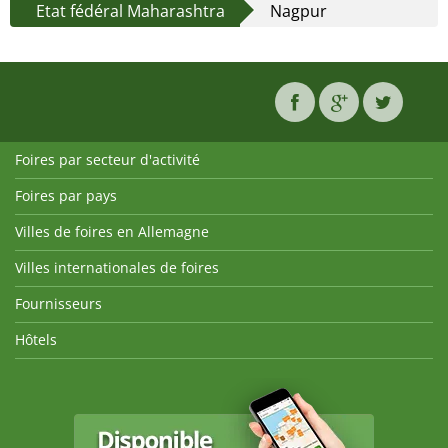
Etat fédéral Maharashtra
Nagpur
Foires par secteur d'activité
Foires par pays
Villes de foires en Allemagne
Villes internationales de foires
Fournisseurs
Hôtels