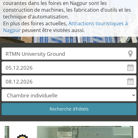
courantes dans les foires en Nagpur sont les
construction de machines, les fabrication d’outils et les
technique d'automatisation.
En plus des foires actuelles,
Attractions touristiques à
Nagpur
peuvent être visitées aussi.