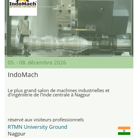
05. - 08. décembre 2026
IndoMach
Le plus grand salon de machines industrielles et
d'ingénierie de l'Inde centrale à Nagpur
réservé aux visiteurs professionnels
RTMN University Ground
Nagpur