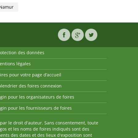
Namur
rotection des données
entions légales
ires pour votre page d’accueil
lendrier des foires connexion
gin pour les organisateurs de foires
gin pour les fournisseurs de foires
par le droit d'auteur. Sans consentement, toute
ogos et les noms de foires indiqués sont des
nts des dates et des lieux d'exposition sont