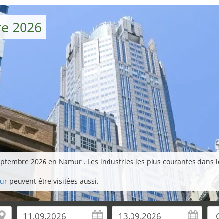
re 2026
eptembre 2026 en Namur . Les industries les plus courantes dans l
mur
peuvent être visitées aussi.