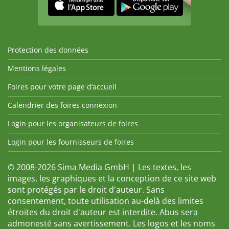
Protection des données
Mentions légales
Foires pour votre page d’accueil
Calendrier des foires connexion
Login pour les organisateurs de foires
Login pour les fournisseurs de foires
© 2008-2026 Sima Media GmbH | Les textes, les
images, les graphiques et la conception de ce site web
sont protégés par le droit d'auteur. Sans
consentement, toute utilisation au-delà des limites
étroites du droit d'auteur est interdite. Abus sera
admonesté sans avertissement. Les logos et les noms