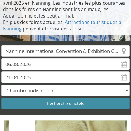
avril 2025 en Nanning. Les industries les plus courantes
dans les foires en Nanning sont les animaux, les
Aquariophilie et les petit animal.
En plus des foires actuelles,
Attractions touristiques à
Nanning
peuvent être visitées aussi.