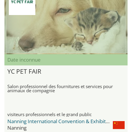
Date inconnue
YC PET FAIR
Salon professionnel des fournitures et services pour
animaux de compagnie
visiteurs professionnels et le grand public
Nanning International Convention & Exhibition Center
Nanning