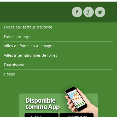
Foires par secteur d'activité
Foires par pays
Villes de foires en Allemagne
Villes internationales de foires
Fournisseurs
Hôtels