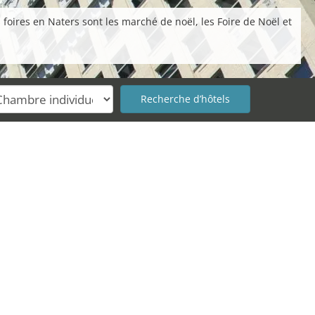
foires en Naters sont les marché de noël, les Foire de Noël et