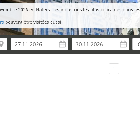
vembre 2026 en Naters. Les industries les plus courantes dans les 
rs
peuvent être visitées aussi.
1