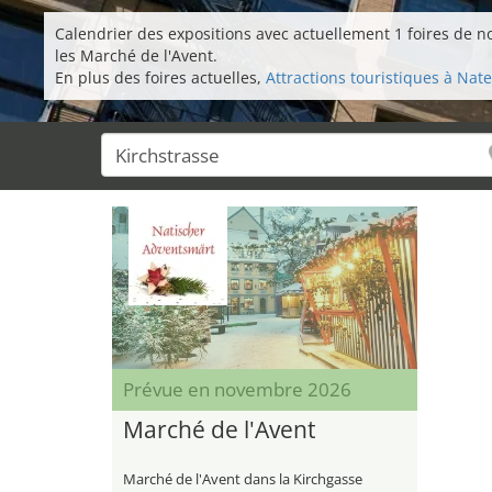
Calendrier des expositions avec actuellement 1 foires de no
les Marché de l'Avent.
En plus des foires actuelles,
Attractions touristiques à Nate
Prévue en novembre 2026
Marché de l'Avent
Marché de l'Avent dans la Kirchgasse