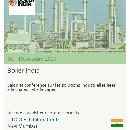
08. - 10. octobre 2026
Boiler India
Salon et conférence sur les solutions industrielles liées
à la chaleur et à la vapeur
réservé aux visiteurs professionnels
CIDCO Exhibition Centre
Navi Mumbai