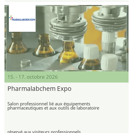
15. - 17. octobre 2026
Pharmalabchem Expo
Salon professionnel lié aux équipements
pharmaceutiques et aux outils de laboratoire
réservé aux visiteurs professionnels