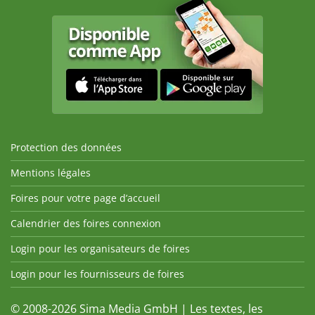
Protection des données
Mentions légales
Foires pour votre page d’accueil
Calendrier des foires connexion
Login pour les organisateurs de foires
Login pour les fournisseurs de foires
© 2008-2026 Sima Media GmbH | Les textes, les