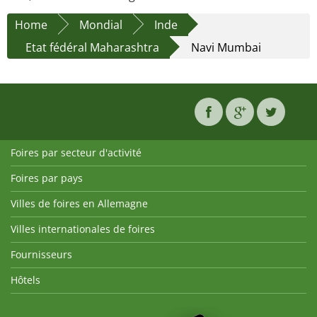
Home
Mondial
Inde
Etat fédéral Maharashtra
Navi Mumbai
Foires par secteur d'activité
Foires par pays
Villes de foires en Allemagne
Villes internationales de foires
Fournisseurs
Hôtels