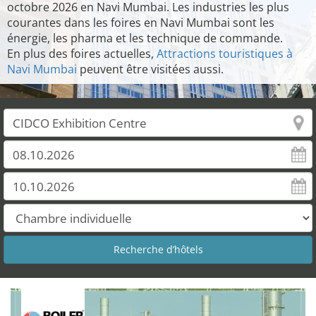
octobre 2026 en Navi Mumbai. Les industries les plus
courantes dans les foires en Navi Mumbai sont les
énergie, les pharma et les technique de commande.
En plus des foires actuelles,
Attractions touristiques à
Navi Mumbai
peuvent être visitées aussi.