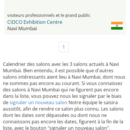
visiteurs professionnels et le grand public
CIDCO Exhibition Centre
Navi Mumbai
1
Calendrier des salons avec les 3 salons actuels à Navi
Mumbai. Bien entendu, il est possible que d'autres
salons intéressants aient lieu à Navi Mumbai, dont nous
ne sommes pas encore au courant. Si vous connaissez
des salons à Navi Mumbai qui ne figurent pas encore
dans la liste, vous pouvez nous les signaler par le biais
de
signaler un nouveau salon
Notre équipe le saisira
aussitôt, afin de rendre ce salon plus connu. Les salons
dont les dates sont dépassées ou dont nous ne
connaissons pas encore les dates, figurent à la fin de la
liste, avec le bouton "signaler un nouveau salon".