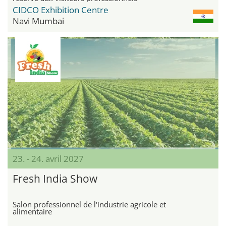
CIDCO Exhibition Centre
Navi Mumbai
23. - 24. avril 2027
Fresh India Show
Salon professionnel de l'industrie agricole et
alimentaire