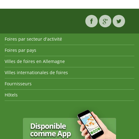
Foires par secteur d'activité
Foires par pays
Villes de foires en Allemagne
Villes internationales de foires
Fournisseurs
Hôtels