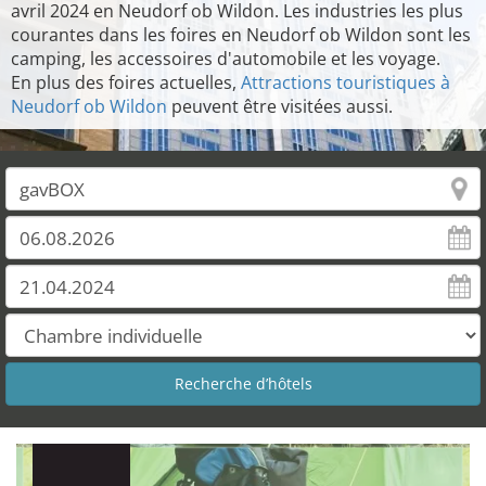
avril 2024 en Neudorf ob Wildon. Les industries les plus
courantes dans les foires en Neudorf ob Wildon sont les
camping, les accessoires d'automobile et les voyage.
En plus des foires actuelles,
Attractions touristiques à
Neudorf ob Wildon
peuvent être visitées aussi.