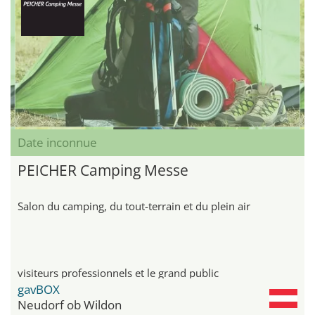
Date inconnue
PEICHER Camping Messe
Salon du camping, du tout-terrain et du plein air
visiteurs professionnels et le grand public
gavBOX
Neudorf ob Wildon