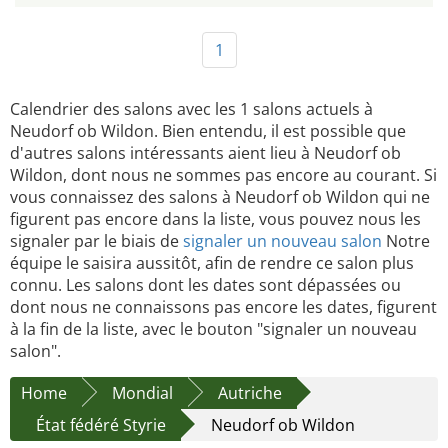
1
Calendrier des salons avec les 1 salons actuels à
Neudorf ob Wildon. Bien entendu, il est possible que
d'autres salons intéressants aient lieu à Neudorf ob
Wildon, dont nous ne sommes pas encore au courant. Si
vous connaissez des salons à Neudorf ob Wildon qui ne
figurent pas encore dans la liste, vous pouvez nous les
signaler par le biais de
signaler un nouveau salon
Notre
équipe le saisira aussitôt, afin de rendre ce salon plus
connu. Les salons dont les dates sont dépassées ou
dont nous ne connaissons pas encore les dates, figurent
à la fin de la liste, avec le bouton "signaler un nouveau
salon".
Home
Mondial
Autriche
État fédéré Styrie
Neudorf ob Wildon