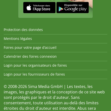
Protection des données
Mentions légales
Foires pour votre page d’accueil
Calendrier des foires connexion
Login pour les organisateurs de foires
Login pour les fournisseurs de foires
© 2008-2026 Sima Media GmbH | Les textes, les
images, les graphiques et la conception de ce site web
sont protégés par le droit d'auteur. Sans
consentement, toute utilisation au-delà des limites
étroites du droit d'auteur est interdite. Abus sera