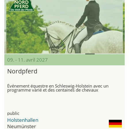
09. - 11. avril 2027
Nordpferd
Événement équestre en Schleswig-Holstein avec un
programme varié et des centaines de chevaux
public
Holstenhallen
Neumünster