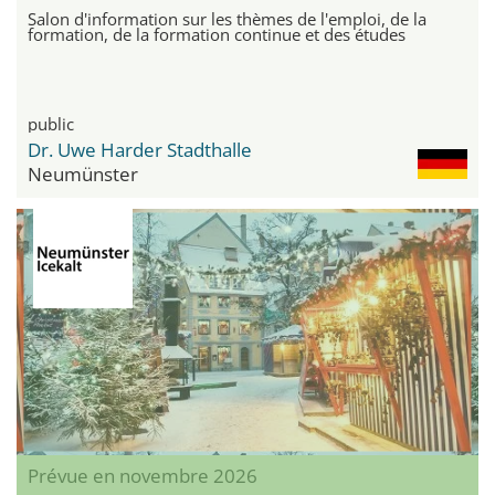
Salon d'information sur les thèmes de l'emploi, de la
formation, de la formation continue et des études
public
Dr. Uwe Harder Stadthalle
Neumünster
Prévue en novembre 2026