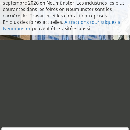
septembre 2026 en Neumünster. Les industries les plus
courantes dans les foires en Neumünster sont les
carrière, les Travailler et les contact entreprises.
En plus des foires actuelles,
Attractions touristiques à
Neumünster
peuvent être visitées aussi.