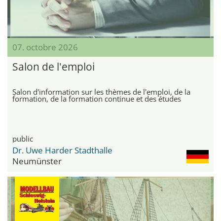
07. octobre 2026
Salon de l'emploi
Salon d'information sur les thèmes de l'emploi, de la
formation, de la formation continue et des études
public
Dr. Uwe Harder Stadthalle
Neumünster