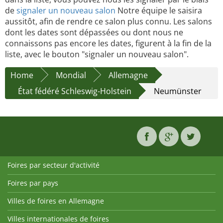
de
signaler un nouveau salon
Notre équipe le saisira
aussitôt, afin de rendre ce salon plus connu. Les salons
dont les dates sont dépassées ou dont nous ne
connaissons pas encore les dates, figurent à la fin de la
liste, avec le bouton "signaler un nouveau salon".
Home
Mondial
Allemagne
État fédéré Schleswig-Holstein
Neumünster
Foires par secteur d'activité
Foires par pays
Villes de foires en Allemagne
Villes internationales de foires