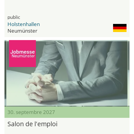
public
Holstenhallen
Neumünster
30. septembre 2027
Salon de l'emploi