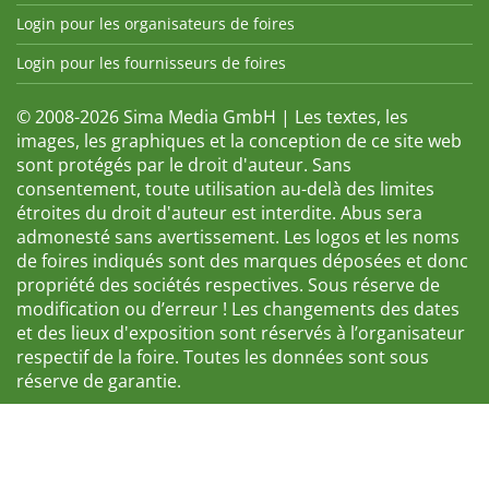
Login pour les organisateurs de foires
Login pour les fournisseurs de foires
© 2008-2026 Sima Media GmbH | Les textes, les
images, les graphiques et la conception de ce site web
sont protégés par le droit d'auteur. Sans
consentement, toute utilisation au-delà des limites
étroites du droit d'auteur est interdite. Abus sera
admonesté sans avertissement. Les logos et les noms
de foires indiqués sont des marques déposées et donc
propriété des sociétés respectives. Sous réserve de
modification ou d’erreur ! Les changements des dates
et des lieux d'exposition sont réservés à l’organisateur
respectif de la foire. Toutes les données sont sous
réserve de garantie.