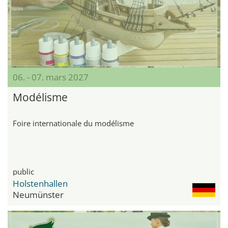
06. - 07. mars 2027
Modélisme
Foire internationale du modélisme
public
Holstenhallen
Neumünster