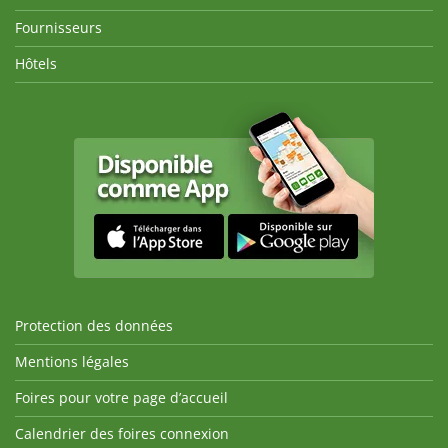
Fournisseurs
Hôtels
Protection des données
Mentions légales
Foires pour votre page d’accueil
Calendrier des foires connexion