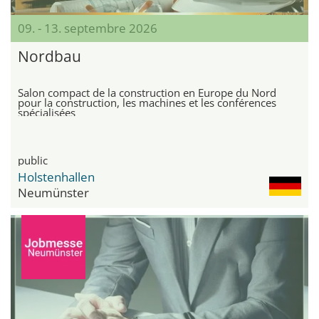
09. - 13. septembre 2026
Nordbau
Salon compact de la construction en Europe du Nord
pour la construction, les machines et les conférences
spécialisées
public
Holstenhallen
Neumünster