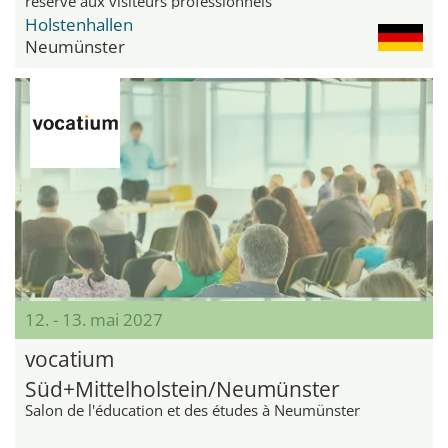
réservé aux visiteurs professionnels
Holstenhallen
Neumünster
12. - 13. mai 2027
vocatium
Süd+Mittelholstein/Neumünster
Salon de l'éducation et des études à Neumünster