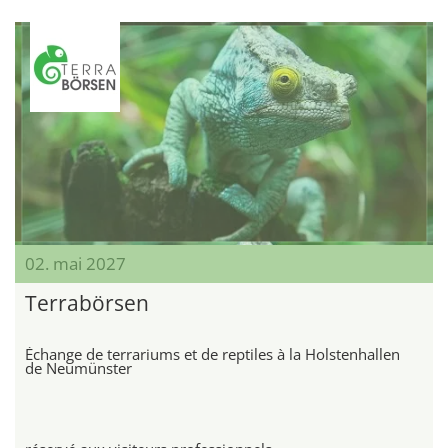
02. mai 2027
Terrabörsen
Échange de terrariums et de reptiles à la Holstenhallen
de Neumünster