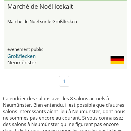
Marché de Noël Icekalt
Marché de Noël sur le Großflecken
événement public
Großflecken
Neumünster
1
Calendrier des salons avec les 8 salons actuels à
Neumünster. Bien entendu, il est possible que d'autres
salons intéressants aient lieu à Neumünster, dont nous
ne sommes pas encore au courant. Si vous connaissez
des salons à Neumünster qui ne figurent pas encore
dans la liste, vous pouvez nous les signaler par le biais