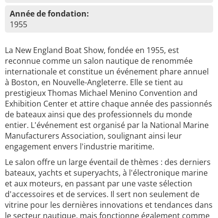
Année de fondation:
1955
La New England Boat Show, fondée en 1955, est
reconnue comme un salon nautique de renommée
internationale et constitue un événement phare annuel
à Boston, en Nouvelle-Angleterre. Elle se tient au
prestigieux Thomas Michael Menino Convention and
Exhibition Center et attire chaque année des passionnés
de bateaux ainsi que des professionnels du monde
entier. L'événement est organisé par la National Marine
Manufacturers Association, soulignant ainsi leur
engagement envers l'industrie maritime.
Le salon offre un large éventail de thèmes : des derniers
bateaux, yachts et superyachts, à l'électronique marine
et aux moteurs, en passant par une vaste sélection
d'accessoires et de services. Il sert non seulement de
vitrine pour les dernières innovations et tendances dans
le secteur nautique, mais fonctionne également comme