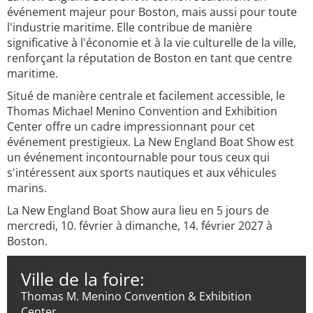
événement majeur pour Boston, mais aussi pour toute
l'industrie maritime. Elle contribue de manière
significative à l'économie et à la vie culturelle de la ville,
renforçant la réputation de Boston en tant que centre
maritime.
Situé de manière centrale et facilement accessible, le
Thomas Michael Menino Convention and Exhibition
Center offre un cadre impressionnant pour cet
événement prestigieux. La New England Boat Show est
un événement incontournable pour tous ceux qui
s'intéressent aux sports nautiques et aux véhicules
marins.
La New England Boat Show aura lieu en 5 jours de
mercredi, 10. février à dimanche, 14. février 2027 à
Boston.
Ville de la foire:
Thomas M. Menino Convention & Exhibition
Center,