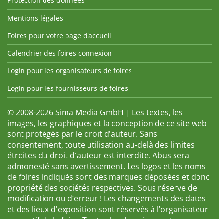
Protection des données
Mentions légales
Foires pour votre page d’accueil
Calendrier des foires connexion
Login pour les organisateurs de foires
Login pour les fournisseurs de foires
© 2008-2026 Sima Media GmbH | Les textes, les
images, les graphiques et la conception de ce site web
sont protégés par le droit d'auteur. Sans
consentement, toute utilisation au-delà des limites
étroites du droit d'auteur est interdite. Abus sera
admonesté sans avertissement. Les logos et les noms
de foires indiqués sont des marques déposées et donc
propriété des sociétés respectives. Sous réserve de
modification ou d’erreur ! Les changements des dates
et des lieux d'exposition sont réservés à l’organisateur