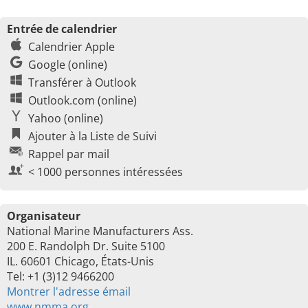
Entrée de calendrier
Calendrier Apple
Google (online)
Transférer à Outlook
Outlook.com (online)
Yahoo (online)
Ajouter à la Liste de Suivi
Rappel par mail
< 1000 personnes intéressées
Organisateur
National Marine Manufacturers Ass.
200 E. Randolph Dr. Suite 5100
IL. 60601 Chicago, États-Unis
Tel: +1 (3)12 9466200
Montrer l'adresse émail
www.nmma.org