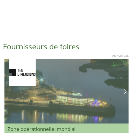
Fournisseurs de foires
ANNONCES
Zone opérationnelle: mondial