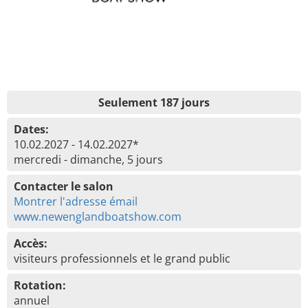
Seulement 187 jours
Dates:
10.02.2027 - 14.02.2027*
mercredi - dimanche, 5 jours
Contacter le salon
Montrer l'adresse émail
www.newenglandboatshow.com
Accès:
visiteurs professionnels et le grand public
Rotation:
annuel