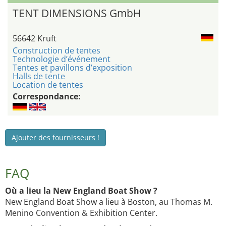
TENT DIMENSIONS GmbH
56642 Kruft
Construction de tentes
Technologie d’événement
Tentes et pavillons d’exposition
Halls de tente
Location de tentes
Correspondance:
Ajouter des fournisseurs !
FAQ
Où a lieu la New England Boat Show ?
New England Boat Show a lieu à Boston, au Thomas M.
Menino Convention & Exhibition Center.