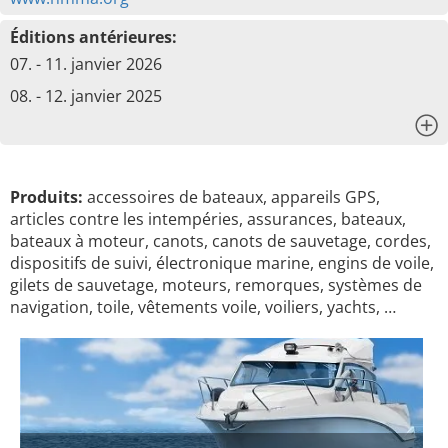
Éditions antérieures:
07. - 11. janvier 2026
08. - 12. janvier 2025
x
Produits:
accessoires de bateaux, appareils GPS,
articles contre les intempéries, assurances, bateaux,
bateaux à moteur, canots, canots de sauvetage, cordes,
dispositifs de suivi, électronique marine, engins de voile,
gilets de sauvetage, moteurs, remorques, systèmes de
navigation, toile, vêtements voile, voiliers, yachts, …