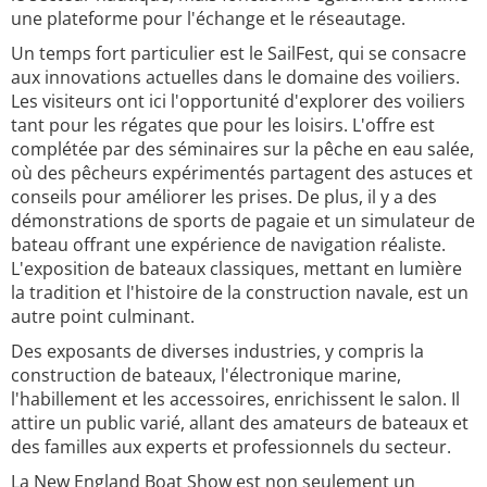
une plateforme pour l'échange et le réseautage.
Un temps fort particulier est le SailFest, qui se consacre
aux innovations actuelles dans le domaine des voiliers.
Les visiteurs ont ici l'opportunité d'explorer des voiliers
tant pour les régates que pour les loisirs. L'offre est
complétée par des séminaires sur la pêche en eau salée,
où des pêcheurs expérimentés partagent des astuces et
conseils pour améliorer les prises. De plus, il y a des
démonstrations de sports de pagaie et un simulateur de
bateau offrant une expérience de navigation réaliste.
L'exposition de bateaux classiques, mettant en lumière
la tradition et l'histoire de la construction navale, est un
autre point culminant.
Des exposants de diverses industries, y compris la
construction de bateaux, l'électronique marine,
l'habillement et les accessoires, enrichissent le salon. Il
attire un public varié, allant des amateurs de bateaux et
des familles aux experts et professionnels du secteur.
La New England Boat Show est non seulement un