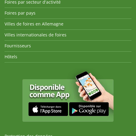
Foires par secteur d'activité
Foires par pays
Villes de foires en Allemagne
Villes internationales de foires
Fournisseurs
Hôtels