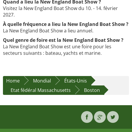
Quand a lieu la New England Boat Show ?
Visitez la New England Boat Show du 10. - 14. février
2027.
À quelle fréquence a lieu la New England Boat Show ?
La New England Boat Show a lieu annuel.
Quel genre de foire est la New England Boat Show ?
La New England Boat Show est une foire pour les
secteurs suivants : bateau, yachts et marine.
Home
Mondial
États-Unis
Etat fédéral Massachusetts
Boston