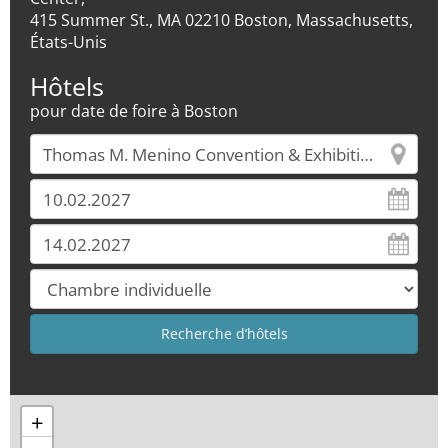
415 Summer St., MA 02210 Boston, Massachusetts,
États-Unis
Hôtels
pour date de foire à Boston
+