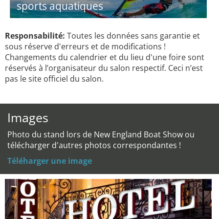
sports aquatiques
Responsabilité:
Toutes les données sans garantie et
sous réserve d'erreurs et de modifications !
Changements du calendrier et du lieu d'une foire sont
réservés à l’organisateur du salon respectif. Ceci n’est
pas le site officiel du salon.
Images
Photo du stand lors de New England Boat Show ou
télécharger d'autres photos correspondantes !
Téléharger une image