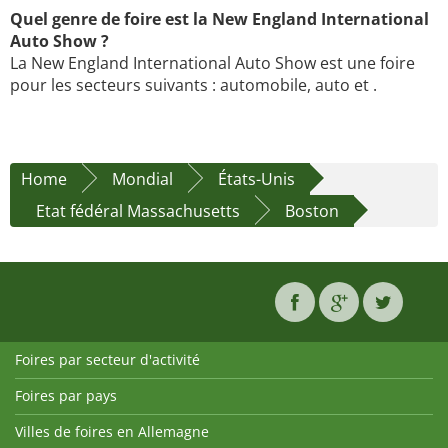
Quel genre de foire est la New England International
Auto Show ?
La New England International Auto Show est une foire
pour les secteurs suivants : automobile, auto et .
Home
Mondial
États-Unis
Etat fédéral Massachusetts
Boston
Foires par secteur d'activité
Foires par pays
Villes de foires en Allemagne