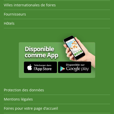
Villes internationales de foires
Fournisseurs
Hôtels
Protection des données
Mentions légales
Foires pour votre page d’accueil