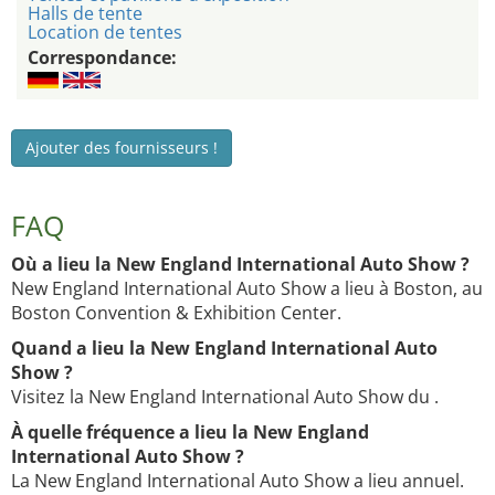
Halls de tente
Location de tentes
Correspondance:
Ajouter des fournisseurs !
FAQ
Où a lieu la New England International Auto Show ?
New England International Auto Show a lieu à Boston, au
Boston Convention & Exhibition Center.
Quand a lieu la New England International Auto
Show ?
Visitez la New England International Auto Show du .
À quelle fréquence a lieu la New England
International Auto Show ?
La New England International Auto Show a lieu annuel.