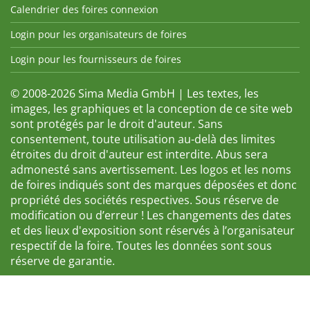
Calendrier des foires connexion
Login pour les organisateurs de foires
Login pour les fournisseurs de foires
© 2008-2026 Sima Media GmbH | Les textes, les
images, les graphiques et la conception de ce site web
sont protégés par le droit d'auteur. Sans
consentement, toute utilisation au-delà des limites
étroites du droit d'auteur est interdite. Abus sera
admonesté sans avertissement. Les logos et les noms
de foires indiqués sont des marques déposées et donc
propriété des sociétés respectives. Sous réserve de
modification ou d’erreur ! Les changements des dates
et des lieux d'exposition sont réservés à l’organisateur
respectif de la foire. Toutes les données sont sous
réserve de garantie.