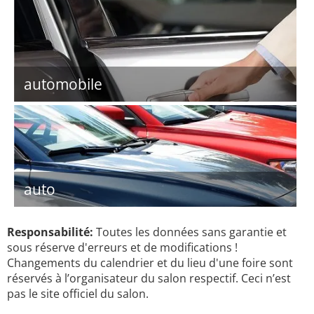
automobile
auto
Responsabilité:
Toutes les données sans garantie et
sous réserve d'erreurs et de modifications !
Changements du calendrier et du lieu d'une foire sont
réservés à l’organisateur du salon respectif. Ceci n’est
pas le site officiel du salon.