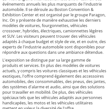
événements annuels les plus marquants de l'industrie
automobile. Il se déroule au Boston Convention &
Exhibition Center et est organisé par le groupe Paragon,
Inc. On y présente de manière exhaustive les derniers
modèles de voitures, fourgonnettes, véhicules
crossover, hybrides, électriques, camionnettes légères
et SUV. Les visiteurs peuvent trouver des véhicules
adaptés à chaque budget et style de vie, et en outre, des
experts de l'industrie automobile sont disponibles pour
répondre aux questions dans une ambiance détendue.
L'exposition se distingue par sa large gamme de
produits et services. En plus des modèles de voitures
actuels, y compris les voitures classiques et les véhicules
exotiques, l'offre comprend également des accessoires
automobiles, des consommables, des pneus, des jantes,
des systèmes d'alarme et audio, ainsi que des solutions
pour travailler en mobilité. De plus, des véhicules
spéciaux tels que les véhicules adaptés aux personnes
handicapées, les motos et les véhicules utilitaires
mettent en valeur la diversité de l'offre.