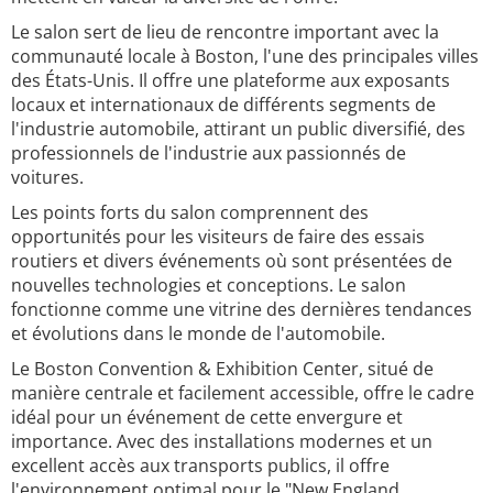
Le salon sert de lieu de rencontre important avec la
communauté locale à Boston, l'une des principales villes
des États-Unis. Il offre une plateforme aux exposants
locaux et internationaux de différents segments de
l'industrie automobile, attirant un public diversifié, des
professionnels de l'industrie aux passionnés de
voitures.
Les points forts du salon comprennent des
opportunités pour les visiteurs de faire des essais
routiers et divers événements où sont présentées de
nouvelles technologies et conceptions. Le salon
fonctionne comme une vitrine des dernières tendances
et évolutions dans le monde de l'automobile.
Le Boston Convention & Exhibition Center, situé de
manière centrale et facilement accessible, offre le cadre
idéal pour un événement de cette envergure et
importance. Avec des installations modernes et un
excellent accès aux transports publics, il offre
l'environnement optimal pour le "New England