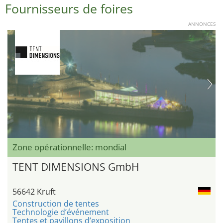
Fournisseurs de foires
ANNONCES
Zone opérationnelle: mondial
TENT DIMENSIONS GmbH
56642 Kruft
Construction de tentes
Technologie d’événement
Tentes et pavillons d’exposition