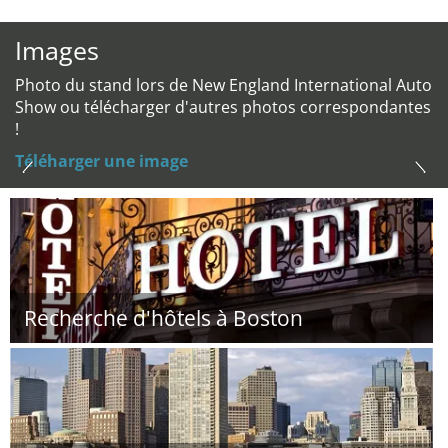
Images
Photo du stand lors de New England International Auto
Show ou télécharger d'autres photos correspondantes
!
Téléharger une image
Recherche d'hôtels à Boston