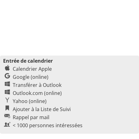
Entrée de calendrier
Calendrier Apple
Google (online)
Transférer à Outlook
Outlook.com (online)
Yahoo (online)
Ajouter à la Liste de Suivi
Rappel par mail
< 1000 personnes intéressées