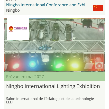
Ningbo International Conference and Exhibition Center
Ningbo
Prévue en mai 2027
Ningbo International Lighting Exhibition
Salon international de l'éclairage et de la technologie
LED