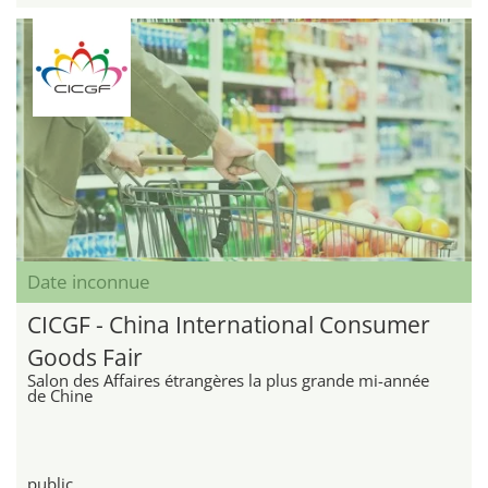
Date inconnue
CICGF - China International Consumer
Goods Fair
Salon des Affaires étrangères la plus grande mi-année
de Chine
public