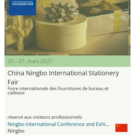
25. - 27. mars 2027
China Ningbo International Stationery
Fair
Foire internationale des fournitures de bureau et
cadeaux
réservé aux visiteurs professionnels
Ningbo International Conference and Exhibition Center
Ningbo