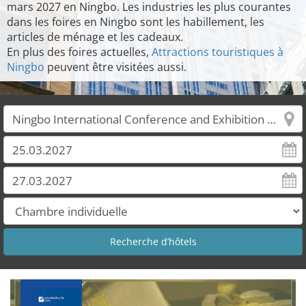
mars 2027 en Ningbo. Les industries les plus courantes
dans les foires en Ningbo sont les habillement, les
articles de ménage et les cadeaux.
En plus des foires actuelles,
Attractions touristiques à
Ningbo
peuvent être visitées aussi.