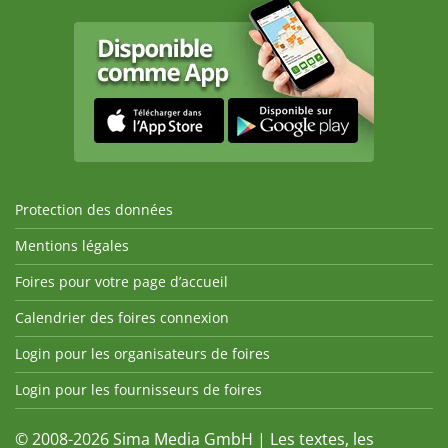
Protection des données
Mentions légales
Foires pour votre page d’accueil
Calendrier des foires connexion
Login pour les organisateurs de foires
Login pour les fournisseurs de foires
© 2008-2026 Sima Media GmbH | Les textes, les