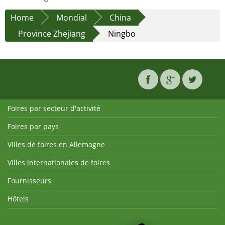
Home
Mondial
China
Province Zhejiang
Ningbo
Foires par secteur d'activité
Foires par pays
Villes de foires en Allemagne
Villes internationales de foires
Fournisseurs
Hôtels