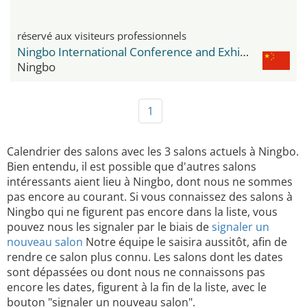
réservé aux visiteurs professionnels
Ningbo International Conference and Exhibition Center
Ningbo
1
Calendrier des salons avec les 3 salons actuels à Ningbo.
Bien entendu, il est possible que d'autres salons
intéressants aient lieu à Ningbo, dont nous ne sommes
pas encore au courant. Si vous connaissez des salons à
Ningbo qui ne figurent pas encore dans la liste, vous
pouvez nous les signaler par le biais de
signaler un
nouveau salon
Notre équipe le saisira aussitôt, afin de
rendre ce salon plus connu. Les salons dont les dates
sont dépassées ou dont nous ne connaissons pas
encore les dates, figurent à la fin de la liste, avec le
bouton "signaler un nouveau salon".