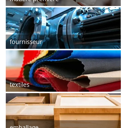
fournisseur
textiles
emballage