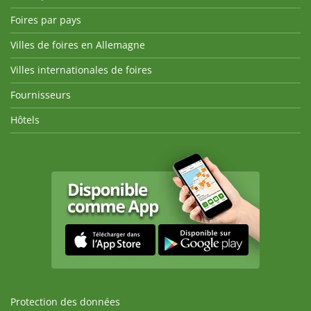
Foires par pays
Villes de foires en Allemagne
Villes internationales de foires
Fournisseurs
Hôtels
Protection des données