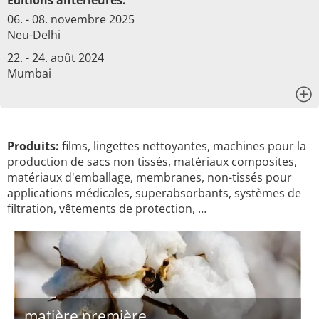
Éditions antérieures:
06. - 08. novembre 2025
Neu-Delhi
22. - 24. août 2024
Mumbai
x
Produits:
films, lingettes nettoyantes, machines pour la
production de sacs non tissés, matériaux composites,
matériaux d'emballage, membranes, non-tissés pour
applications médicales, superabsorbants, systèmes de
filtration, vêtements de protection, …
matière première