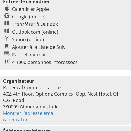
Entrée de calendrier
Calendrier Apple
Google (online)
Transférer à Outlook
Outlook.com (online)
Yahoo (online)
Ajouter à la Liste de Suivi
Rappel par mail
< 1000 personnes intéressées
Organisateur
Radeecal Communications
402, 4th Floor, Optionz Complex, Opp. Nest Hotel, Off
C.G. Road
380009 Ahmedabad, Inde
Montrer l'adresse émail
radeecal.in