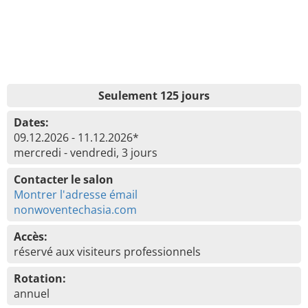
Seulement 125 jours
Dates:
09.12.2026 - 11.12.2026*
mercredi - vendredi, 3 jours
Contacter le salon
Montrer l'adresse émail
nonwoventechasia.com
Accès:
réservé aux visiteurs professionnels
Rotation:
annuel