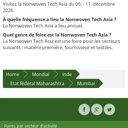
Visitez la Nonwoven Tech Asia du 09. - 11. décembre
2026.
À quelle fréquence a lieu la Nonwoven Tech Asia ?
La Nonwoven Tech Asia a lieu annuel.
Quel genre de foire est la Nonwoven Tech Asia ?
La Nonwoven Tech Asia est une foire pour les secteurs
suivants : matière première, fournisseur et textiles.
Home
Mondial
Inde
Etat fédéral Maharashtra
Mumbai
Foires par secteur d'activité