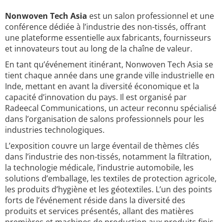
Nonwoven Tech Asia
est un salon professionnel et une
conférence dédiée à l’industrie des non-tissés, offrant
une plateforme essentielle aux fabricants, fournisseurs
et innovateurs tout au long de la chaîne de valeur.
En tant qu’événement itinérant, Nonwoven Tech Asia se
tient chaque année dans une grande ville industrielle en
Inde, mettant en avant la diversité économique et la
capacité d’innovation du pays. Il est organisé par
Radeecal Communications, un acteur reconnu spécialisé
dans l’organisation de salons professionnels pour les
industries technologiques.
L’exposition couvre un large éventail de thèmes clés
dans l’industrie des non-tissés, notamment la filtration,
la technologie médicale, l’industrie automobile, les
solutions d’emballage, les textiles de protection agricole,
les produits d’hygiène et les géotextiles. L’un des points
forts de l’événement réside dans la diversité des
produits et services présentés, allant des matières