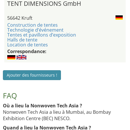
TENT DIMENSIONS GmbH
56642 Kruft
Construction de tentes
Technologie d’événement
Tentes et pavillons d’exposition
Halls de tente
Location de tentes
Correspondance:
Ajouter des fournisseurs !
FAQ
Où a lieu la Nonwoven Tech Asia ?
Nonwoven Tech Asia a lieu à Mumbai, au Bombay
Exhibition Centre (BEC) NESCO.
Quand a lieu la Nonwoven Tech Asia ?