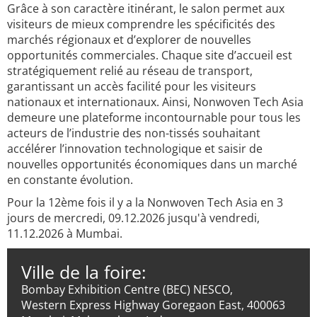
Grâce à son caractère itinérant, le salon permet aux
visiteurs de mieux comprendre les spécificités des
marchés régionaux et d’explorer de nouvelles
opportunités commerciales. Chaque site d’accueil est
stratégiquement relié au réseau de transport,
garantissant un accès facilité pour les visiteurs
nationaux et internationaux. Ainsi, Nonwoven Tech Asia
demeure une plateforme incontournable pour tous les
acteurs de l’industrie des non-tissés souhaitant
accélérer l’innovation technologique et saisir de
nouvelles opportunités économiques dans un marché
en constante évolution.
Pour la 12ème fois il y a la Nonwoven Tech Asia en 3
jours de mercredi, 09.12.2026 jusqu'à vendredi,
11.12.2026 à Mumbai.
Ville de la foire:
Bombay Exhibition Centre (BEC) NESCO,
Western Express Highway Goregaon East, 400063