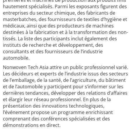
premières et machines de production aux produits finis
hautement spécialisés. Parmi les exposants figurent des
entreprises du secteur chimique, des fabricants de
masterbatches, des fournisseurs de textiles d’hygiène et
médicaux, ainsi que des producteurs de machines
destinées à la fabrication et à la transformation des non-
tissés. La liste des participants inclut également des
instituts de recherche et développement, des
consultants et des fournisseurs de l’industrie
automobile.
Nonwoven Tech Asia attire un public professionnel varié.
Les décideurs et experts de l’industrie issus des secteurs
de l’emballage, de la santé, de l’agriculture, du bâtiment
et de l’automobile y participent pour s’informer sur les
dernières tendances, développer des relations d’affaires
et élargir leur réseau professionnel. En plus de la
présentation des innovations technologiques,
l’événement propose un programme enrichissant
comprenant des conférences spécialisées et des
démonstrations en direct.