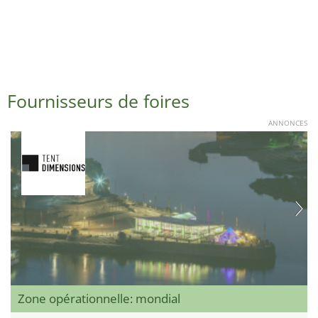
Fournisseurs de foires
ANNONCES
Zone opérationnelle: mondial