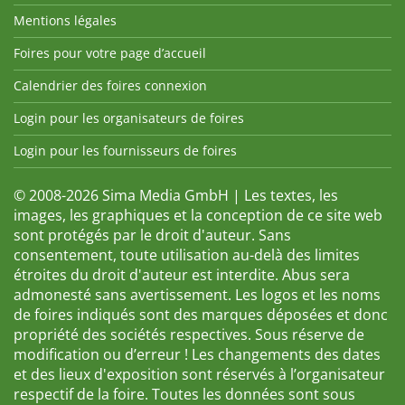
Mentions légales
Foires pour votre page d’accueil
Calendrier des foires connexion
Login pour les organisateurs de foires
Login pour les fournisseurs de foires
© 2008-2026 Sima Media GmbH | Les textes, les
images, les graphiques et la conception de ce site web
sont protégés par le droit d'auteur. Sans
consentement, toute utilisation au-delà des limites
étroites du droit d'auteur est interdite. Abus sera
admonesté sans avertissement. Les logos et les noms
de foires indiqués sont des marques déposées et donc
propriété des sociétés respectives. Sous réserve de
modification ou d’erreur ! Les changements des dates
et des lieux d'exposition sont réservés à l’organisateur
respectif de la foire. Toutes les données sont sous